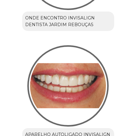
ONDE ENCONTRO INVISALIGN
DENTISTA JARDIM REBOUÇAS
APARELHO AUTOLIGADO INVISALIGN