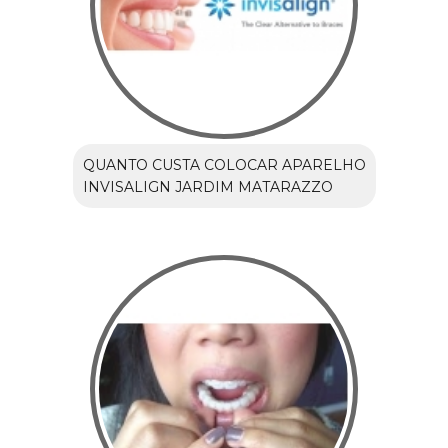
QUANTO CUSTA COLOCAR APARELHO
INVISALIGN JARDIM MATARAZZO