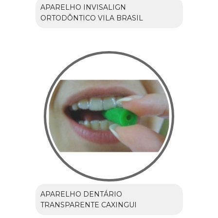
APARELHO INVISALIGN
ORTODÔNTICO VILA BRASIL
APARELHO DENTÁRIO
TRANSPARENTE CAXINGUI