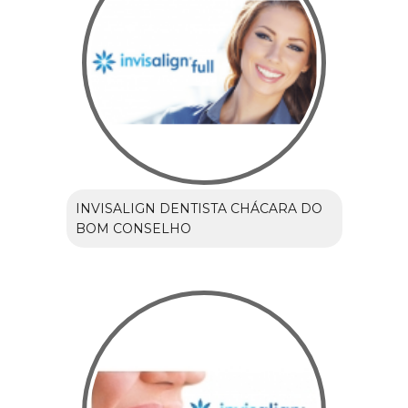
INVISALIGN DENTISTA CHÁCARA DO
BOM CONSELHO