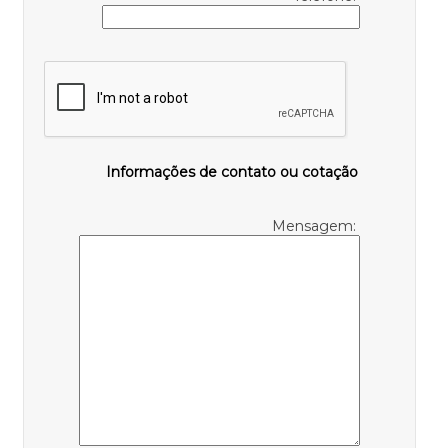
Informações de contato ou cotação
Mensagem: