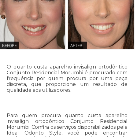
O quanto custa aparelho invisalign ortodôntico
Conjunto Residencial Morumbi é procurado com
frequência por quem procura por uma peça
discreta, que proporcione um resultado de
qualidade aos utilizadores.
Para quem procura quanto custa aparelho
invisalign ortodôntico Conjunto Residencial
Morumbi, Confira os serviços disponibilizados pela
Ideal Odonto Style, você pode encontrar