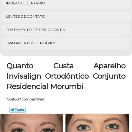
IMPLANTE DENTÁRIO
LENTES DE CONTATO
TRATAMENTO DE PERIODONTIA
TRATAMENTOS DENTÁRIOS
Quanto Custa Aparelho
Invisalign Ortodôntico Conjunto
Residencial Morumbi
Gostou? compartilhe!