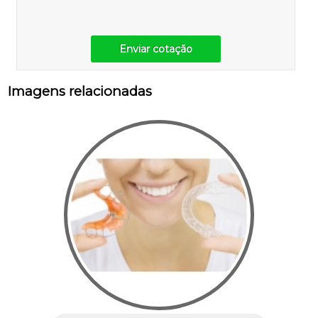
Enviar cotação
Imagens relacionadas