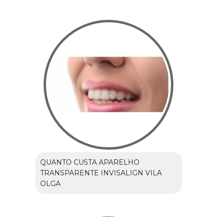
QUANTO CUSTA APARELHO
TRANSPARENTE INVISALIGN VILA
OLGA