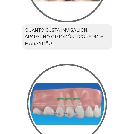
QUANTO CUSTA INVISALIGN
APARELHO ORTODÔNTICO JARDIM
MARANHÃO