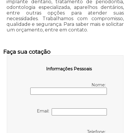
implante dentário, tratamento de periodontia,
odontologia especializada, aparelhos dentários,
entre outras opções para atender suas
necessidades. Trabalhamos com compromisso,
qualidade e segurança. Para saber mais e solicitar
um orçamento, entre em contato.
Faça sua cotação
Informações Pessoais
Nome:
Email:
Telefone: