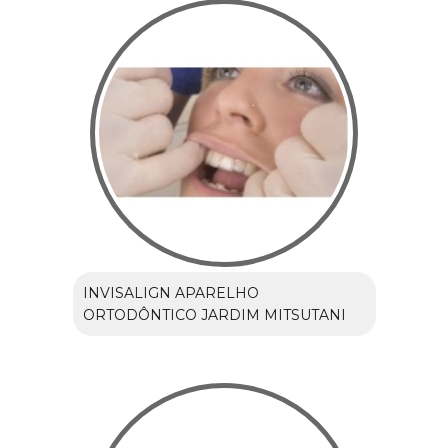
INVISALIGN APARELHO
ORTODÔNTICO JARDIM MITSUTANI