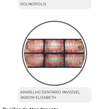
ROLINÓPOLIS
APARELHO DENTÁRIO INVISÍVEL
JARDIM ELISABETH