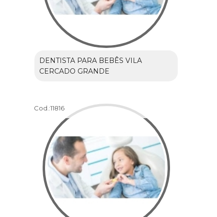
DENTISTA PARA BEBÊS VILA
CERCADO GRANDE
Cod.:
11816