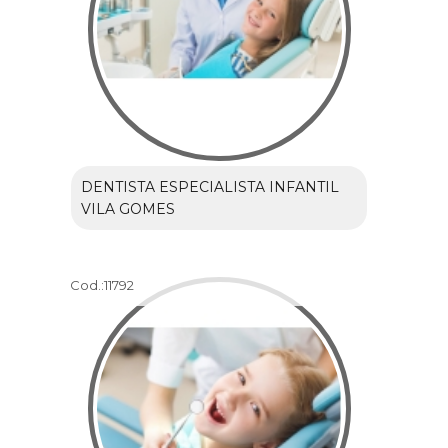
DENTISTA ESPECIALISTA INFANTIL
VILA GOMES
Cod.:
11792