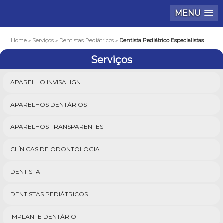
MENU
Home
»
Serviços
»
Dentistas Pediátricos
»
Dentista Pediátrico Especialistas
Serviços
APARELHO INVISALIGN
APARELHOS DENTÁRIOS
APARELHOS TRANSPARENTES
CLÍNICAS DE ODONTOLOGIA
DENTISTA
DENTISTAS PEDIÁTRICOS
IMPLANTE DENTÁRIO