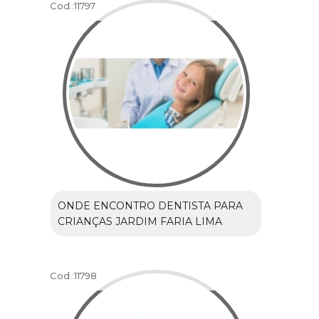
Cod.:
11797
ONDE ENCONTRO DENTISTA PARA
CRIANÇAS JARDIM FARIA LIMA
Cod.:
11798