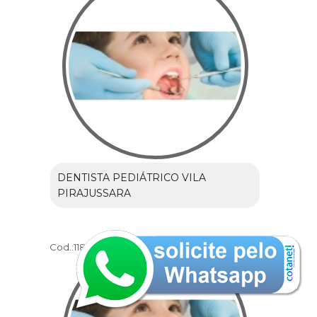
DENTISTA PEDIÁTRICO VILA
PIRAJUSSARA
Cod.:
11821