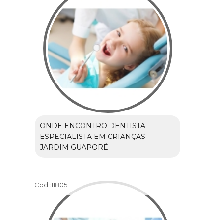
ONDE ENCONTRO DENTISTA
ESPECIALISTA EM CRIANÇAS
JARDIM GUAPORÉ
Cod.:
11805