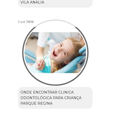
VILA ANALIA
Cod.:
11818
ONDE ENCONTRAR CLINICA
ODONTOLÓGICA PARA CRIANÇA
PARQUE REGINA