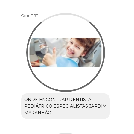
Cod.:
11811
ONDE ENCONTRAR DENTISTA
PEDIÁTRICO ESPECIALISTAS JARDIM
MARANHÃO