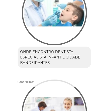
ONDE ENCONTRO DENTISTA
ESPECIALISTA INFANTIL CIDADE
BANDEIRANTES
Cod.:
11806