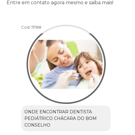
Entre em contato agora mesmo e saiba mais!
Cod.:
11788
ONDE ENCONTRAR DENTISTA
PEDIÁTRICO CHÁCARA DO BOM
CONSELHO