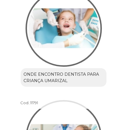
ONDE ENCONTRO DENTISTA PARA
CRIANÇA UMARIZAL
Cod.:
11791