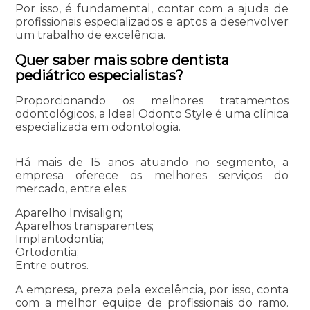
Por isso, é fundamental, contar com a ajuda de
profissionais especializados e aptos a desenvolver
um trabalho de excelência.
Quer saber mais sobre dentista
pediátrico especialistas?
Proporcionando os melhores tratamentos
odontológicos, a Ideal Odonto Style é uma clínica
especializada em odontologia.
Há mais de 15 anos atuando no segmento, a
empresa oferece os melhores serviços do
mercado, entre eles:
Aparelho Invisalign;
Aparelhos transparentes;
Implantodontia;
Ortodontia;
Entre outros.
A empresa, preza pela excelência, por isso, conta
com a melhor equipe de profissionais do ramo.