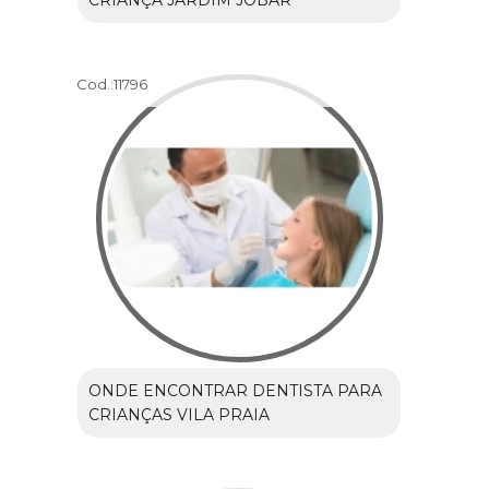
CRIANÇA JARDIM JOBAR
Cod.:
11796
ONDE ENCONTRAR DENTISTA PARA
CRIANÇAS VILA PRAIA