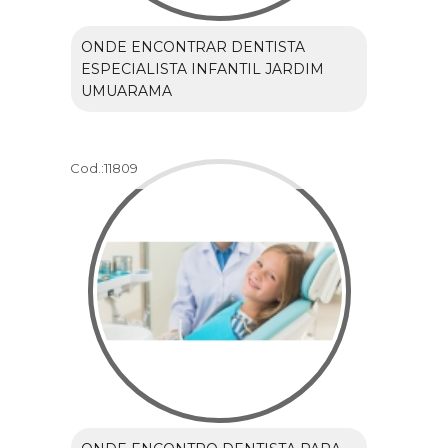
ONDE ENCONTRAR DENTISTA
ESPECIALISTA INFANTIL JARDIM
UMUARAMA
Cod.:
11809