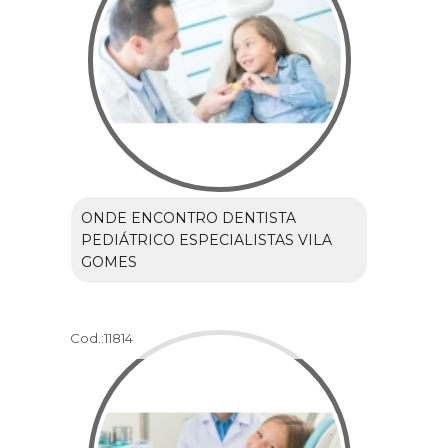
ONDE ENCONTRO DENTISTA
PEDIÁTRICO ESPECIALISTAS VILA
GOMES
Cod.:
11814