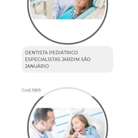
DENTISTA PEDIÁTRICO
ESPECIALISTAS JARDIM SÃO
JANUÁRIO
Cod.:
11815