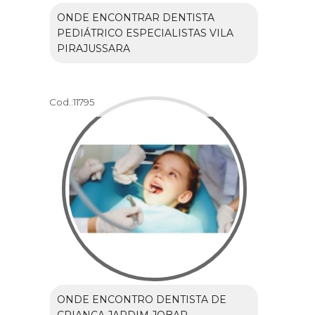
ONDE ENCONTRAR DENTISTA
PEDIÁTRICO ESPECIALISTAS VILA
PIRAJUSSARA
Cod.:
11795
ONDE ENCONTRO DENTISTA DE