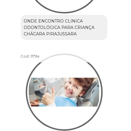
ONDE ENCONTRO CLINICA
ODONTOLÓGICA PARA CRIANÇA
CHÁCARA PIRAJUSSARA
Cod.:
11794