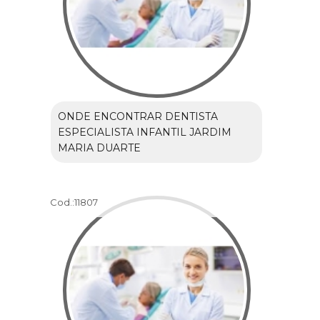
ONDE ENCONTRAR DENTISTA
ESPECIALISTA INFANTIL JARDIM
MARIA DUARTE
Cod.:
11807