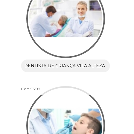
DENTISTA DE CRIANÇA VILA ALTEZA
Cod.:
11799