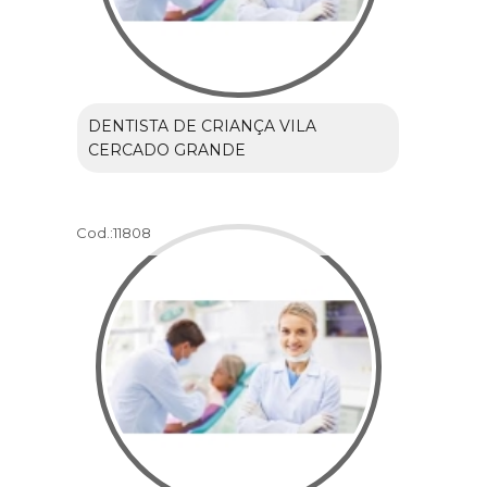
DENTISTA DE CRIANÇA VILA
CERCADO GRANDE
Cod.:
11808