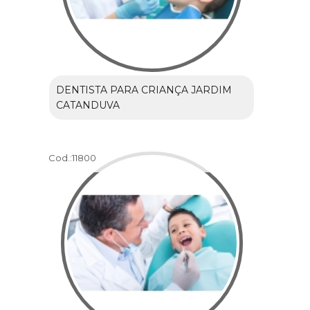
DENTISTA PARA CRIANÇA JARDIM
CATANDUVA
Cod.:
11800