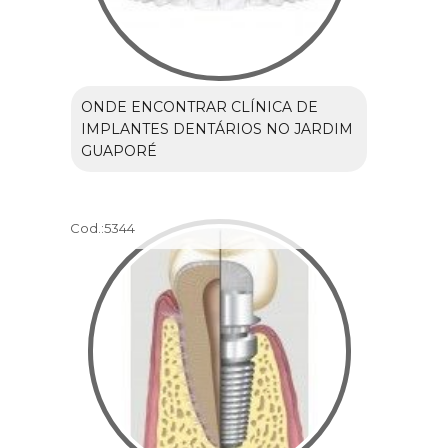
ONDE ENCONTRAR CLÍNICA DE
IMPLANTES DENTÁRIOS NO JARDIM
GUAPORÉ
Cod.:
5344