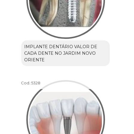
IMPLANTE DENTÁRIO VALOR DE
CADA DENTE NO JARDIM NOVO
ORIENTE
Cod.:
5328