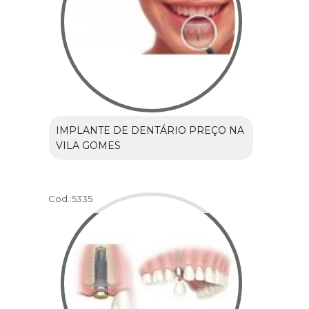
IMPLANTE DE DENTÁRIO PREÇO NA
VILA GOMES
Cod.:
5335