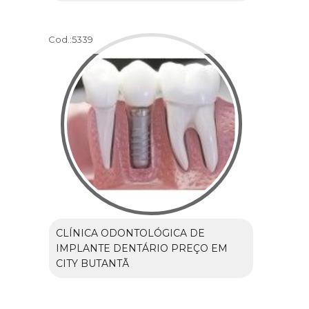
Cod.:
5339
CLÍNICA ODONTOLÓGICA DE
IMPLANTE DENTÁRIO PREÇO EM
CITY BUTANTÃ