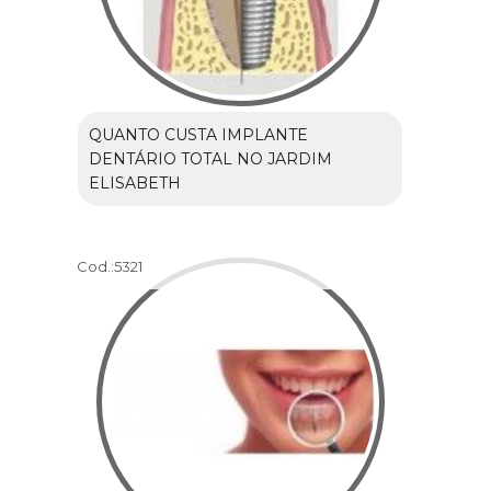
QUANTO CUSTA IMPLANTE
DENTÁRIO TOTAL NO JARDIM
ELISABETH
Cod.:
5321