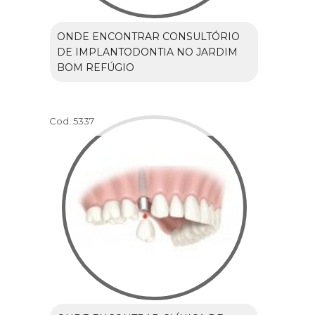
ONDE ENCONTRAR CONSULTÓRIO
DE IMPLANTODONTIA NO JARDIM
BOM REFÚGIO
Cod.:
5337