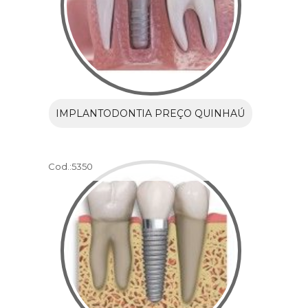
IMPLANTODONTIA PREÇO QUINHAÚ
Cod.:
5350