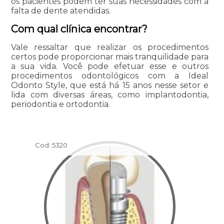
os pacientes podem ter suas necessidades com a
falta de dente atendidas.
Com qual clínica encontrar?
Vale ressaltar que realizar os procedimentos
certos pode proporcionar mais tranquilidade para
a sua vida. Você pode efetuar esse e outros
procedimentos odontológicos com a Ideal
Odonto Style, que está há 15 anos nesse setor e
lida com diversas áreas, como implantodontia,
periodontia e ortodontia.
Cod.:
5320