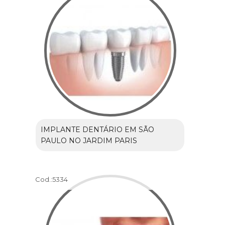
IMPLANTE DENTÁRIO EM SÃO
PAULO NO JARDIM PARIS
Cod.:
5334