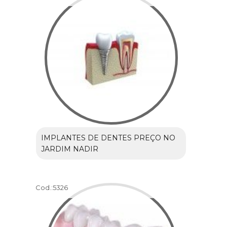
IMPLANTES DE DENTES PREÇO NO
JARDIM NADIR
Cod.:
5326