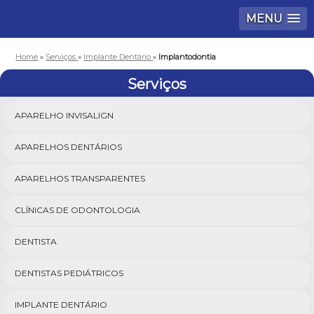
MENU
Home
»
Serviços
»
Implante Dentário
»
Implantodontia
Serviços
APARELHO INVISALIGN
APARELHOS DENTÁRIOS
APARELHOS TRANSPARENTES
CLÍNICAS DE ODONTOLOGIA
DENTISTA
DENTISTAS PEDIÁTRICOS
IMPLANTE DENTÁRIO