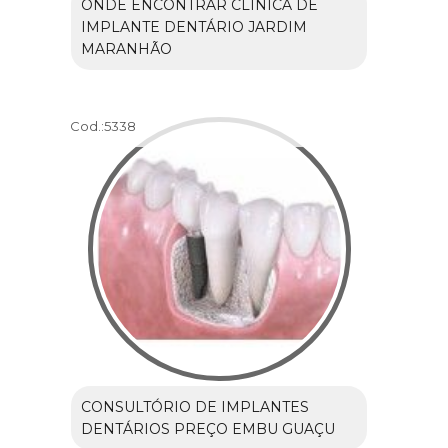
ONDE ENCONTRAR CLÍNICA DE
IMPLANTE DENTÁRIO JARDIM
MARANHÃO
Cod.:
5338
CONSULTÓRIO DE IMPLANTES
DENTÁRIOS PREÇO EMBU GUAÇU