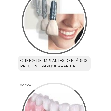
CLÍNICA DE IMPLANTES DENTÁRIOS
PREÇO NO PARQUE ARARIBA
Cod.:
5342