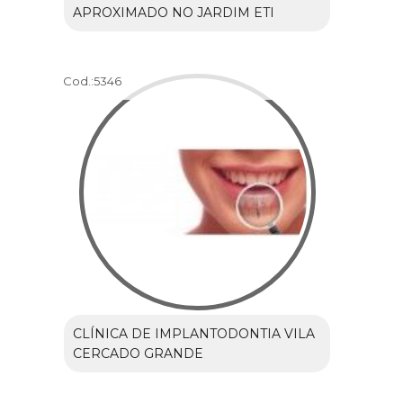
APROXIMADO NO JARDIM ETI
Cod.:
5346
CLÍNICA DE IMPLANTODONTIA VILA
CERCADO GRANDE