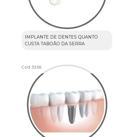
IMPLANTE DE DENTES QUANTO
CUSTA TABOÃO DA SERRA
Cod.:
5336