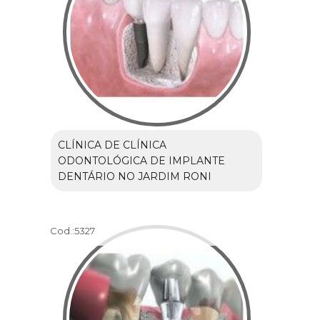
CLÍNICA DE CLÍNICA
ODONTOLÓGICA DE IMPLANTE
DENTÁRIO NO JARDIM RONI
Cod.:
5327