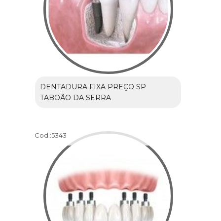
DENTADURA FIXA PREÇO SP
TABOÃO DA SERRA
Cod.:
5343