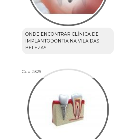
ONDE ENCONTRAR CLÍNICA DE
IMPLANTODONTIA NA VILA DAS
BELEZAS
Cod.:
5329