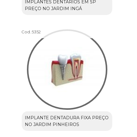
IMPLANTES DENTÁRIOS EM SP
PREÇO NO JARDIM INGÁ
Cod.:
5352
IMPLANTE DENTADURA FIXA PREÇO
NO JARDIM PINHEIROS