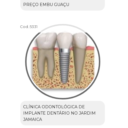
PREÇO EMBU GUAÇU
Cod.:
5331
CLÍNICA ODONTOLÓGICA DE
IMPLANTE DENTÁRIO NO JARDIM
JAMAICA