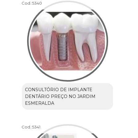
Cod.:
5340
CONSULTÓRIO DE IMPLANTE
DENTÁRIO PREÇO NO JARDIM
ESMERALDA
Cod.:
5341