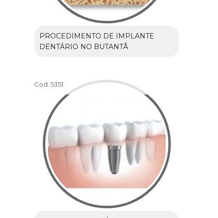
PROCEDIMENTO DE IMPLANTE
DENTÁRIO NO BUTANTÃ
Cod.:
5351