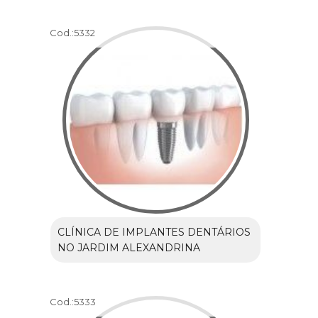
Cod.:
5332
CLÍNICA DE IMPLANTES DENTÁRIOS
NO JARDIM ALEXANDRINA
Cod.:
5333