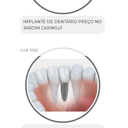
IMPLANTE DE DENTÁRIO PREÇO NO
JARDIM CAXINGUÍ
Cod.:
5322