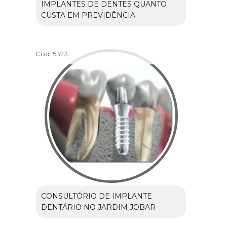
IMPLANTES DE DENTES QUANTO
CUSTA EM PREVIDÊNCIA
Cod.:
5323
CONSULTÓRIO DE IMPLANTE
DENTÁRIO NO JARDIM JOBAR