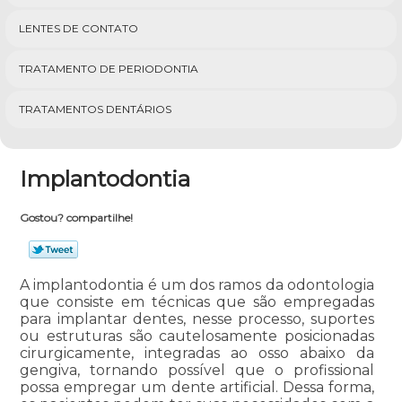
LENTES DE CONTATO
TRATAMENTO DE PERIODONTIA
TRATAMENTOS DENTÁRIOS
Implantodontia
Gostou? compartilhe!
A implantodontia é um dos ramos da odontologia
que consiste em técnicas que são empregadas
para implantar dentes, nesse processo, suportes
ou estruturas são cautelosamente posicionadas
cirurgicamente, integradas ao osso abaixo da
gengiva, tornando possível que o profissional
possa empregar um dente artificial. Dessa forma,