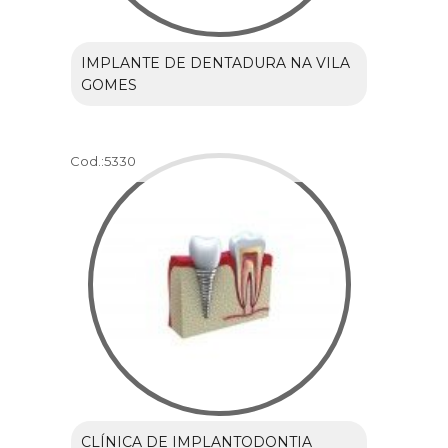
IMPLANTE DE DENTADURA NA VILA
GOMES
Cod.:
5330
CLÍNICA DE IMPLANTODONTIA