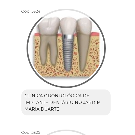
Cod.:
5324
CLÍNICA ODONTOLÓGICA DE
IMPLANTE DENTÁRIO NO JARDIM
MARIA DUARTE
Cod.:
5325