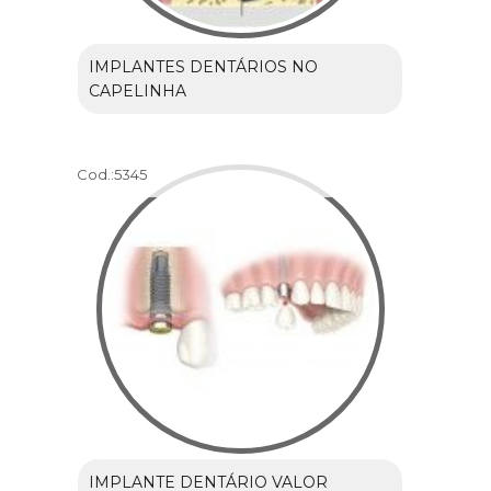
IMPLANTES DENTÁRIOS NO
CAPELINHA
Cod.:
5345
IMPLANTE DENTÁRIO VALOR