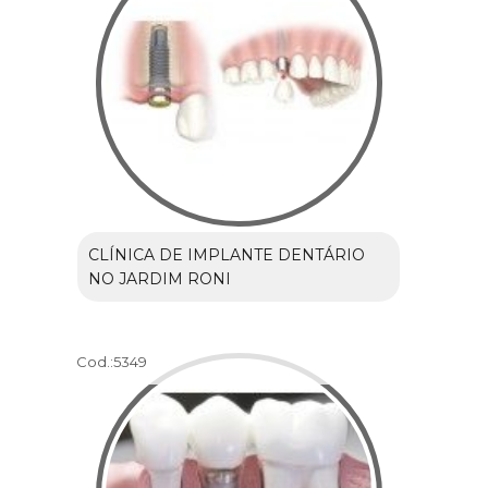
CLÍNICA DE IMPLANTE DENTÁRIO
NO JARDIM RONI
Cod.:
5349