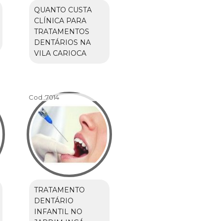
QUANTO CUSTA
CLÍNICA PARA
TRATAMENTOS
DENTÁRIOS NA
VILA CARIOCA
Cod.:
7014
TRATAMENTO
DENTÁRIO
INFANTIL NO