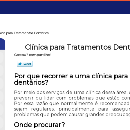
nica para Tratamentos Dentários
Clínica para Tratamentos Dent
Gostou? compartilhe!
Por que recorrer a uma clínica par
dentários?
Por meio dos serviços de uma clínica dessa área, é
prevenir ou lidar com problemas que estão c
Por essa razão que normalmente é recomendado 
sejam regulares, principalmente para assegu
problemas que podem causar grandes preocupaç
Onde procurar?