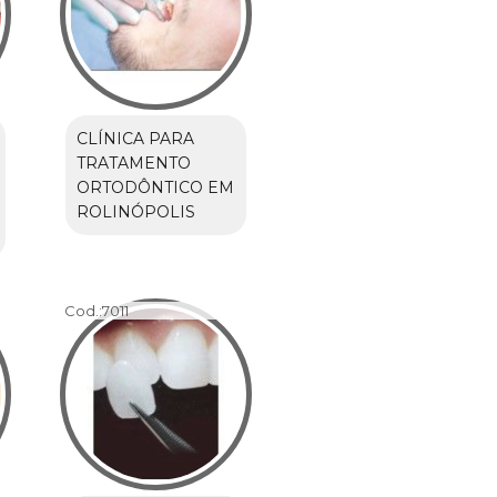
CLÍNICA PARA
TRATAMENTO
ORTODÔNTICO EM
ROLINÓPOLIS
Cod.:
7011