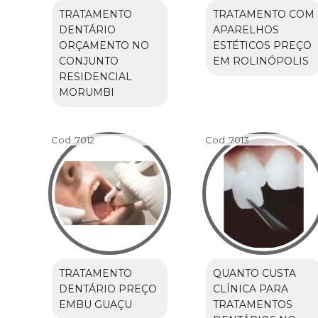
TRATAMENTO
TRATAMENTO COM
DENTÁRIO
APARELHOS
ORÇAMENTO NO
ESTÉTICOS PREÇO
CONJUNTO
EM ROLINÓPOLIS
RESIDENCIAL
MORUMBI
Cod.:
7012
Cod.:
7013
TRATAMENTO
QUANTO CUSTA
DENTÁRIO PREÇO
CLÍNICA PARA
EMBU GUAÇU
TRATAMENTOS