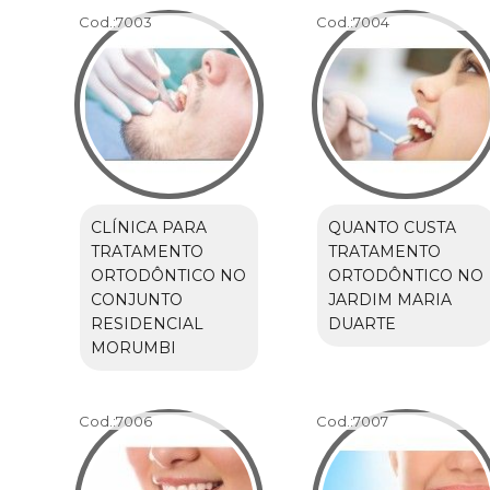
Cod.:
7003
Cod.:
7004
CLÍNICA PARA
QUANTO CUSTA
TRATAMENTO
TRATAMENTO
ORTODÔNTICO NO
ORTODÔNTICO NO
CONJUNTO
JARDIM MARIA
RESIDENCIAL
DUARTE
MORUMBI
Cod.:
7006
Cod.:
7007