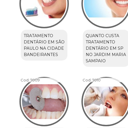
TRATAMENTO
QUANTO CUSTA
DENTÁRIO EM SÃO
TRATAMENTO
PAULO NA CIDADE
DENTÁRIO EM SP
BANDEIRANTES
NO JARDIM MARIA
SAMPAIO
Cod.:
7009
Cod.:
7010