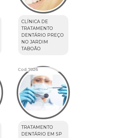
CLÍNICA DE
TRATAMENTO
DENTÁRIO PREÇO
NO JARDIM
TABOÃO
Cod.:
7026
TRATAMENTO
DENTÁRIO EM SP