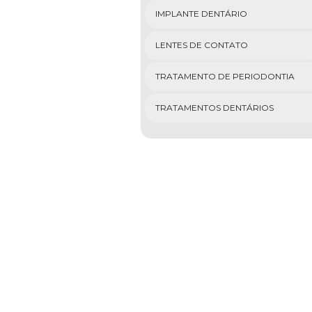
IMPLANTE DENTÁRIO
LENTES DE CONTATO
TRATAMENTO DE PERIODONTIA
TRATAMENTOS DENTÁRIOS