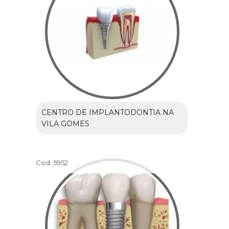
CENTRO DE IMPLANTODONTIA NA
VILA GOMES
Cod.:
5952