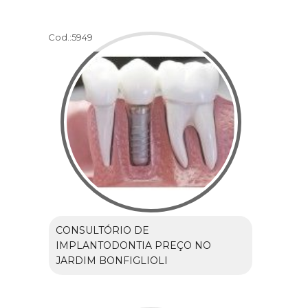
Cod.:
5949
CONSULTÓRIO DE
IMPLANTODONTIA PREÇO NO
JARDIM BONFIGLIOLI