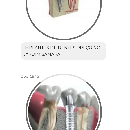
IMPLANTES DE DENTES PREÇO NO
JARDIM SAMARA
Cod.:
5945