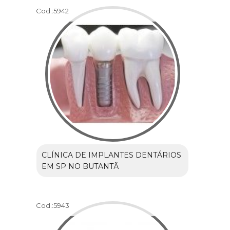
Cod.:
5942
CLÍNICA DE IMPLANTES DENTÁRIOS
EM SP NO BUTANTÃ
Cod.:
5943