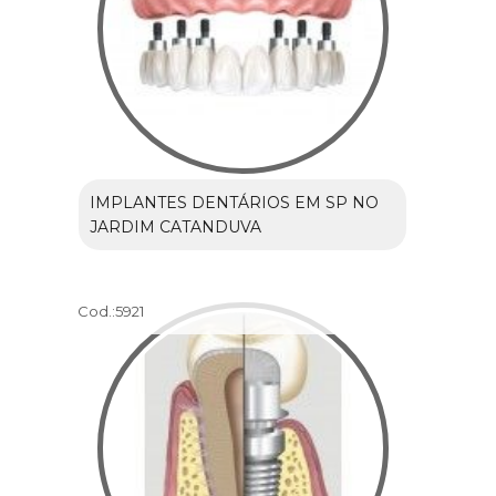
IMPLANTES DENTÁRIOS EM SP NO
JARDIM CATANDUVA
Cod.:
5921