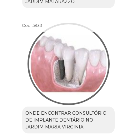
JARDIM MATARAZZO
Cod.:
5933
ONDE ENCONTRAR CONSULTÓRIO
DE IMPLANTE DENTÁRIO NO
JARDIM MARIA VIRGINIA