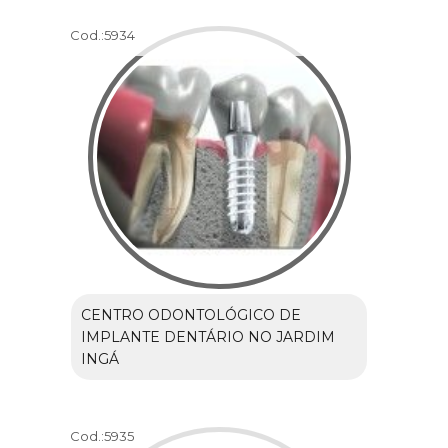
Cod.:
5934
CENTRO ODONTOLÓGICO DE
IMPLANTE DENTÁRIO NO JARDIM
INGÁ
Cod.:
5935