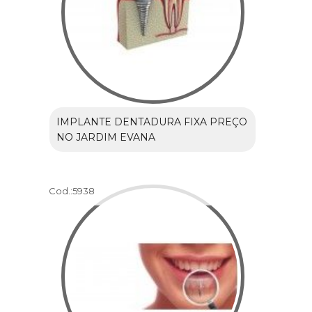
IMPLANTE DENTADURA FIXA PREÇO
NO JARDIM EVANA
Cod.:
5938