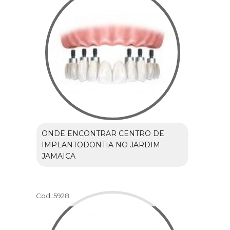
ONDE ENCONTRAR CENTRO DE
IMPLANTODONTIA NO JARDIM
JAMAICA
Cod.:
5928