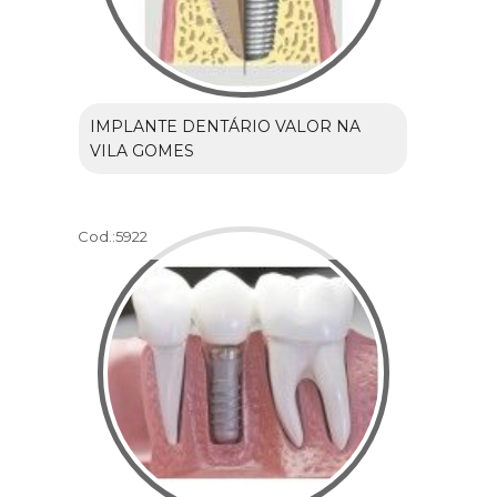
IMPLANTE DENTÁRIO VALOR NA
VILA GOMES
Cod.:
5922