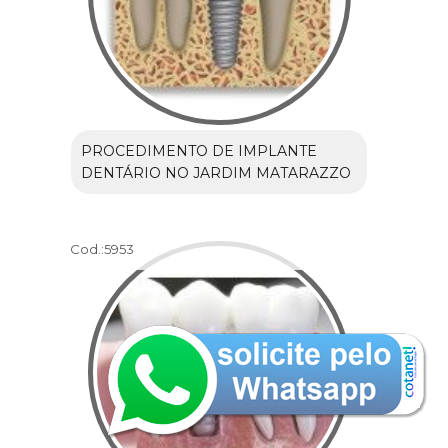
PROCEDIMENTO DE IMPLANTE
DENTÁRIO NO JARDIM MATARAZZO
Cod.:
5953