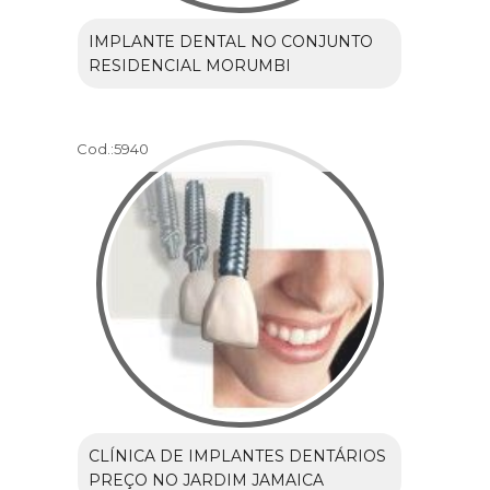
IMPLANTE DENTAL NO CONJUNTO
RESIDENCIAL MORUMBI
Cod.:
5940
CLÍNICA DE IMPLANTES DENTÁRIOS
PREÇO NO JARDIM JAMAICA