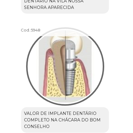
DENTÁRIO NA VILA NOSSA
SENHORA APARECIDA
Cod.:
5948
VALOR DE IMPLANTE DENTÁRIO
COMPLETO NA CHÁCARA DO BOM
CONSELHO