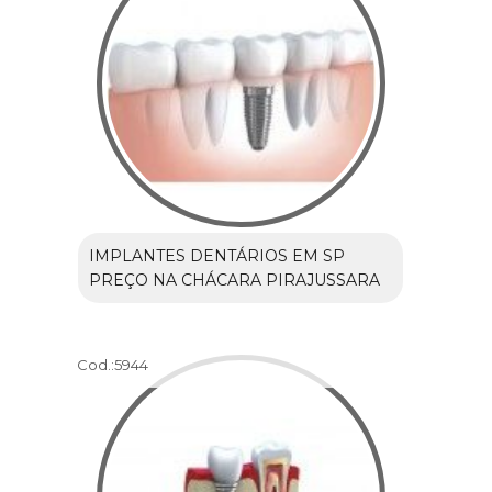
IMPLANTES DENTÁRIOS EM SP
PREÇO NA CHÁCARA PIRAJUSSARA
Cod.:
5944