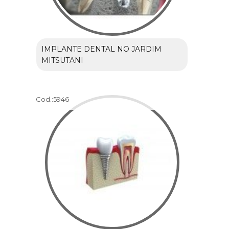
IMPLANTE DENTAL NO JARDIM
MITSUTANI
Cod.:
5946