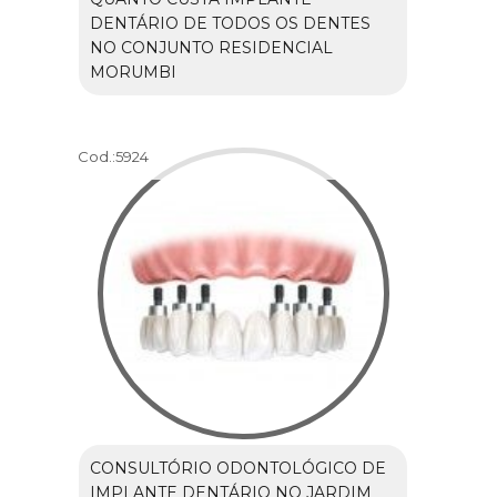
DENTÁRIO DE TODOS OS DENTES
NO CONJUNTO RESIDENCIAL
MORUMBI
Cod.:
5924
CONSULTÓRIO ODONTOLÓGICO DE
IMPLANTE DENTÁRIO NO JARDIM