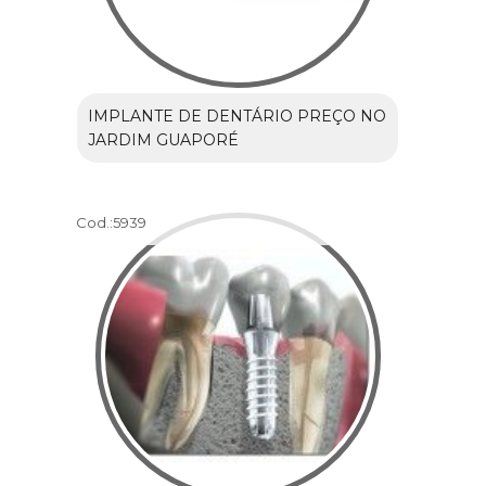
IMPLANTE DE DENTÁRIO PREÇO NO
JARDIM GUAPORÉ
Cod.:
5939