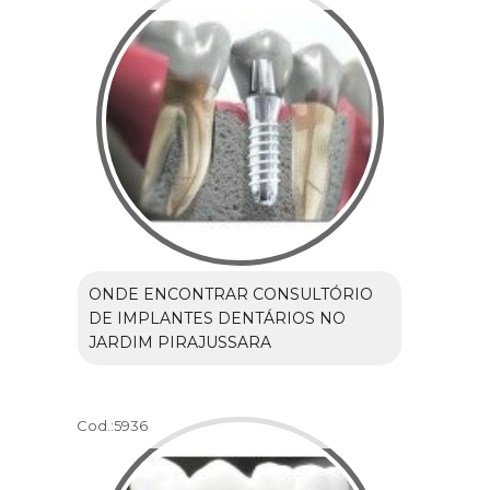
ONDE ENCONTRAR CONSULTÓRIO
DE IMPLANTES DENTÁRIOS NO
JARDIM PIRAJUSSARA
Cod.:
5936