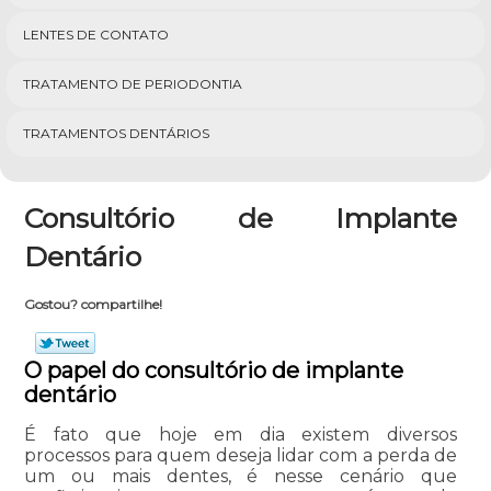
LENTES DE CONTATO
TRATAMENTO DE PERIODONTIA
TRATAMENTOS DENTÁRIOS
Consultório de Implante
Dentário
Gostou? compartilhe!
O papel do consultório de implante
dentário
É fato que hoje em dia existem diversos
processos para quem deseja lidar com a perda de
um ou mais dentes, é nesse cenário que