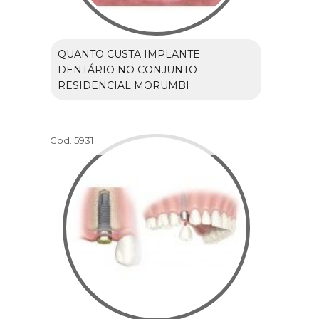
QUANTO CUSTA IMPLANTE
DENTÁRIO NO CONJUNTO
RESIDENCIAL MORUMBI
Cod.:
5931