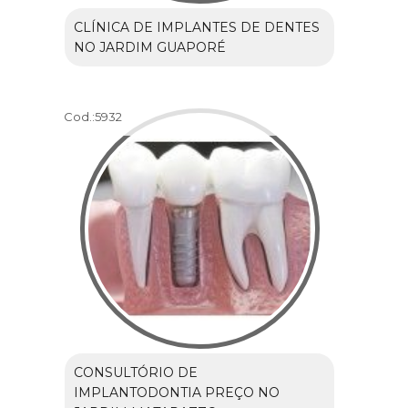
CLÍNICA DE IMPLANTES DE DENTES
NO JARDIM GUAPORÉ
Cod.:
5932
CONSULTÓRIO DE
IMPLANTODONTIA PREÇO NO