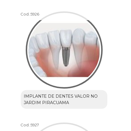
Cod.:
5926
IMPLANTE DE DENTES VALOR NO
JARDIM PIRACUAMA
Cod.:
5927