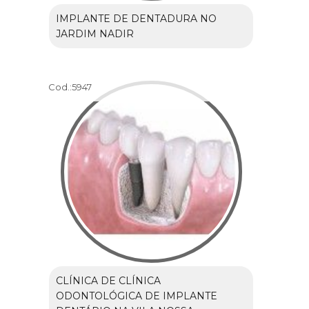
IMPLANTE DE DENTADURA NO
JARDIM NADIR
Cod.:
5947
CLÍNICA DE CLÍNICA
ODONTOLÓGICA DE IMPLANTE