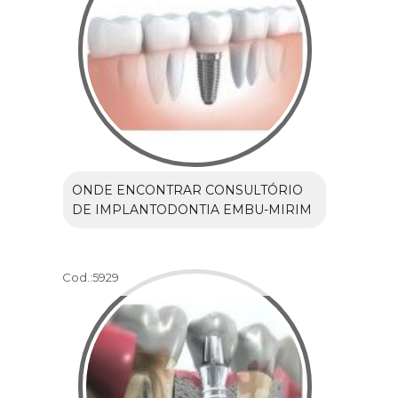
ONDE ENCONTRAR CONSULTÓRIO
DE IMPLANTODONTIA EMBU-MIRIM
Cod.:
5929