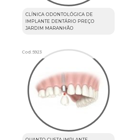
CLÍNICA ODONTOLÓGICA DE
IMPLANTE DENTÁRIO PREÇO
JARDIM MARANHÃO
Cod.:
5923
QUANTO CUSTA IMPLANTE