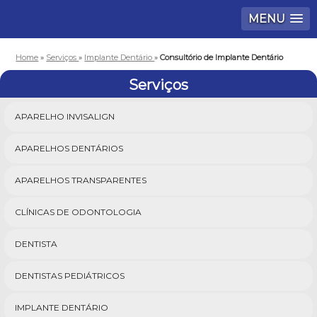
MENU
Home
»
Serviços
»
Implante Dentário
»
Consultório de Implante Dentário
Serviços
APARELHO INVISALIGN
APARELHOS DENTÁRIOS
APARELHOS TRANSPARENTES
CLÍNICAS DE ODONTOLOGIA
DENTISTA
DENTISTAS PEDIÁTRICOS
IMPLANTE DENTÁRIO