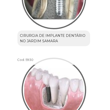
CIRURGIA DE IMPLANTE DENTÁRIO
NO JARDIM SAMARA
Cod.:
5930