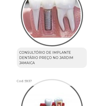
CONSULTÓRIO DE IMPLANTE
DENTÁRIO PREÇO NO JARDIM
JAMAICA
Cod.:
5937