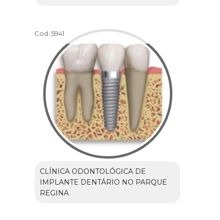
Cod.:
5941
CLÍNICA ODONTOLÓGICA DE
IMPLANTE DENTÁRIO NO PARQUE
REGINA