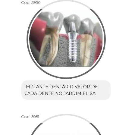
Cod.:
5950
IMPLANTE DENTÁRIO VALOR DE
CADA DENTE NO JARDIM ELISA
Cod.:
5951