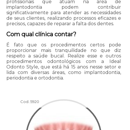
profissionais que atuam na área de
implantodontia podem contribuir
significativamente para atender as necessidades
de seus clientes, realizando processos eficazes e
precisos, capazes de reparar a falta dos dentes.
Com qual clínica contar?
É fato que os procedimentos certos pode
proporcionar mais tranquilidade no que diz
respeito a saúde bucal. Realize esse e outros
procedimentos odontológicos com a Ideal
Odonto Style, que está há 15 anos nesse setor e
lida com diversas áreas, como implantodontia,
periodontia e ortodontia.
Cod.:
5920