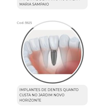
MARIA SAMPAIO
Cod.:
5925
IMPLANTES DE DENTES QUANTO
CUSTA NO JARDIM NOVO
HORIZONTE