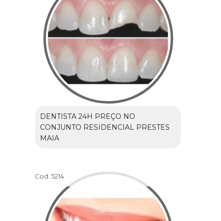
DENTISTA 24H PREÇO NO
CONJUNTO RESIDENCIAL PRESTES
MAIA
Cod.:
5214