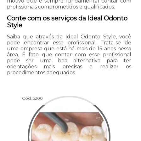
motivo que é sempre fundamental contar com
profissionais comprometidos e qualificados.
Conte com os serviços da Ideal Odonto
Style
Saiba que através da Ideal Odonto Style, você
pode encontrar esse profissional. Trata-se de
uma empresa que está há mais de 15 anos nessa
área. É fato que contar com esse profissional
pode ser uma boa alternativa para ter
orientações mais precisas e realizar os
procedimentos adequados.
Cod.:
5200