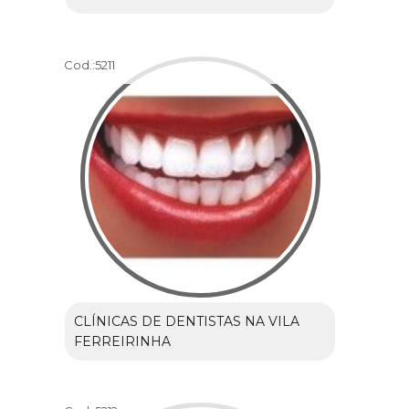
Cod.:
5211
CLÍNICAS DE DENTISTAS NA VILA
FERREIRINHA