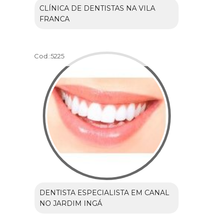
CLÍNICA DE DENTISTAS NA VILA
FRANCA
Cod.:
5225
DENTISTA ESPECIALISTA EM CANAL
NO JARDIM INGÁ