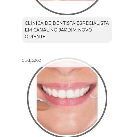
CLÍNICA DE DENTISTA ESPECIALISTA
EM CANAL NO JARDIM NOVO
ORIENTE
Cod.:
5202