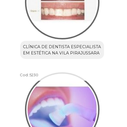
CLÍNICA DE DENTISTA ESPECIALISTA
EM ESTÉTICA NA VILA PIRAJUSSARA
Cod.:
5230