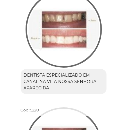
DENTISTA ESPECIALIZADO EM
CANAL NA VILA NOSSA SENHORA
APARECIDA
Cod.:
5228