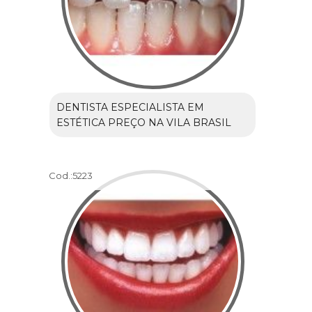
DENTISTA ESPECIALISTA EM
ESTÉTICA PREÇO NA VILA BRASIL
Cod.:
5223