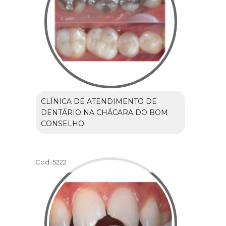
CLÍNICA DE ATENDIMENTO DE
DENTÁRIO NA CHÁCARA DO BOM
CONSELHO
Cod.:
5222