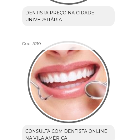
DENTISTA PREÇO NA CIDADE
UNIVERSITÁRIA
Cod.:
5210
CONSULTA COM DENTISTA ONLINE
NA VILA AMÉRICA