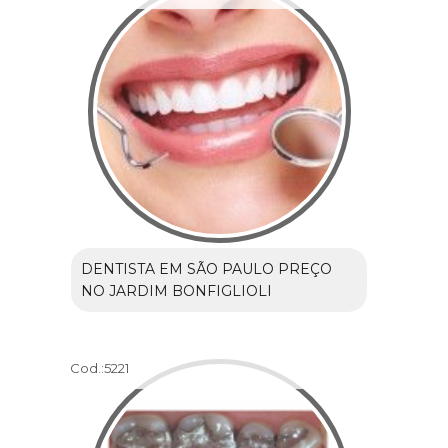
DENTISTA EM SÃO PAULO PREÇO
NO JARDIM BONFIGLIOLI
Cod.:
5221