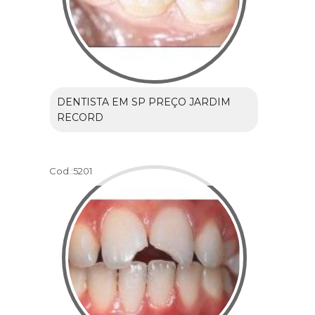
DENTISTA EM SP PREÇO JARDIM
RECORD
Cod.:
5201