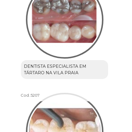
DENTISTA ESPECIALISTA EM
TÁRTARO NA VILA PRAIA
Cod.:
5207