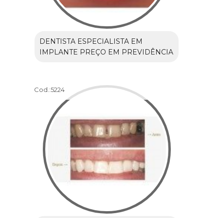
DENTISTA ESPECIALISTA EM
IMPLANTE PREÇO EM PREVIDÊNCIA
Cod.:
5224