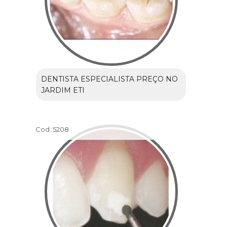
DENTISTA ESPECIALISTA PREÇO NO
JARDIM ETI
Cod.:
5208