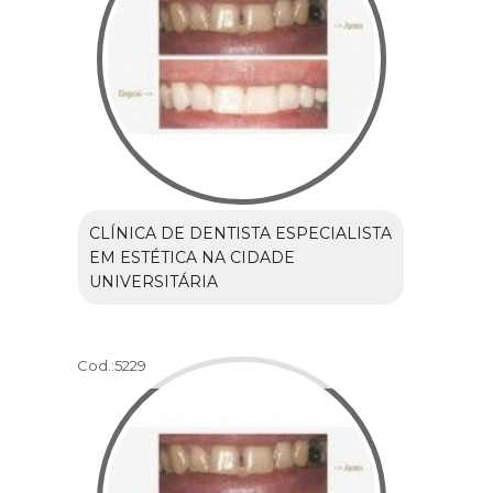
CLÍNICA DE DENTISTA ESPECIALISTA
EM ESTÉTICA NA CIDADE
UNIVERSITÁRIA
Cod.:
5229