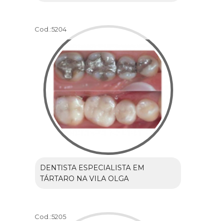
Cod.:
5204
DENTISTA ESPECIALISTA EM
TÁRTARO NA VILA OLGA
Cod.:
5205