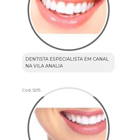
DENTISTA ESPECIALISTA EM CANAL
NA VILA ANALIA
Cod.:
5215