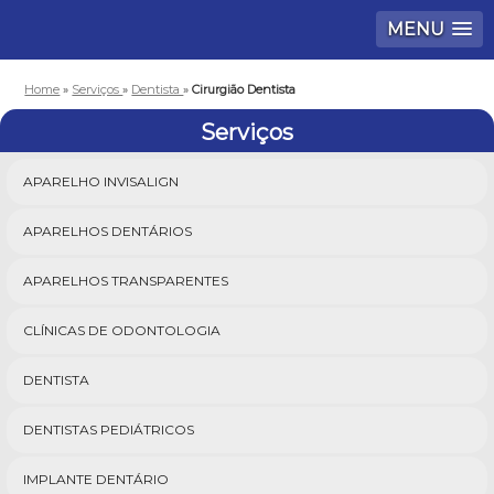
MENU
Home
»
Serviços
»
Dentista
»
Cirurgião Dentista
Serviços
APARELHO INVISALIGN
APARELHOS DENTÁRIOS
APARELHOS TRANSPARENTES
CLÍNICAS DE ODONTOLOGIA
DENTISTA
DENTISTAS PEDIÁTRICOS
IMPLANTE DENTÁRIO