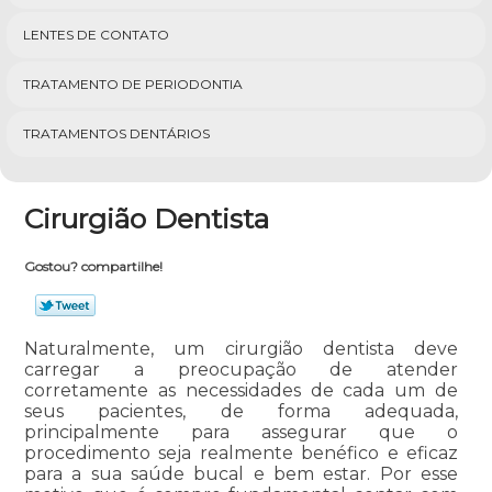
LENTES DE CONTATO
TRATAMENTO DE PERIODONTIA
TRATAMENTOS DENTÁRIOS
Cirurgião Dentista
Gostou? compartilhe!
Naturalmente, um cirurgião dentista deve
carregar a preocupação de atender
corretamente as necessidades de cada um de
seus pacientes, de forma adequada,
principalmente para assegurar que o
procedimento seja realmente benéfico e eficaz
para a sua saúde bucal e bem estar. Por esse