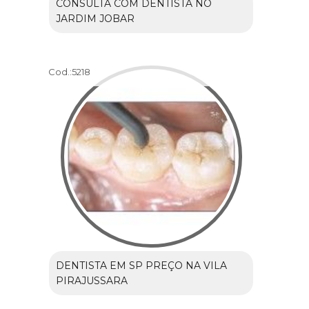
CONSULTA COM DENTISTA NO
JARDIM JOBAR
Cod.:
5218
DENTISTA EM SP PREÇO NA VILA
PIRAJUSSARA