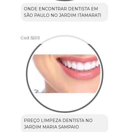
ONDE ENCONTRAR DENTISTA EM
SÃO PAULO NO JARDIM ITAMARATI
Cod.:
5203
PREÇO LIMPEZA DENTISTA NO
JARDIM MARIA SAMPAIO