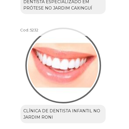
DENTISTA ESPECIALIZADO EM
PRÓTESE NO JARDIM CAXINGUÍ
Cod.:
5232
CLÍNICA DE DENTISTA INFANTIL NO
JARDIM RONI