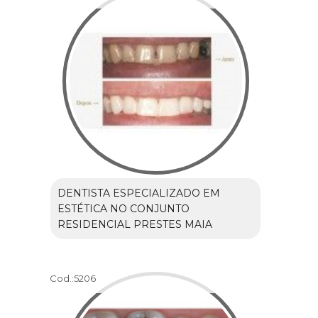
DENTISTA ESPECIALIZADO EM
ESTÉTICA NO CONJUNTO
RESIDENCIAL PRESTES MAIA
Cod.:
5206