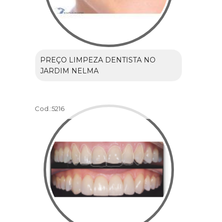
PREÇO LIMPEZA DENTISTA NO
JARDIM NELMA
Cod.:
5216