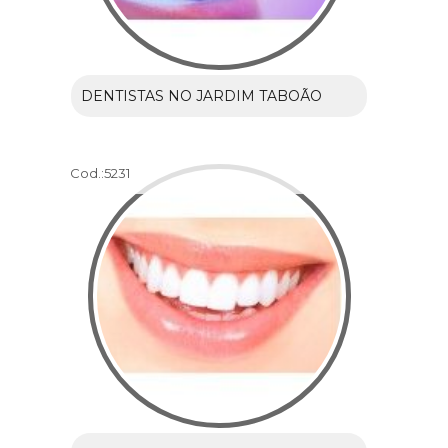
DENTISTAS NO JARDIM TABOÃO
Cod.:
5231