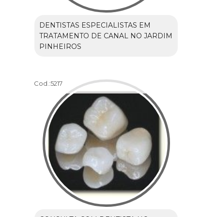
DENTISTAS ESPECIALISTAS EM
TRATAMENTO DE CANAL NO JARDIM
PINHEIROS
Cod.:
5217