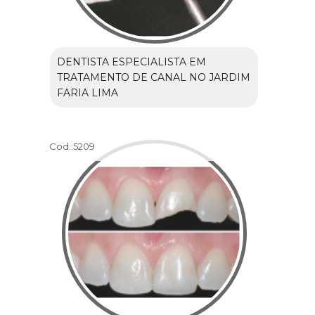
DENTISTA ESPECIALISTA EM
TRATAMENTO DE CANAL NO JARDIM
FARIA LIMA
Cod.:
5209