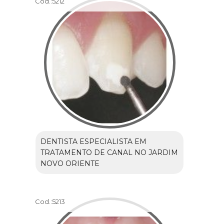
Cod.:
5212
DENTISTA ESPECIALISTA EM
TRATAMENTO DE CANAL NO JARDIM
NOVO ORIENTE
Cod.:
5213