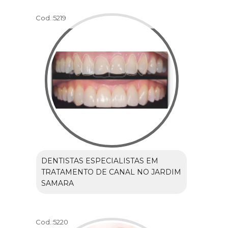
Cod.:
5219
DENTISTAS ESPECIALISTAS EM
TRATAMENTO DE CANAL NO JARDIM
SAMARA
Cod.:
5220