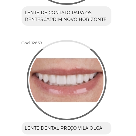
LENTE DE CONTATO PARA OS
DENTES JARDIM NOVO HORIZONTE
Cod.:
12669
LENTE DENTAL PREÇO VILA OLGA