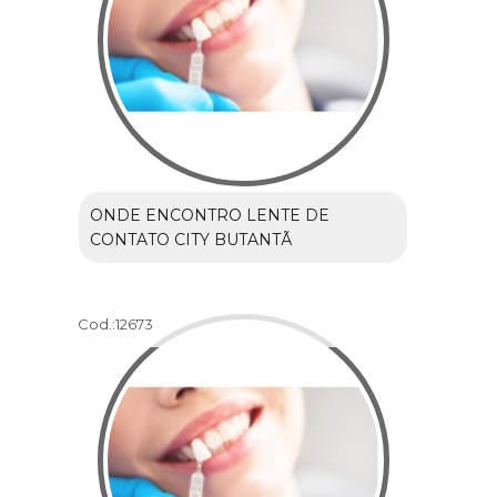
ONDE ENCONTRO LENTE DE
CONTATO CITY BUTANTÃ
Cod.:
12673