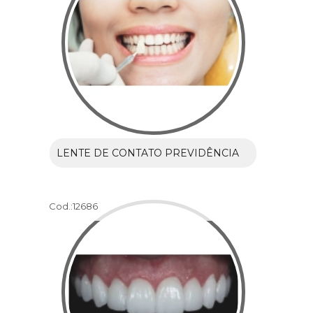
LENTE DE CONTATO PREVIDÊNCIA
Cod.:
12686