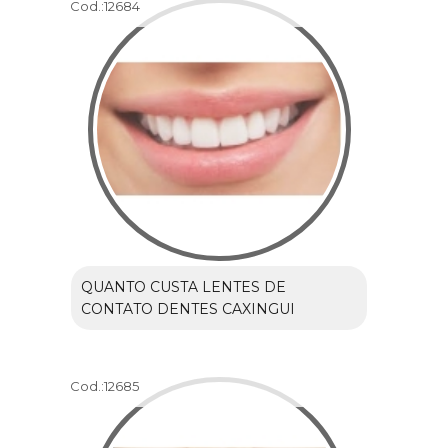
Cod.:
12684
QUANTO CUSTA LENTES DE
CONTATO DENTES CAXINGUI
Cod.:
12685