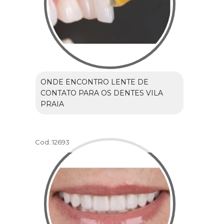
ONDE ENCONTRO LENTE DE
CONTATO PARA OS DENTES VILA
PRAIA
Cod.:
12693