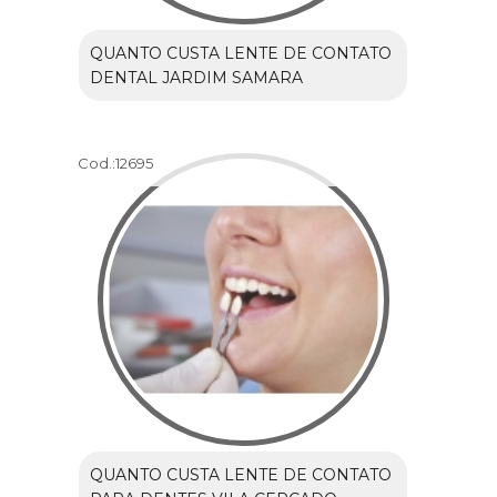
QUANTO CUSTA LENTE DE CONTATO
DENTAL JARDIM SAMARA
Cod.:
12695
QUANTO CUSTA LENTE DE CONTATO