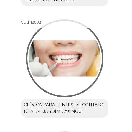
Cod.:
12683
CLÍNICA PARA LENTES DE CONTATO
DENTAL JARDIM CAXINGUÍ