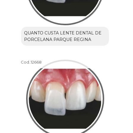
QUANTO CUSTA LENTE DENTAL DE
PORCELANA PARQUE REGINA
Cod.:
12668