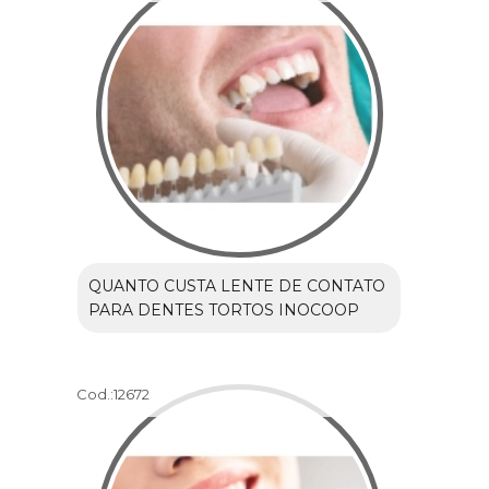
QUANTO CUSTA LENTE DE CONTATO
PARA DENTES TORTOS INOCOOP
Cod.:
12672