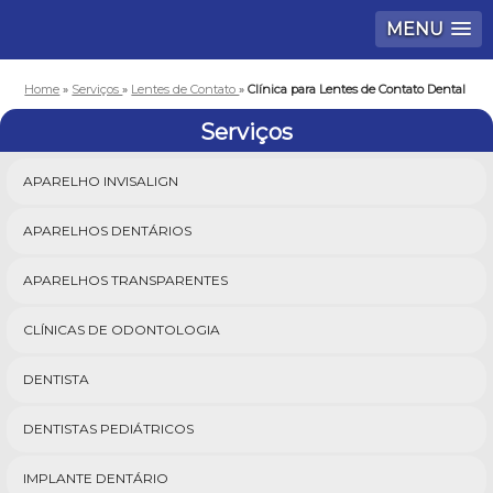
MENU
Home
»
Serviços
»
Lentes de Contato
»
Clínica para Lentes de Contato Dental
Serviços
APARELHO INVISALIGN
APARELHOS DENTÁRIOS
APARELHOS TRANSPARENTES
CLÍNICAS DE ODONTOLOGIA
DENTISTA
DENTISTAS PEDIÁTRICOS
IMPLANTE DENTÁRIO