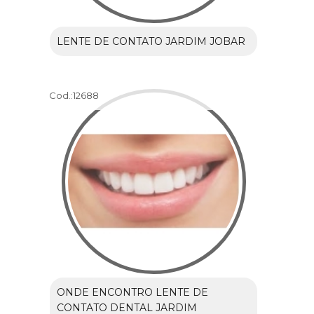
LENTE DE CONTATO JARDIM JOBAR
Cod.:
12688
ONDE ENCONTRO LENTE DE
CONTATO DENTAL JARDIM