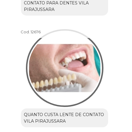
CONTATO PARA DENTES VILA
PIRAJUSSARA
Cod.:
12676
QUANTO CUSTA LENTE DE CONTATO
VILA PIRAJUSSARA