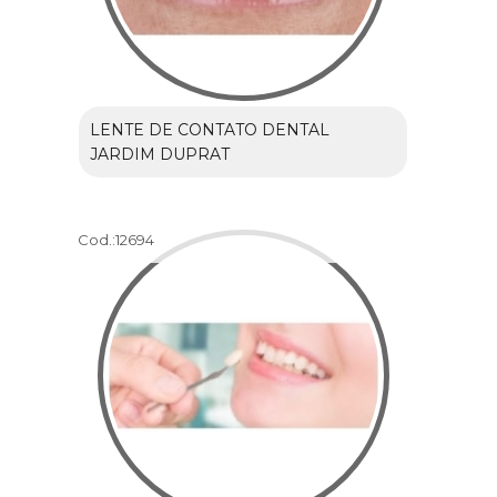
LENTE DE CONTATO DENTAL
JARDIM DUPRAT
Cod.:
12694