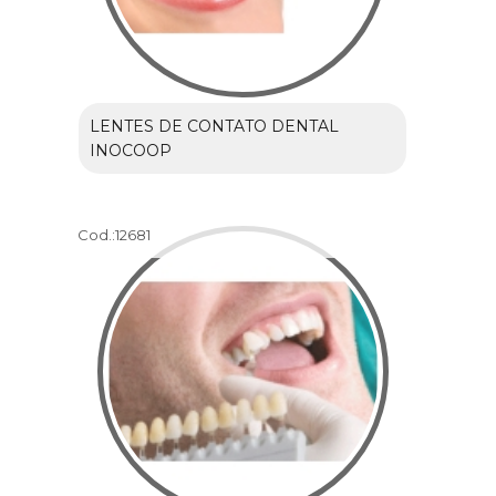
LENTES DE CONTATO DENTAL
INOCOOP
Cod.:
12681