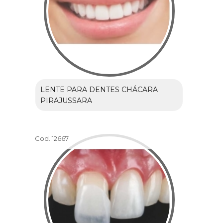
LENTE PARA DENTES CHÁCARA
PIRAJUSSARA
Cod.:
12667