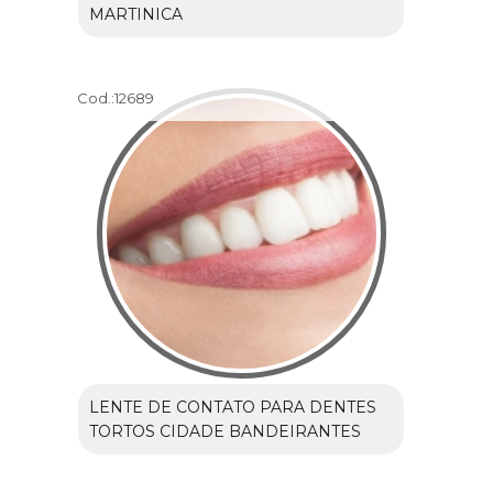
MARTINICA
Cod.:
12689
LENTE DE CONTATO PARA DENTES
TORTOS CIDADE BANDEIRANTES