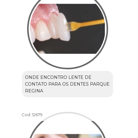
ONDE ENCONTRO LENTE DE
CONTATO PARA OS DENTES PARQUE
REGINA
Cod.:
12679