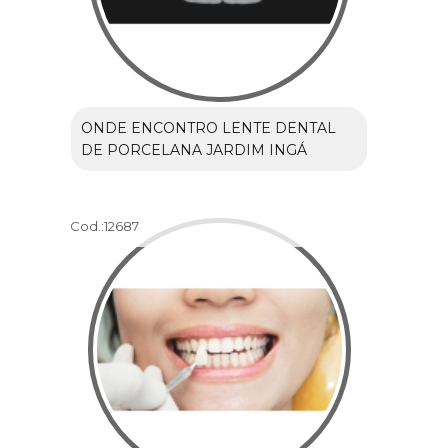
ONDE ENCONTRO LENTE DENTAL
DE PORCELANA JARDIM INGÁ
Cod.:
12687