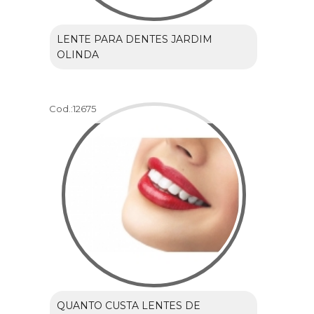
LENTE PARA DENTES JARDIM
OLINDA
Cod.:
12675
QUANTO CUSTA LENTES DE