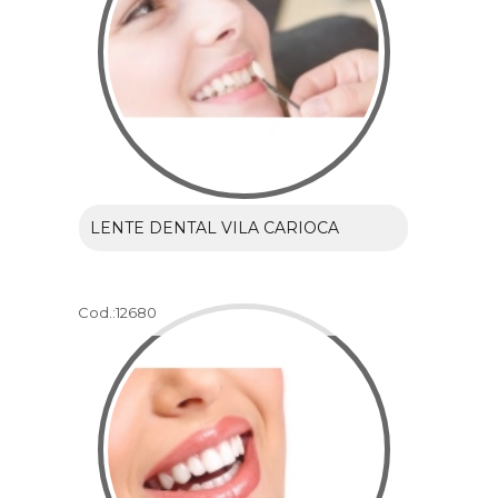
LENTE DENTAL VILA CARIOCA
Cod.:
12680