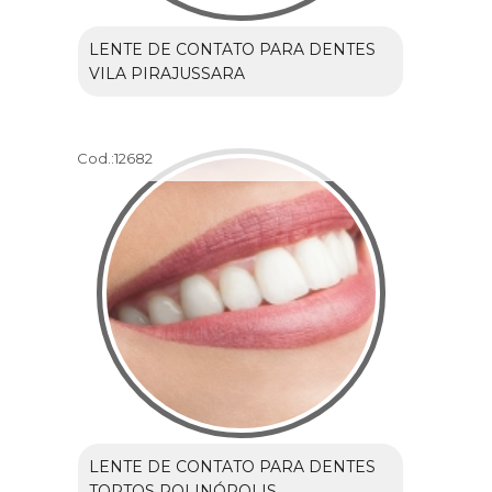
LENTE DE CONTATO PARA DENTES
VILA PIRAJUSSARA
Cod.:
12682
LENTE DE CONTATO PARA DENTES
TORTOS ROLINÓPOLIS