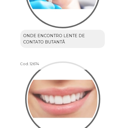
ONDE ENCONTRO LENTE DE
CONTATO BUTANTÃ
Cod.:
12674