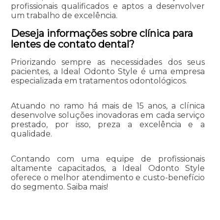
profissionais qualificados e aptos a desenvolver
um trabalho de excelência.
Deseja informações sobre clínica para
lentes de contato dental?
Priorizando sempre as necessidades dos seus
pacientes, a Ideal Odonto Style é uma empresa
especializada em tratamentos odontológicos.
Atuando no ramo há mais de 15 anos, a clínica
desenvolve soluções inovadoras em cada serviço
prestado, por isso, preza a excelência e a
qualidade.
Contando com uma equipe de profissionais
altamente capacitados, a Ideal Odonto Style
oferece o melhor atendimento e custo-benefício
do segmento. Saiba mais!