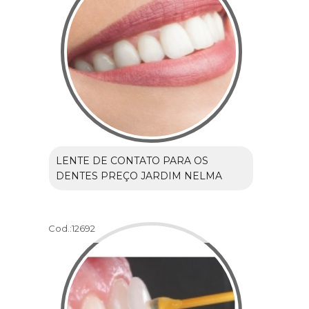
LENTE DE CONTATO PARA OS
DENTES PREÇO JARDIM NELMA
Cod.:
12692