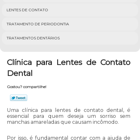
LENTES DE CONTATO
TRATAMENTO DE PERIODONTIA
TRATAMENTOS DENTÁRIOS
Clínica para Lentes de Contato
Dental
Gostou? compartilhe!
Uma clínica para lentes de contato dental, é
essencial para quem deseja um sorriso sem
manchas amareladas que causam incômodo.
Por isso, é fundamental contar com a ajuda de