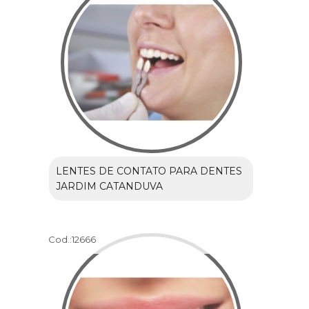
LENTES DE CONTATO PARA DENTES
JARDIM CATANDUVA
Cod.:
12666