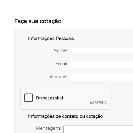
Faça sua cotação
Informações Pessoais
Nome:
Email:
Telefone:
Informações de contato ou cotação
Mensagem: