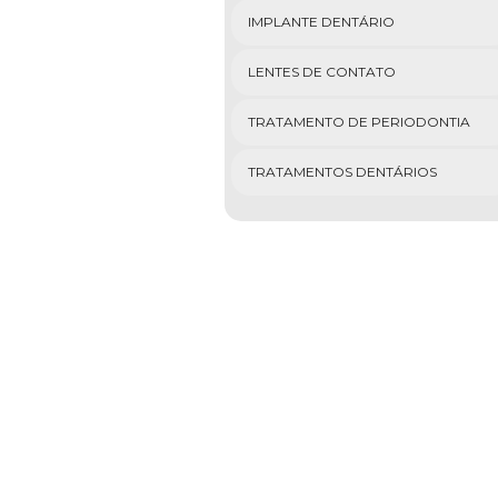
IMPLANTE DENTÁRIO
LENTES DE CONTATO
TRATAMENTO DE PERIODONTIA
TRATAMENTOS DENTÁRIOS