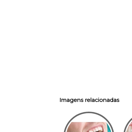
Imagens relacionadas