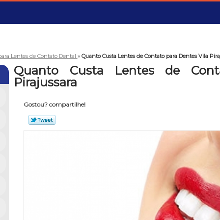
 para Lentes de Contato Dental
»
Quanto Custa Lentes de Contato para Dentes Vila Pira
Quanto Custa Lentes de Cont
Pirajussara
Gostou? compartilhe!