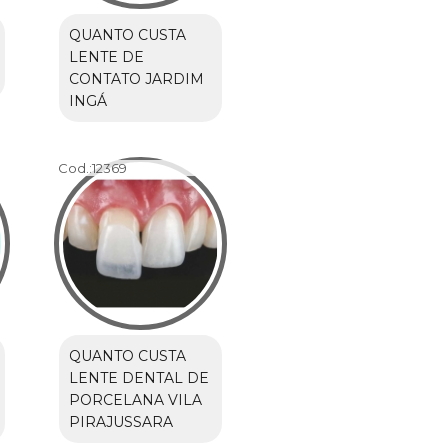
QUANTO CUSTA
LENTE DE
CONTATO JARDIM
INGÁ
Cod.:
12369
QUANTO CUSTA
LENTE DENTAL DE
PORCELANA VILA
PIRAJUSSARA