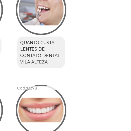
QUANTO CUSTA
LENTES DE
CONTATO DENTAL
VILA ALTEZA
Cod.:
12378