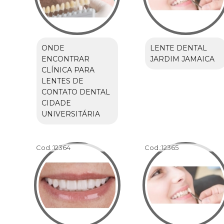
ONDE
LENTE DENTAL
ENCONTRAR
JARDIM JAMAICA
CLÍNICA PARA
LENTES DE
CONTATO DENTAL
CIDADE
UNIVERSITÁRIA
Cod.:
12364
Cod.:
12365