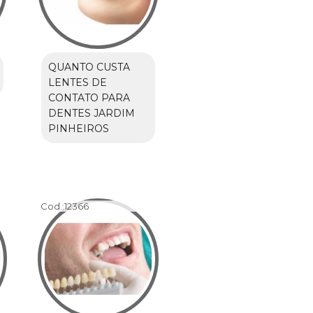
QUANTO CUSTA
LENTES DE
CONTATO PARA
DENTES JARDIM
PINHEIROS
Cod.:
12366