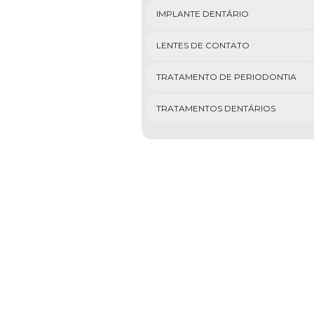
IMPLANTE DENTÁRIO
LENTES DE CONTATO
TRATAMENTO DE PERIODONTIA
TRATAMENTOS DENTÁRIOS