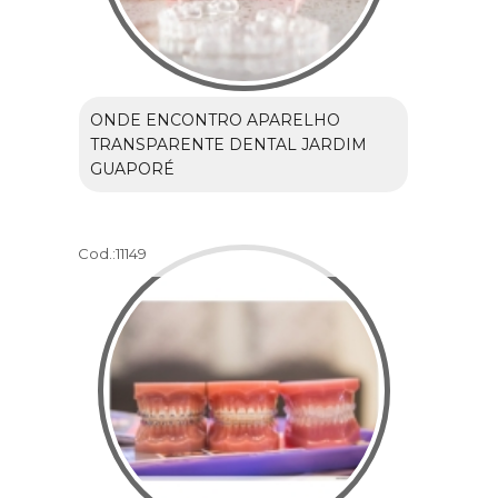
ONDE ENCONTRO APARELHO
TRANSPARENTE DENTAL JARDIM
GUAPORÉ
Cod.:
11149