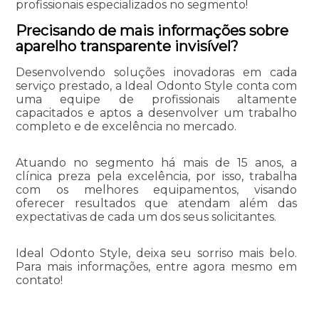
profissionais especializados no segmento!
Precisando de mais informações sobre
aparelho transparente invisível?
Desenvolvendo soluções inovadoras em cada
serviço prestado, a Ideal Odonto Style conta com
uma equipe de profissionais altamente
capacitados e aptos a desenvolver um trabalho
completo e de excelência no mercado.
Atuando no segmento há mais de 15 anos, a
clínica preza pela excelência, por isso, trabalha
com os melhores equipamentos, visando
oferecer resultados que atendam além das
expectativas de cada um dos seus solicitantes.
Ideal Odonto Style, deixa seu sorriso mais belo.
Para mais informações, entre agora mesmo em
contato!