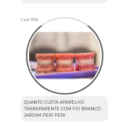
Cod.:
11152
QUANTO CUSTA APARELHO
TRANSPARENTE COM FIO BRANCO
JARDIM PERI PERI