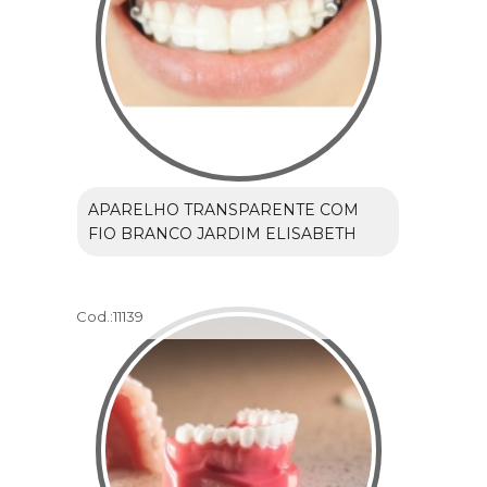
APARELHO TRANSPARENTE COM
FIO BRANCO JARDIM ELISABETH
Cod.:
11139