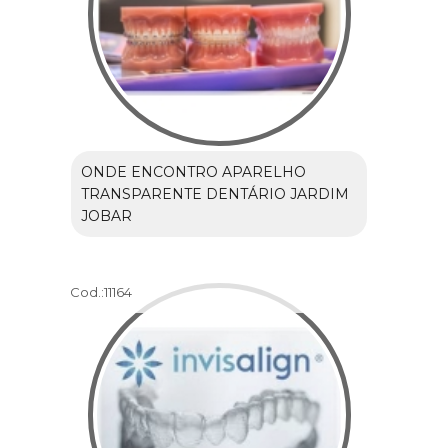
ONDE ENCONTRO APARELHO
TRANSPARENTE DENTÁRIO JARDIM
JOBAR
Cod.:
11164