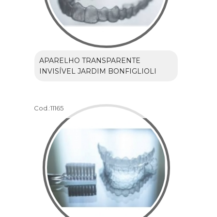
APARELHO TRANSPARENTE
INVISÍVEL JARDIM BONFIGLIOLI
Cod.:
11165