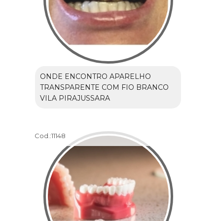
ONDE ENCONTRO APARELHO
TRANSPARENTE COM FIO BRANCO
VILA PIRAJUSSARA
Cod.:
11148