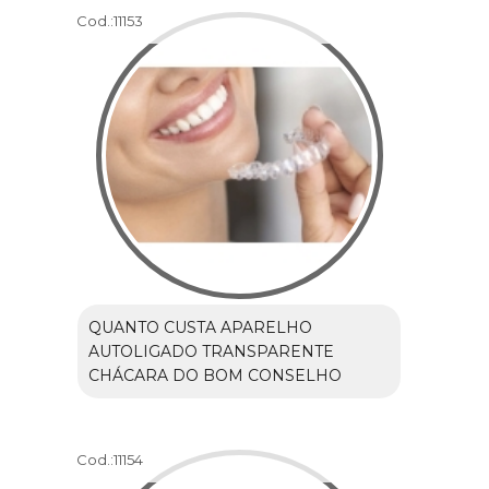
Cod.:
11153
QUANTO CUSTA APARELHO
AUTOLIGADO TRANSPARENTE
CHÁCARA DO BOM CONSELHO
Cod.:
11154