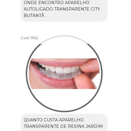
ONDE ENCONTRO APARELHO
AUTOLIGADO TRANSPARENTE CITY
BUTANTÃ
Cod.:
11142
QUANTO CUSTA APARELHO
TRANSPARENTE DE RESINA JARDIM