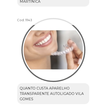
MARTINICA
Cod.:
11143
QUANTO CUSTA APARELHO
TRANSPARENTE AUTOLIGADO VILA
GOMES