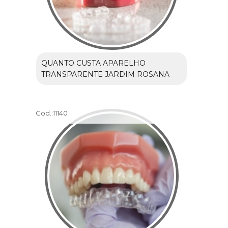
QUANTO CUSTA APARELHO
TRANSPARENTE JARDIM ROSANA
Cod.:
11140