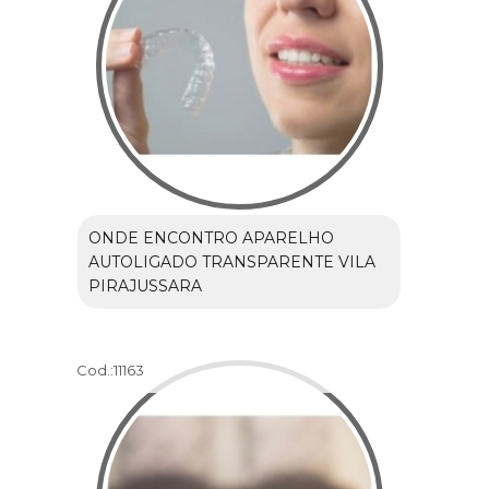
ONDE ENCONTRO APARELHO
AUTOLIGADO TRANSPARENTE VILA
PIRAJUSSARA
Cod.:
11163