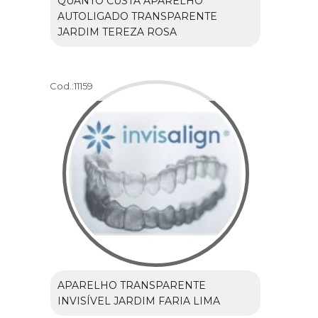
QUANTO CUSTA APARELHO
AUTOLIGADO TRANSPARENTE
JARDIM TEREZA ROSA
Cod.:
11159
APARELHO TRANSPARENTE
INVISÍVEL JARDIM FARIA LIMA