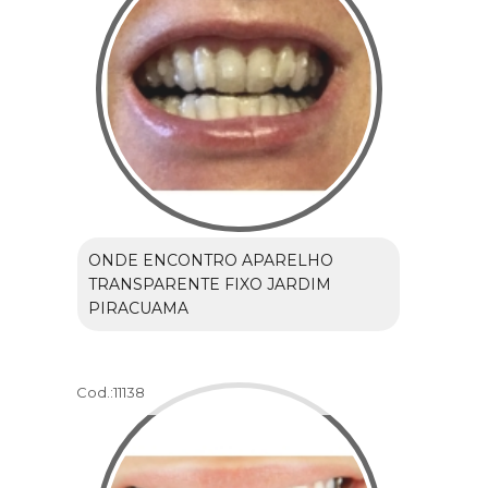
ONDE ENCONTRO APARELHO
TRANSPARENTE FIXO JARDIM
PIRACUAMA
Cod.:
11138