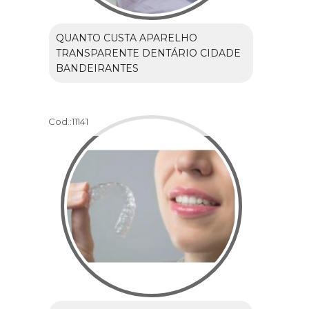
QUANTO CUSTA APARELHO
TRANSPARENTE DENTÁRIO CIDADE
BANDEIRANTES
Cod.:
11141