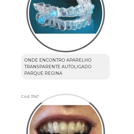
ONDE ENCONTRO APARELHO
TRANSPARENTE AUTOLIGADO
PARQUE REGINA
Cod.:
11147