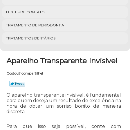
LENTES DE CONTATO
TRATAMENTO DE PERIODONTIA
TRATAMENTOS DENTÁRIOS
Aparelho Transparente Invisível
Gostou? compartilhe!
O aparelho transparente invisível, é fundamental
para quem deseja um resultado de excelência na
hora de obter um sorriso bonito de maneira
discreta.
Para que isso seja possível, conte com