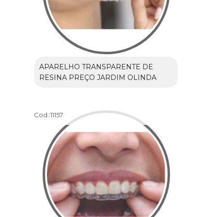
APARELHO TRANSPARENTE DE
RESINA PREÇO JARDIM OLINDA
Cod.:
11157