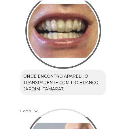
ONDE ENCONTRO APARELHO
TRANSPARENTE COM FIO BRANCO
JARDIM ITAMARATI
Cod.:
11162