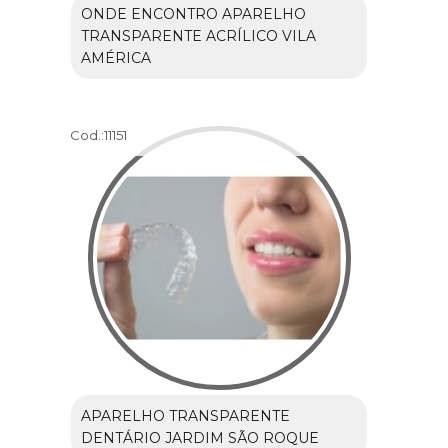
ONDE ENCONTRO APARELHO
TRANSPARENTE ACRÍLICO VILA
AMÉRICA
Cod.:
11151
APARELHO TRANSPARENTE
DENTÁRIO JARDIM SÃO ROQUE