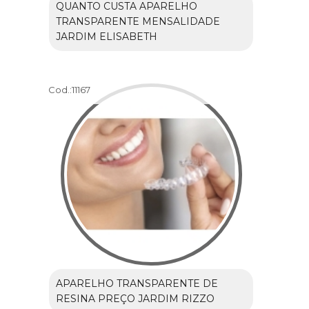
QUANTO CUSTA APARELHO
TRANSPARENTE MENSALIDADE
JARDIM ELISABETH
Cod.:
11167
APARELHO TRANSPARENTE DE
RESINA PREÇO JARDIM RIZZO