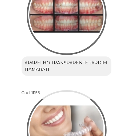
APARELHO TRANSPARENTE JARDIM
ITAMARATI
Cod.:
11156