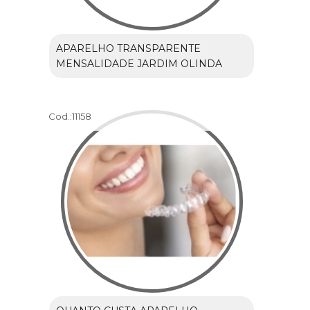
APARELHO TRANSPARENTE
MENSALIDADE JARDIM OLINDA
Cod.:
11158