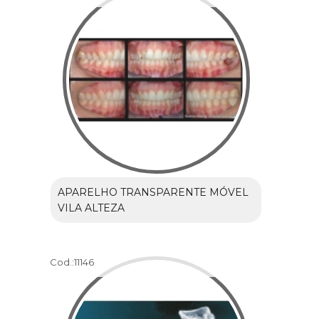
APARELHO TRANSPARENTE MÓVEL
VILA ALTEZA
Cod.:
11146