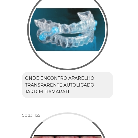
ONDE ENCONTRO APARELHO
TRANSPARENTE AUTOLIGADO
JARDIM ITAMARATI
Cod.:
11155