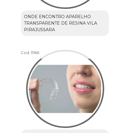
ONDE ENCONTRO APARELHO
TRANSPARENTE DE RESINA VILA
PIRAJUSSARA
Cod.:
11166