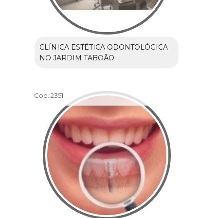
CLÍNICA ESTÉTICA ODONTOLÓGICA
NO JARDIM TABOÃO
Cod.:
2351