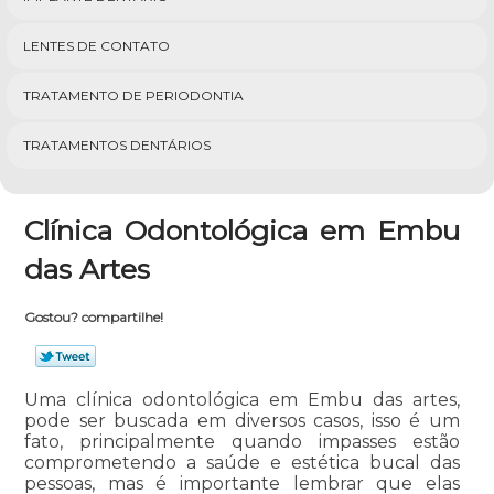
LENTES DE CONTATO
TRATAMENTO DE PERIODONTIA
TRATAMENTOS DENTÁRIOS
Clínica Odontológica em Embu
das Artes
Gostou? compartilhe!
Uma clínica odontológica em Embu das artes,
pode ser buscada em diversos casos, isso é um
fato, principalmente quando impasses estão
comprometendo a saúde e estética bucal das
pessoas, mas é importante lembrar que elas