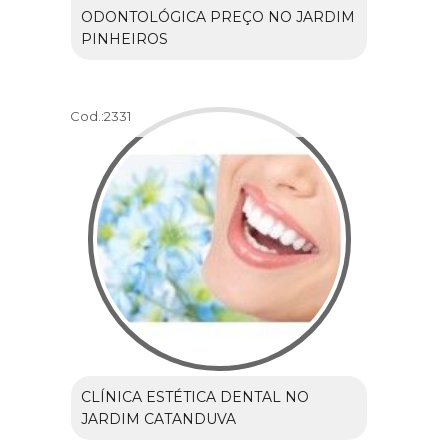
ODONTOLÓGICA PREÇO NO JARDIM
PINHEIROS
Cod.:
2331
CLÍNICA ESTÉTICA DENTAL NO
JARDIM CATANDUVA