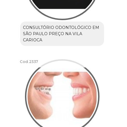
CONSULTÓRIO ODONTOLÓGICO EM
SÃO PAULO PREÇO NA VILA
CARIOCA
Cod.:
2337