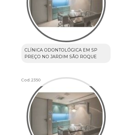
CLÍNICA ODONTOLÓGICA EM SP
PREÇO NO JARDIM SÃO ROQUE
Cod.:
2350