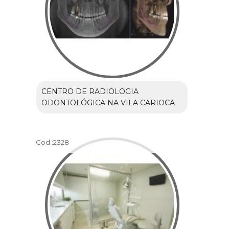
CENTRO DE RADIOLOGIA
ODONTOLÓGICA NA VILA CARIOCA
Cod.:
2328