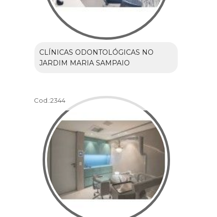
CLÍNICAS ODONTOLÓGICAS NO
JARDIM MARIA SAMPAIO
Cod.:
2344