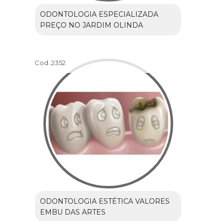
ODONTOLOGIA ESPECIALIZADA
PREÇO NO JARDIM OLINDA
Cod.:
2352
ODONTOLOGIA ESTÉTICA VALORES
EMBU DAS ARTES