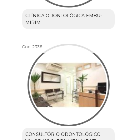
CLÍNICA ODONTOLÓGICA EMBU-
MIRIM
Cod.:
2338
CONSULTÓRIO ODONTOLÓGICO