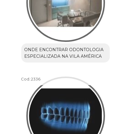
ONDE ENCONTRAR ODONTOLOGIA
ESPECIALIZADA NA VILA AMÉRICA
Cod.:
2336