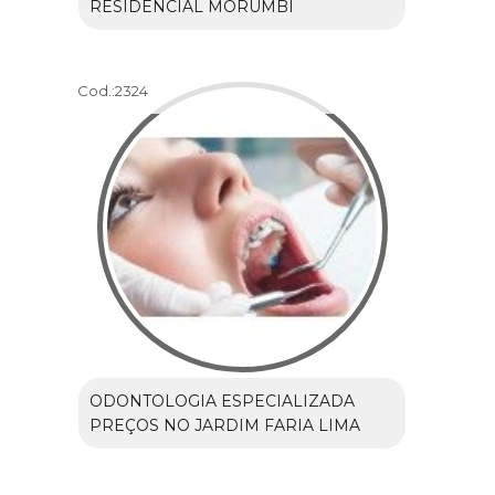
RESIDENCIAL MORUMBI
Cod.:
2324
ODONTOLOGIA ESPECIALIZADA
PREÇOS NO JARDIM FARIA LIMA