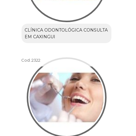
CLÍNICA ODONTOLÓGICA CONSULTA
EM CAXINGUI
Cod.:
2322