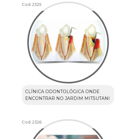
Cod.:
2325
CLÍNICA ODONTOLÓGICA ONDE
ENCONTRAR NO JARDIM MITSUTANI
Cod.:
2326