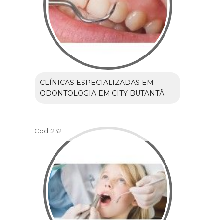
CLÍNICAS ESPECIALIZADAS EM
ODONTOLOGIA EM CITY BUTANTÃ
Cod.:
2321