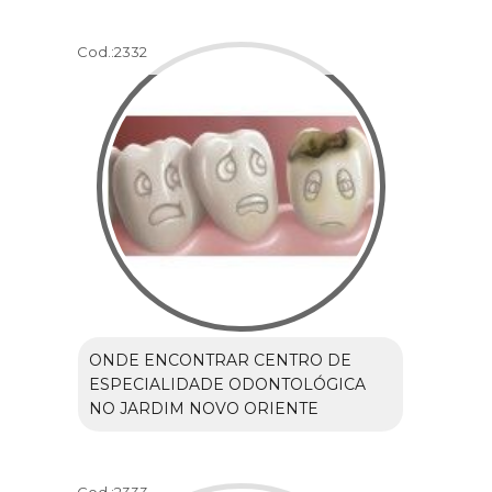
Cod.:
2332
ONDE ENCONTRAR CENTRO DE
ESPECIALIDADE ODONTOLÓGICA
NO JARDIM NOVO ORIENTE