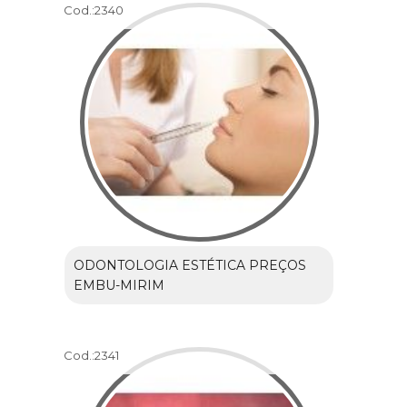
Cod.:
2340
ODONTOLOGIA ESTÉTICA PREÇOS
EMBU-MIRIM
Cod.:
2341