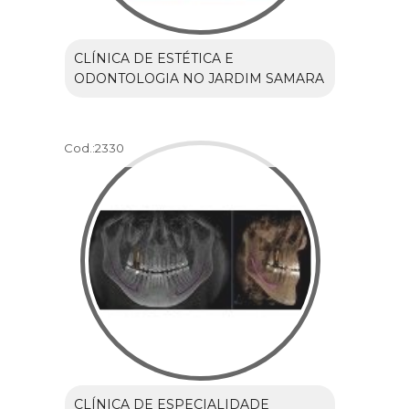
CLÍNICA DE ESTÉTICA E
ODONTOLOGIA NO JARDIM SAMARA
Cod.:
2330
CLÍNICA DE ESPECIALIDADE