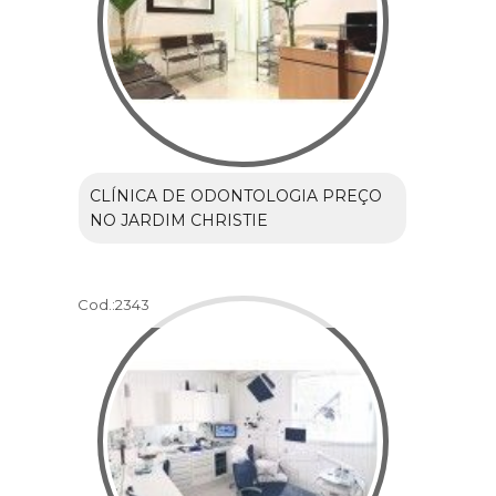
CLÍNICA DE ODONTOLOGIA PREÇO
NO JARDIM CHRISTIE
Cod.:
2343