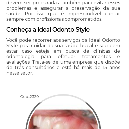
devem ser procuradas também para evitar esses
problemas e assegurar a preservação da sua
saúde. Por isso que é imprescindível contar
sempre com profissionais comprometidos.
Conheça a Ideal Odonto Style
Você pode recorrer aos serviços da Ideal Odonto
Style para cuidar da sua saúde bucal e seu bem
estar caso esteja em busca de clínicas de
odontologia para efetuar tratamentos e
avaliações. Trata-se de uma empresa que dispõe
de três consultórios e está há mais de 15 anos
nesse setor.
Cod.:
2320