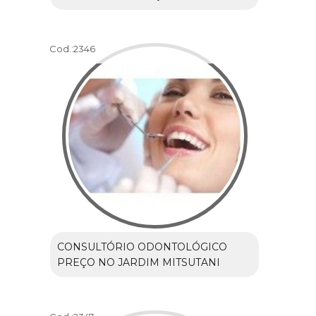
Cod.:
2346
CONSULTÓRIO ODONTOLÓGICO
PREÇO NO JARDIM MITSUTANI