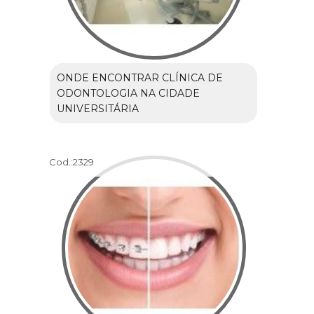
ONDE ENCONTRAR CLÍNICA DE
ODONTOLOGIA NA CIDADE
UNIVERSITÁRIA
Cod.:
2329