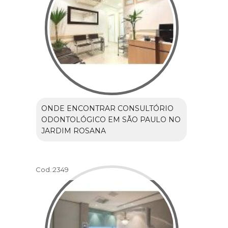
ONDE ENCONTRAR CONSULTÓRIO
ODONTOLÓGICO EM SÃO PAULO NO
JARDIM ROSANA
Cod.:
2349