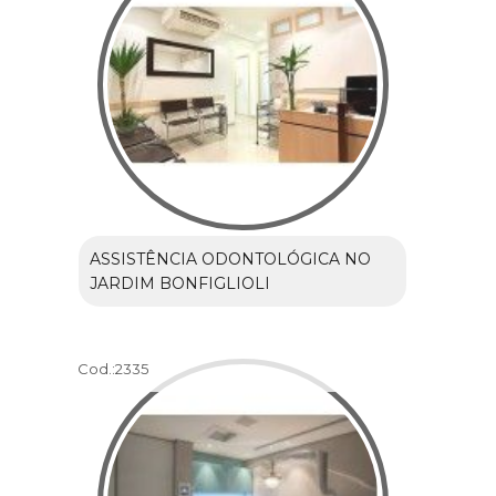
ASSISTÊNCIA ODONTOLÓGICA NO
JARDIM BONFIGLIOLI
Cod.:
2335