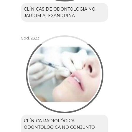
CLÍNICAS DE ODONTOLOGIA NO
JARDIM ALEXANDRINA
Cod.:
2323
CLÍNICA RADIOLÓGICA
ODONTOLÓGICA NO CONJUNTO