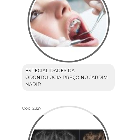
ESPECIALIDADES DA
ODONTOLOGIA PREÇO NO JARDIM
NADIR
Cod.:
2327