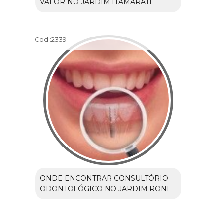
VALOR NO JARDIM ITAMARATI
Cod.:
2339
ONDE ENCONTRAR CONSULTÓRIO
ODONTOLÓGICO NO JARDIM RONI