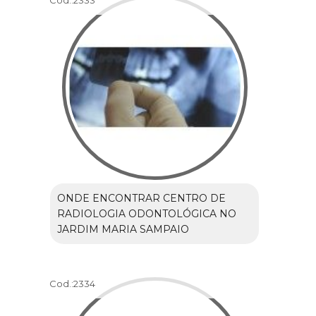
Cod.:
2333
ONDE ENCONTRAR CENTRO DE
RADIOLOGIA ODONTOLÓGICA NO
JARDIM MARIA SAMPAIO
Cod.:
2334