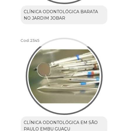
CLÍNICA ODONTOLÓGICA BARATA
NO JARDIM JOBAR
Cod.:
2345
CLÍNICA ODONTOLÓGICA EM SÃO
PAULO EMBU GUAÇU