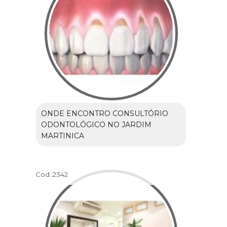
ONDE ENCONTRO CONSULTÓRIO
ODONTOLÓGICO NO JARDIM
MARTINICA
Cod.:
2342