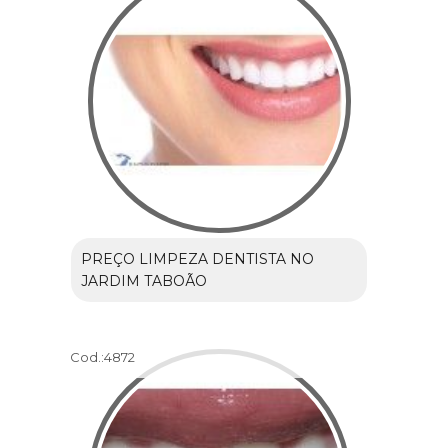
PREÇO LIMPEZA DENTISTA NO
JARDIM TABOÃO
Cod.:
4872