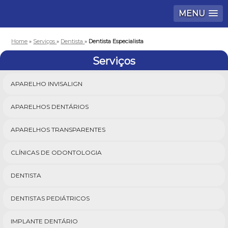
MENU
Home
»
Serviços
»
Dentista
»
Dentista Especialista
Serviços
APARELHO INVISALIGN
APARELHOS DENTÁRIOS
APARELHOS TRANSPARENTES
CLÍNICAS DE ODONTOLOGIA
DENTISTA
DENTISTAS PEDIÁTRICOS
IMPLANTE DENTÁRIO