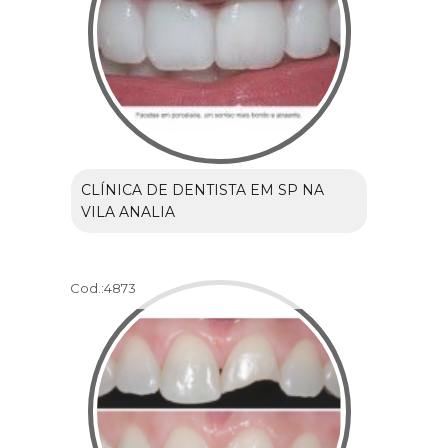
CLÍNICA DE DENTISTA EM SP NA
VILA ANALIA
Cod.:
4873