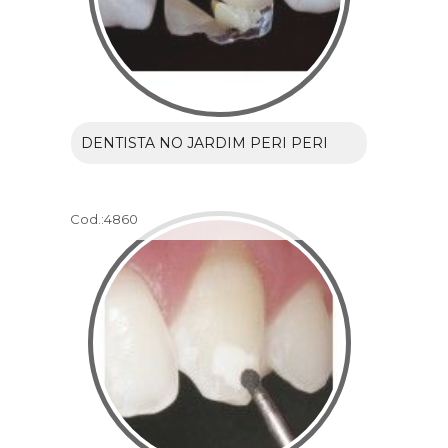
DENTISTA NO JARDIM PERI PERI
Cod.:
4860