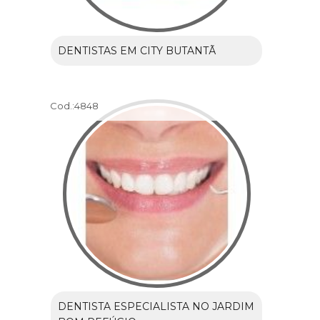
DENTISTAS EM CITY BUTANTÃ
Cod.:
4848
DENTISTA ESPECIALISTA NO JARDIM