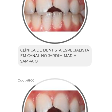
CLÍNICA DE DENTISTA ESPECIALISTA
EM CANAL NO JARDIM MARIA
SAMPAIO
Cod.:
4866