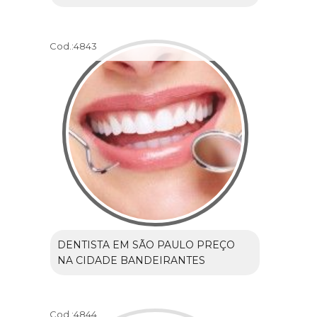
Cod.:
4843
DENTISTA EM SÃO PAULO PREÇO
NA CIDADE BANDEIRANTES
Cod.:
4844