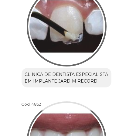
CLÍNICA DE DENTISTA ESPECIALISTA
EM IMPLANTE JARDIM RECORD
Cod.:
4852