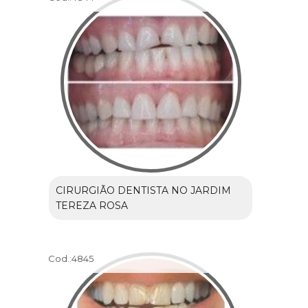
CIRURGIÃO DENTISTA NO JARDIM
TEREZA ROSA
Cod.:
4845