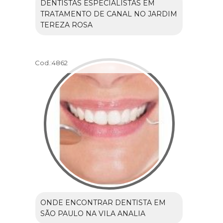
DENTISTAS ESPECIALISTAS EM
TRATAMENTO DE CANAL NO JARDIM
TEREZA ROSA
Cod.:
4862
ONDE ENCONTRAR DENTISTA EM
SÃO PAULO NA VILA ANALIA