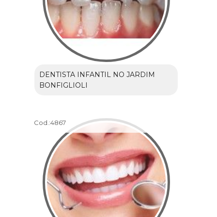
DENTISTA INFANTIL NO JARDIM
BONFIGLIOLI
Cod.:
4867