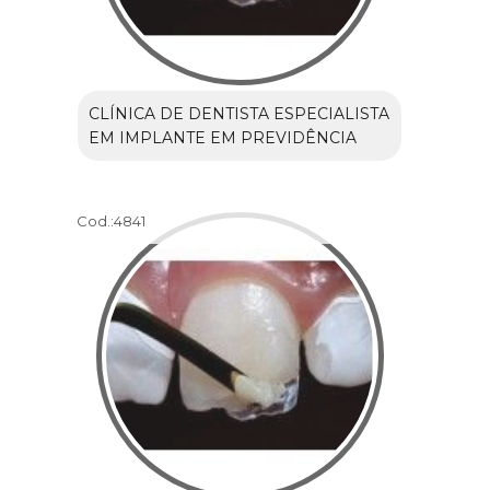
CLÍNICA DE DENTISTA ESPECIALISTA
EM IMPLANTE EM PREVIDÊNCIA
Cod.:
4841