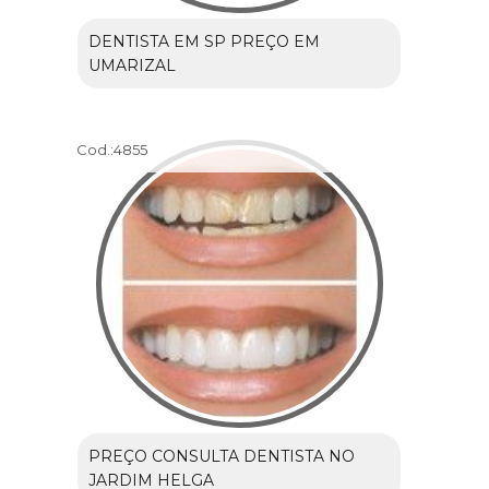
DENTISTA EM SP PREÇO EM
UMARIZAL
Cod.:
4855
PREÇO CONSULTA DENTISTA NO
JARDIM HELGA