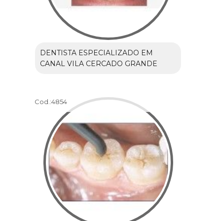
DENTISTA ESPECIALIZADO EM
CANAL VILA CERCADO GRANDE
Cod.:
4854