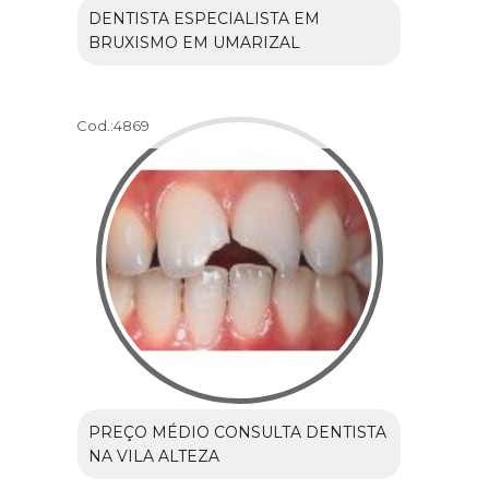
DENTISTA ESPECIALISTA EM
BRUXISMO EM UMARIZAL
Cod.:
4869
PREÇO MÉDIO CONSULTA DENTISTA
NA VILA ALTEZA