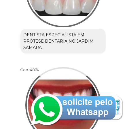
DENTISTA ESPECIALISTA EM
PRÓTESE DENTARIA NO JARDIM
SAMARA
Cod.:
4874