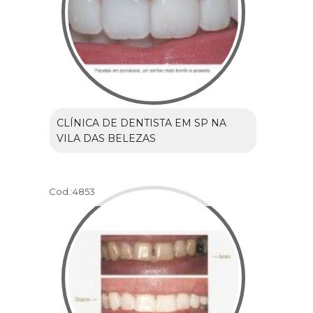
CLÍNICA DE DENTISTA EM SP NA
VILA DAS BELEZAS
Cod.:
4853