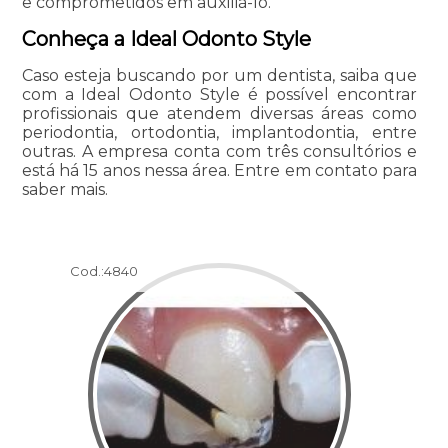
e comprometidos em auxiliá-lo.
Conheça a Ideal Odonto Style
Caso esteja buscando por um dentista, saiba que
com a Ideal Odonto Style é possível encontrar
profissionais que atendem diversas áreas como
periodontia, ortodontia, implantodontia, entre
outras. A empresa conta com três consultórios e
está há 15 anos nessa área. Entre em contato para
saber mais.
Cod.:
4840