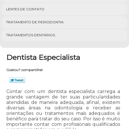
LENTES DE CONTATO
TRATAMENTO DE PERIODONTIA
TRATAMENTOS DENTÁRIOS
Dentista Especialista
Gostou? compartilhe!
Contar com um dentista especialista carrega a
grande vantagem de ter suas particularidades
atendidas de maneira adequada, afinal, existem
diversas áreas na odontologia e receber as
orientações ou tratamentos mais adequados é
benéfico para tratar do seu caso. Por isso é muito
importante contar com profissionais qualificados