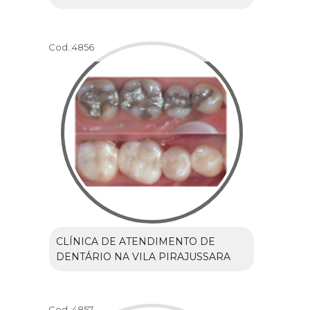
Cod.:
4856
CLÍNICA DE ATENDIMENTO DE
DENTÁRIO NA VILA PIRAJUSSARA
Cod.:
4857