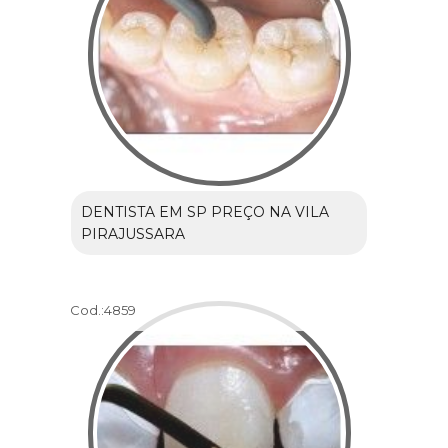
DENTISTA EM SP PREÇO NA VILA
PIRAJUSSARA
Cod.:
4859