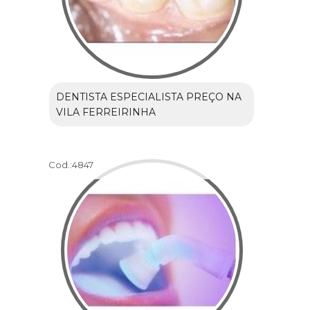
DENTISTA ESPECIALISTA PREÇO NA
VILA FERREIRINHA
Cod.:
4847