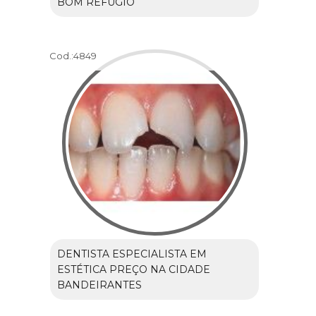
BOM REFÚGIO
Cod.:
4849
DENTISTA ESPECIALISTA EM
ESTÉTICA PREÇO NA CIDADE
BANDEIRANTES