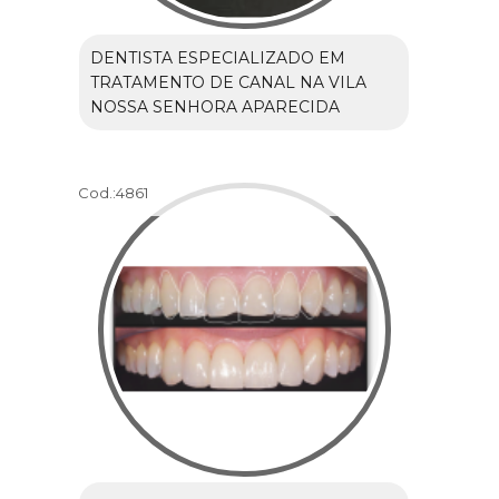
DENTISTA ESPECIALIZADO EM
TRATAMENTO DE CANAL NA VILA
NOSSA SENHORA APARECIDA
Cod.:
4861