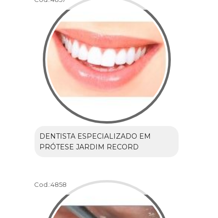
DENTISTA ESPECIALIZADO EM
PRÓTESE JARDIM RECORD
Cod.:
4858