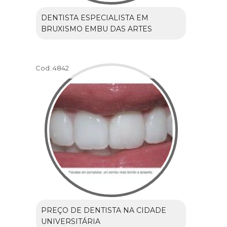
DENTISTA ESPECIALISTA EM
BRUXISMO EMBU DAS ARTES
Cod.:
4842
PREÇO DE DENTISTA NA CIDADE
UNIVERSITÁRIA