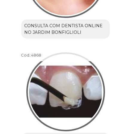
CONSULTA COM DENTISTA ONLINE
NO JARDIM BONFIGLIOLI
Cod.:
4868