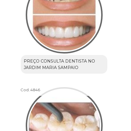
PREÇO CONSULTA DENTISTA NO
JARDIM MARIA SAMPAIO
Cod.:
4846