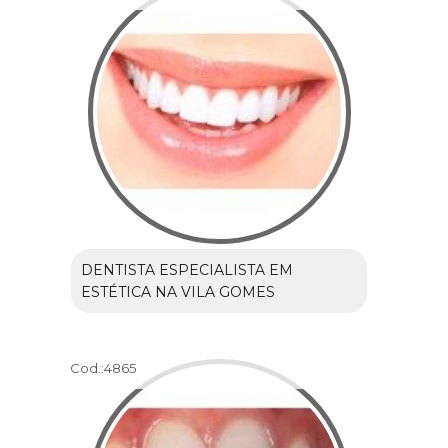
DENTISTA ESPECIALISTA EM
ESTÉTICA NA VILA GOMES
Cod.:
4865