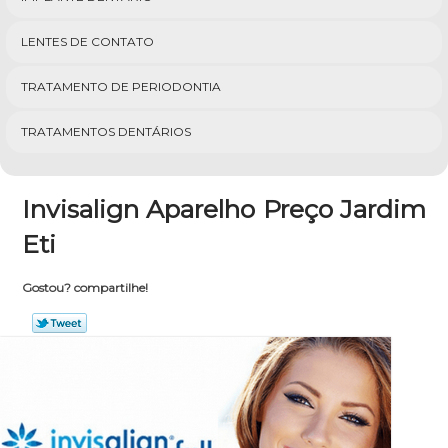
LENTES DE CONTATO
TRATAMENTO DE PERIODONTIA
TRATAMENTOS DENTÁRIOS
Invisalign Aparelho Preço Jardim
Eti
Gostou? compartilhe!