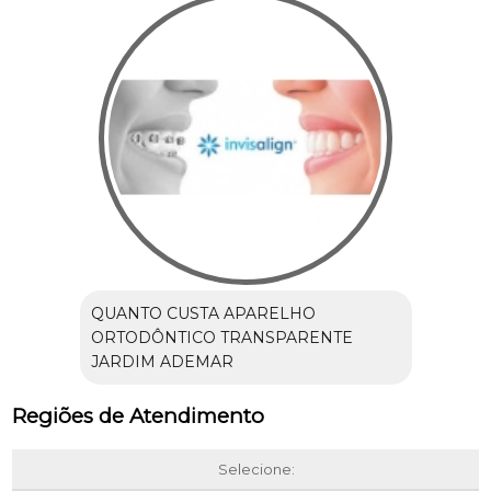
QUANTO CUSTA APARELHO
ORTODÔNTICO TRANSPARENTE
JARDIM ADEMAR
Regiões de Atendimento
Selecione: