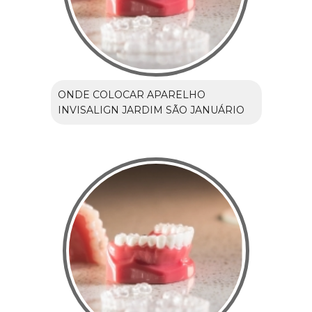
ONDE COLOCAR APARELHO
INVISALIGN JARDIM SÃO JANUÁRIO