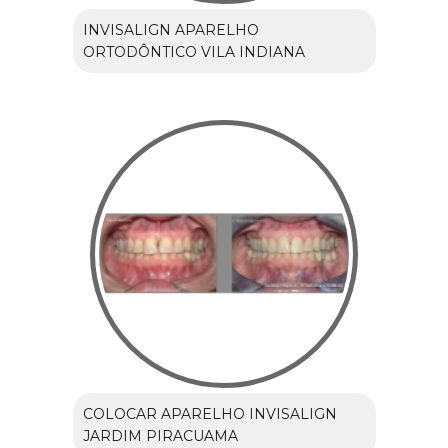
INVISALIGN APARELHO
ORTODÔNTICO VILA INDIANA
COLOCAR APARELHO INVISALIGN
JARDIM PIRACUAMA