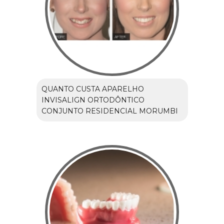
QUANTO CUSTA APARELHO
INVISALIGN ORTODÔNTICO
CONJUNTO RESIDENCIAL MORUMBI