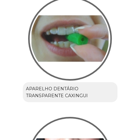
APARELHO DENTÁRIO
TRANSPARENTE CAXINGUI