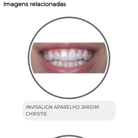
Imagens relacionadas
INVISALIGN APARELHO JARDIM
CHRISTIE