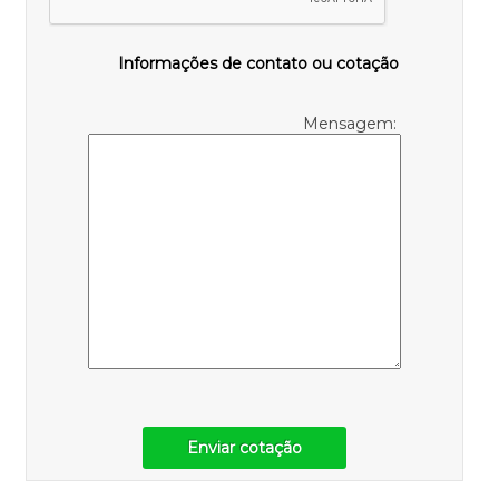
Informações de contato ou cotação
Mensagem:
Enviar cotação