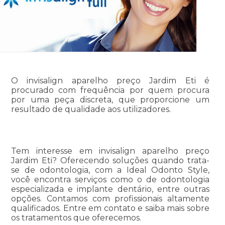
O invisalign aparelho preço Jardim Eti é
procurado com frequência por quem procura
por uma peça discreta, que proporcione um
resultado de qualidade aos utilizadores.
Tem interesse em invisalign aparelho preço
Jardim Eti? Oferecendo soluções quando trata-
se de odontologia, com a Ideal Odonto Style,
você encontra serviços como o de odontologia
especializada e implante dentário, entre outras
opções. Contamos com profissionais altamente
qualificados. Entre em contato e saiba mais sobre
os tratamentos que oferecemos.