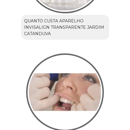
QUANTO CUSTA APARELHO
INVISALIGN TRANSPARENTE JARDIM
CATANDUVA