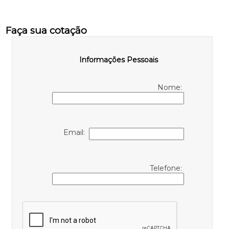
Faça sua cotação
Informações Pessoais
Nome:
Email:
Telefone: