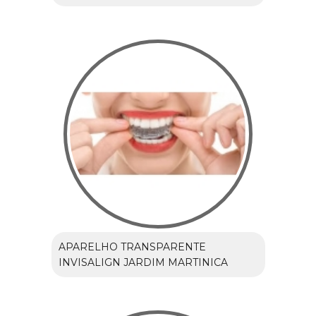
APARELHO TRANSPARENTE
INVISALIGN JARDIM MARTINICA