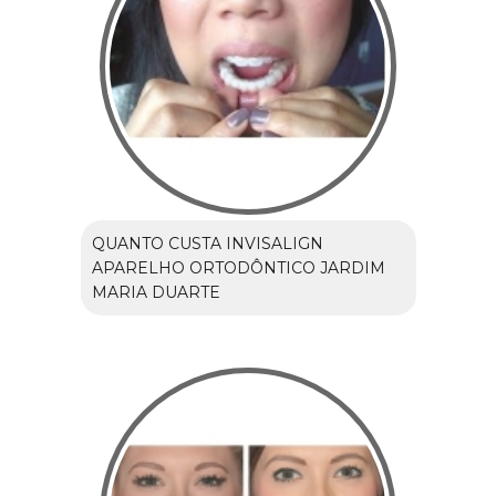
QUANTO CUSTA INVISALIGN
APARELHO ORTODÔNTICO JARDIM
MARIA DUARTE