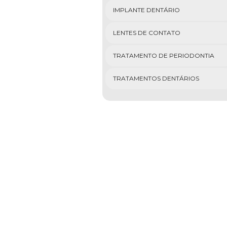
IMPLANTE DENTÁRIO
LENTES DE CONTATO
TRATAMENTO DE PERIODONTIA
TRATAMENTOS DENTÁRIOS