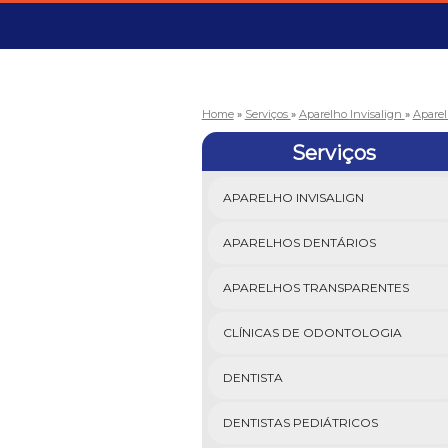
Home
»
Serviços
»
Aparelho Invisalign
»
Aparel
Serviços
APARELHO INVISALIGN
APARELHOS DENTÁRIOS
APARELHOS TRANSPARENTES
CLÍNICAS DE ODONTOLOGIA
DENTISTA
DENTISTAS PEDIÁTRICOS