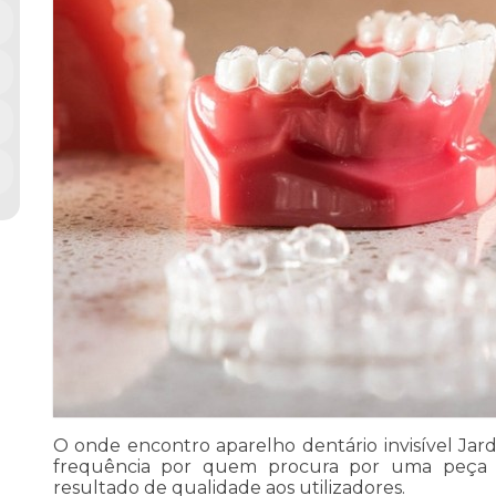
O onde encontro aparelho dentário invisível Ja
frequência por quem procura por uma peça d
resultado de qualidade aos utilizadores.