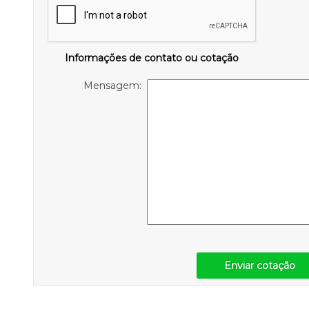
Informações de contato ou cotação
Mensagem:
Enviar cotação