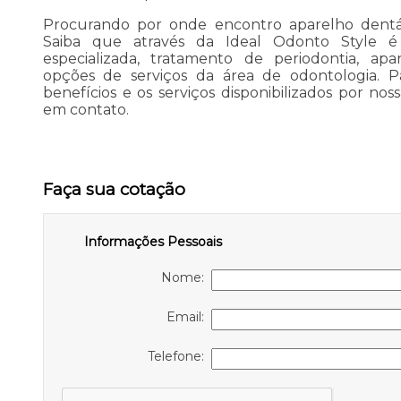
Procurando por onde encontro aparelho dentári
Saiba que através da Ideal Odonto Style é p
especializada, tratamento de periodontia, apa
opções de serviços da área de odontologia. P
benefícios e os serviços disponibilizados por nos
em contato.
Faça sua cotação
Informações Pessoais
Nome:
Email:
Telefone: