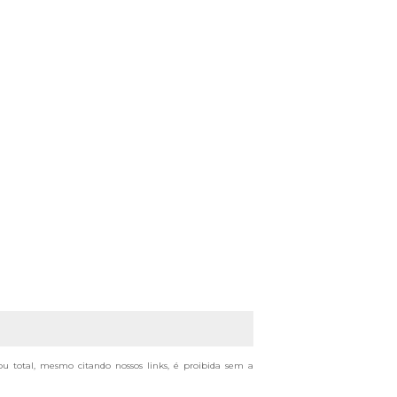
 ou total, mesmo citando nossos links, é proibida sem a