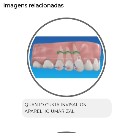
Imagens relacionadas
QUANTO CUSTA INVISALIGN
APARELHO UMARIZAL