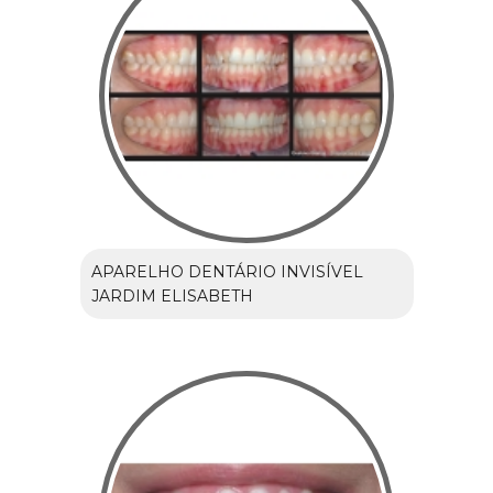
APARELHO DENTÁRIO INVISÍVEL
JARDIM ELISABETH