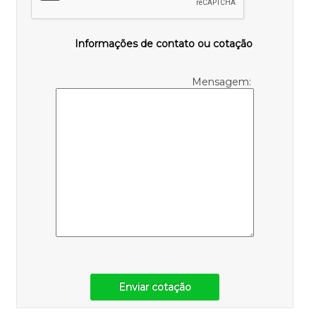
Informações de contato ou cotação
Mensagem:
Enviar cotação