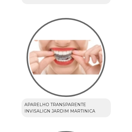
APARELHO TRANSPARENTE
INVISALIGN JARDIM MARTINICA