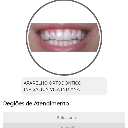
APARELHO ORTODÔNTICO
INVISALIGN VILA INDIANA
Regiões de Atendimento
Selecione:
Butantã