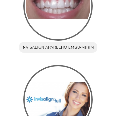
INVISALIGN APARELHO EMBU-MIRIM