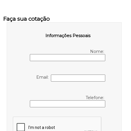
Faça sua cotação
Informações Pessoais
Nome:
Email:
Telefone: