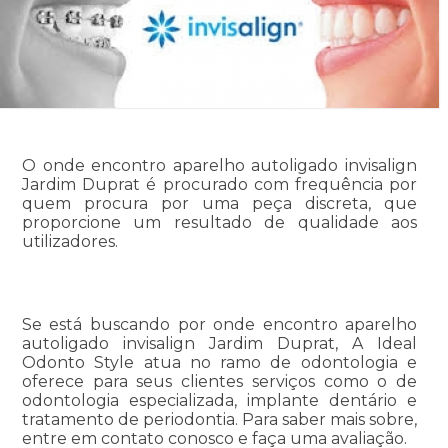
O onde encontro aparelho autoligado invisalign
Jardim Duprat é procurado com frequência por
quem procura por uma peça discreta, que
proporcione um resultado de qualidade aos
utilizadores.
Se está buscando por onde encontro aparelho
autoligado invisalign Jardim Duprat, A Ideal
Odonto Style atua no ramo de odontologia e
oferece para seus clientes serviços como o de
odontologia especializada, implante dentário e
tratamento de periodontia. Para saber mais sobre,
entre em contato conosco e faça uma avaliação.