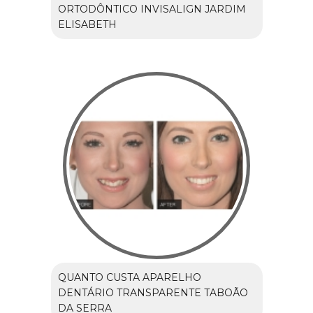
ORTODÔNTICO INVISALIGN JARDIM
ELISABETH
QUANTO CUSTA APARELHO
DENTÁRIO TRANSPARENTE TABOÃO
DA SERRA