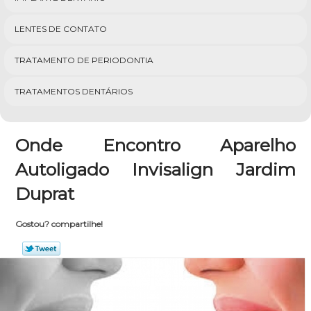
LENTES DE CONTATO
TRATAMENTO DE PERIODONTIA
TRATAMENTOS DENTÁRIOS
Onde Encontro Aparelho
Autoligado Invisalign Jardim
Duprat
Gostou? compartilhe!