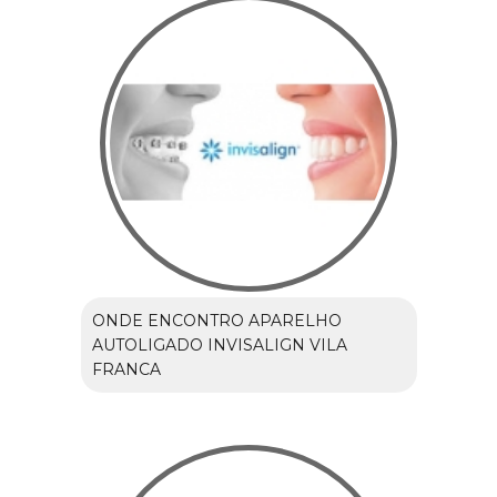
ONDE ENCONTRO APARELHO
AUTOLIGADO INVISALIGN VILA
FRANCA