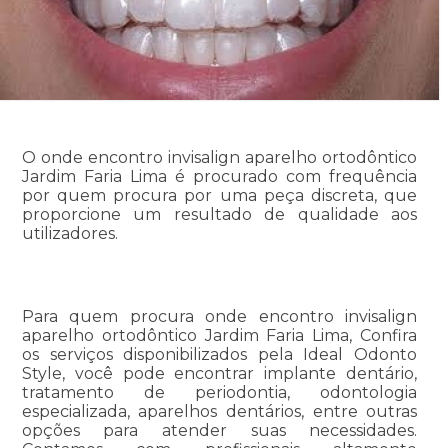
O onde encontro invisalign aparelho ortodôntico
Jardim Faria Lima é procurado com frequência
por quem procura por uma peça discreta, que
proporcione um resultado de qualidade aos
utilizadores.
Para quem procura onde encontro invisalign
aparelho ortodôntico Jardim Faria Lima, Confira
os serviços disponibilizados pela Ideal Odonto
Style, você pode encontrar implante dentário,
tratamento de periodontia, odontologia
especializada, aparelhos dentários, entre outras
opções para atender suas necessidades.