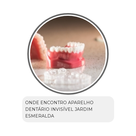
ONDE ENCONTRO APARELHO
DENTÁRIO INVISÍVEL JARDIM
ESMERALDA