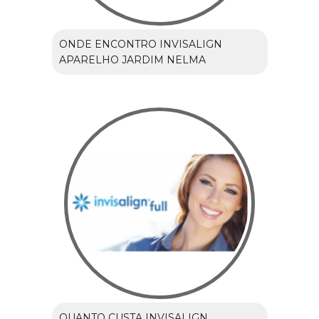
ONDE ENCONTRO INVISALIGN
APARELHO JARDIM NELMA
QUANTO CUSTA INVISALIGN