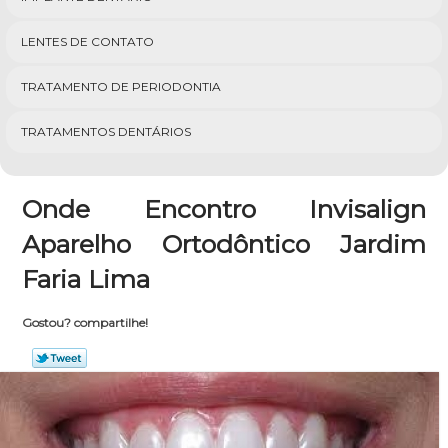
LENTES DE CONTATO
TRATAMENTO DE PERIODONTIA
TRATAMENTOS DENTÁRIOS
Onde Encontro Invisalign
Aparelho Ortodôntico Jardim
Faria Lima
Gostou? compartilhe!