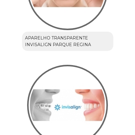
APARELHO TRANSPARENTE
INVISALIGN PARQUE REGINA