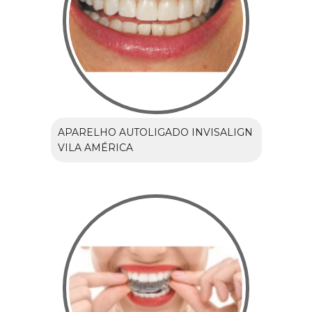
APARELHO AUTOLIGADO INVISALIGN
VILA AMÉRICA