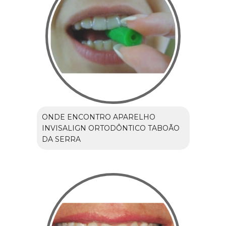
ONDE ENCONTRO APARELHO
INVISALIGN ORTODÔNTICO TABOÃO
DA SERRA