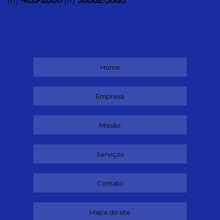
(11)
(11)
Home
Empresa
Missão
Serviços
Contato
Mapa do site