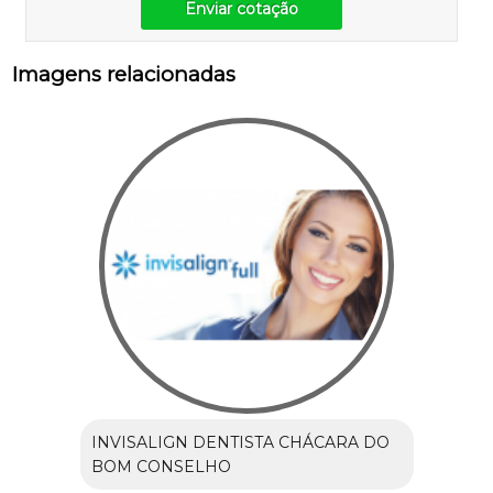
Enviar cotação
Imagens relacionadas
INVISALIGN DENTISTA CHÁCARA DO
BOM CONSELHO