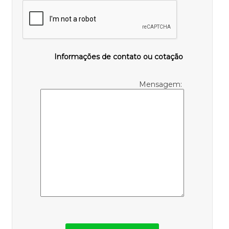
Informações de contato ou cotação
Mensagem: