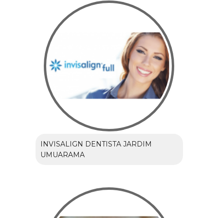
INVISALIGN DENTISTA JARDIM
UMUARAMA