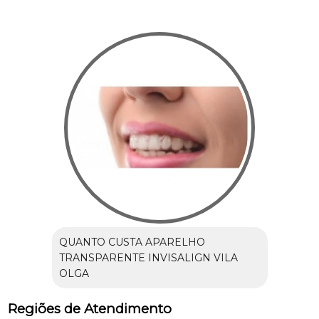
QUANTO CUSTA APARELHO
TRANSPARENTE INVISALIGN VILA
OLGA
Regiões de Atendimento