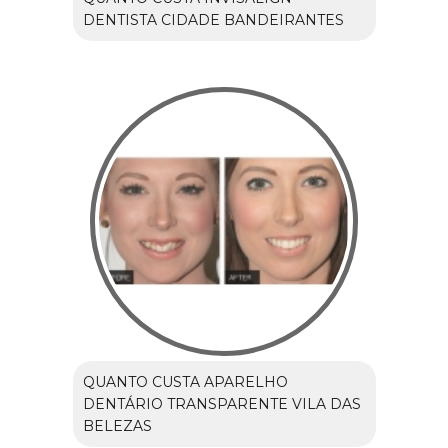
DENTISTA CIDADE BANDEIRANTES
QUANTO CUSTA APARELHO
DENTÁRIO TRANSPARENTE VILA DAS
BELEZAS