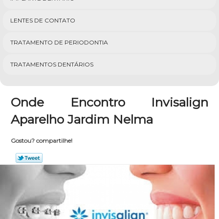
LENTES DE CONTATO
TRATAMENTO DE PERIODONTIA
TRATAMENTOS DENTÁRIOS
Onde Encontro Invisalign
Aparelho Jardim Nelma
Gostou? compartilhe!