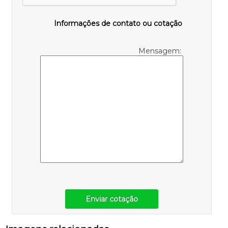
Informações de contato ou cotação
Mensagem:
Enviar cotação