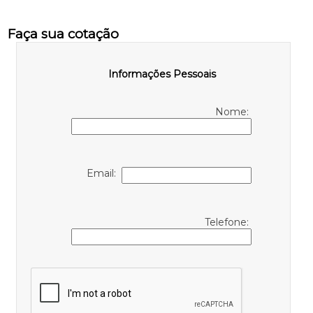
Faça sua cotação
Informações Pessoais
Nome:
Email:
Telefone: