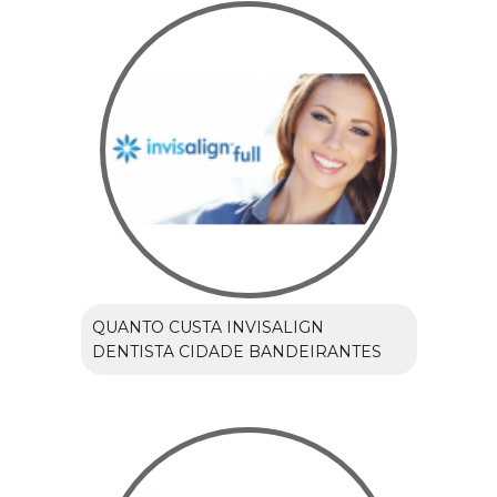
QUANTO CUSTA INVISALIGN
DENTISTA CIDADE BANDEIRANTES