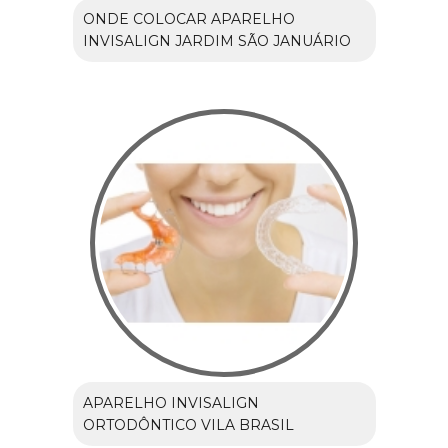
ONDE COLOCAR APARELHO
INVISALIGN JARDIM SÃO JANUÁRIO
APARELHO INVISALIGN
ORTODÔNTICO VILA BRASIL