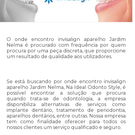
O onde encontro invisalign aparelho Jardim
Nelma é procurado com frequência por quem
procura por uma peça discreta, que proporcione
um resultado de qualidade aos utilizadores.
Se está buscando por onde encontro invisalign
aparelho Jardim Nelma, Na Ideal Odonto Style, é
possível encontrar a solução que procura
quando trata-se de odontologia, a empresa
disponibiliza alternativas de serviços como
implante dentário, tratamento de periodontia,
aparelhos dentários, entre outras. Nossa empresa
tem como finalidade oferecer para todos os
nossos clientes um serviço qualificado e seguro.