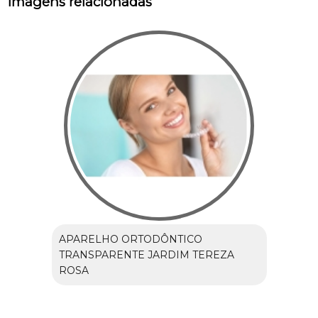
Imagens relacionadas
APARELHO ORTODÔNTICO
TRANSPARENTE JARDIM TEREZA
ROSA