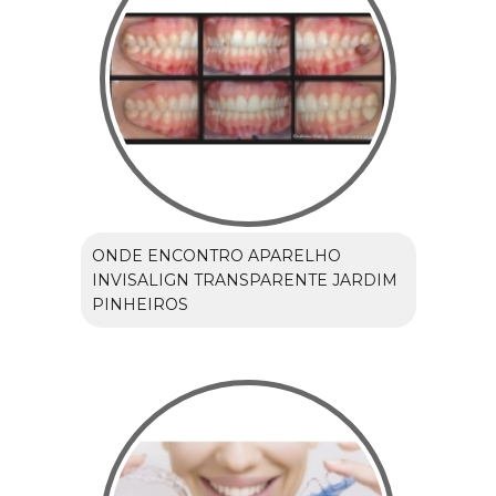
ONDE ENCONTRO APARELHO
INVISALIGN TRANSPARENTE JARDIM
PINHEIROS