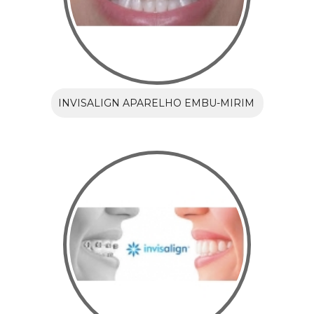
INVISALIGN APARELHO EMBU-MIRIM