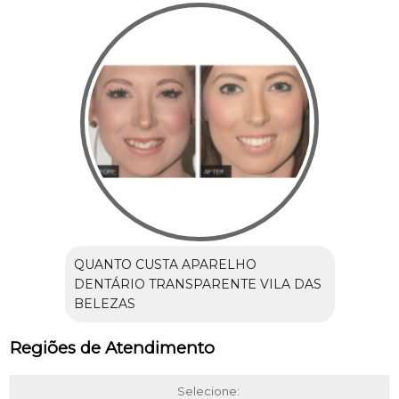
QUANTO CUSTA APARELHO
DENTÁRIO TRANSPARENTE VILA DAS
BELEZAS
Regiões de Atendimento
Selecione: