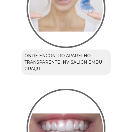
ONDE ENCONTRO APARELHO
TRANSPARENTE INVISALIGN EMBU
GUAÇU