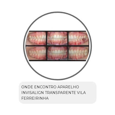
ONDE ENCONTRO APARELHO
INVISALIGN TRANSPARENTE VILA
FERREIRINHA