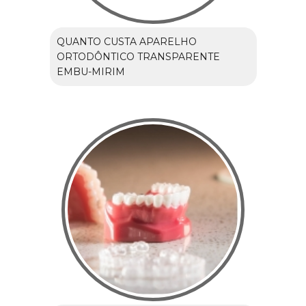
QUANTO CUSTA APARELHO
ORTODÔNTICO TRANSPARENTE
EMBU-MIRIM