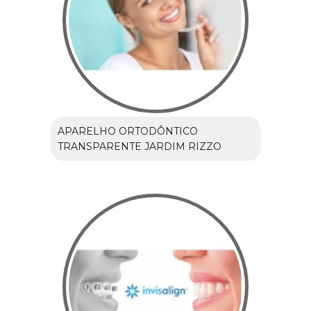
APARELHO ORTODÔNTICO
TRANSPARENTE JARDIM RIZZO