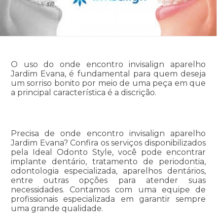
O uso do onde encontro invisalign aparelho
Jardim Evana, é fundamental para quem deseja
um sorriso bonito por meio de uma peça em que
a principal característica é a discrição.
Precisa de onde encontro invisalign aparelho
Jardim Evana? Confira os serviços disponibilizados
pela Ideal Odonto Style, você pode encontrar
implante dentário, tratamento de periodontia,
odontologia especializada, aparelhos dentários,
entre outras opções para atender suas
necessidades. Contamos com uma equipe de
profissionais especializada em garantir sempre
uma grande qualidade.