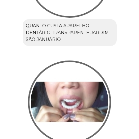
QUANTO CUSTA APARELHO
DENTÁRIO TRANSPARENTE JARDIM
SÃO JANUÁRIO