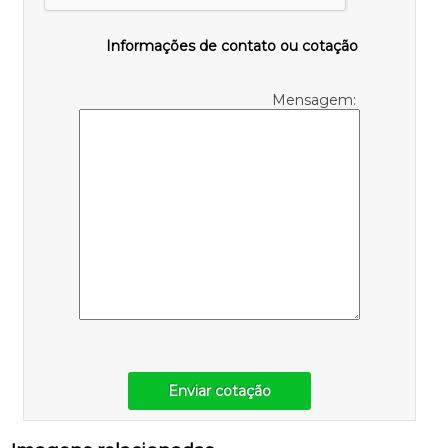
Informações de contato ou cotação
Mensagem:
Enviar cotação