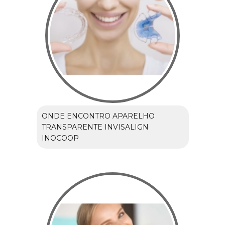
ONDE ENCONTRO APARELHO
TRANSPARENTE INVISALIGN
INOCOOP