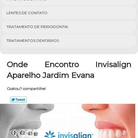
LENTES DE CONTATO
TRATAMENTO DE PERIODONTIA
TRATAMENTOS DENTÁRIOS
Onde Encontro Invisalign
Aparelho Jardim Evana
Gostou? compartilhe!