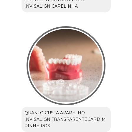
INVISALIGN CAPELINHA
QUANTO CUSTA APARELHO
INVISALIGN TRANSPARENTE JARDIM
PINHEIROS