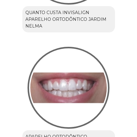
QUANTO CUSTA INVISALIGN
APARELHO ORTODÔNTICO JARDIM
NELMA
APARELHO ORTODÔNTICO