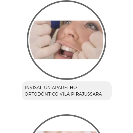
INVISALIGN APARELHO
ORTODÔNTICO VILA PIRAJUSSARA