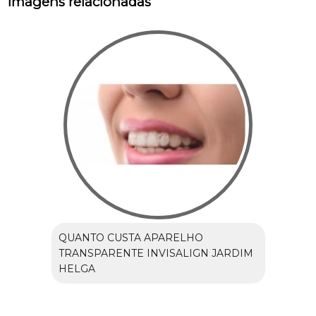
Imagens relacionadas
QUANTO CUSTA APARELHO
TRANSPARENTE INVISALIGN JARDIM
HELGA