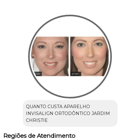
QUANTO CUSTA APARELHO
INVISALIGN ORTODÔNTICO JARDIM
CHRISTIE
Regiões de Atendimento