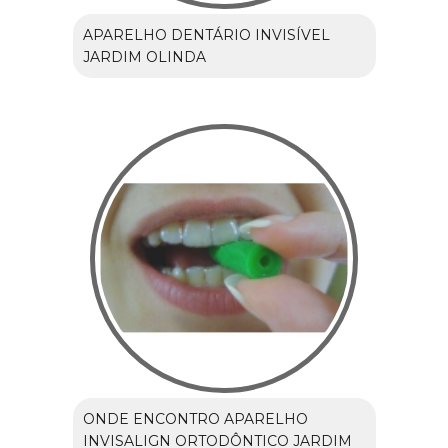
APARELHO DENTÁRIO INVISÍVEL
JARDIM OLINDA
ONDE ENCONTRO APARELHO
INVISALIGN ORTODÔNTICO JARDIM