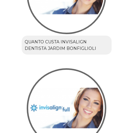
QUANTO CUSTA INVISALIGN
DENTISTA JARDIM BONFIGLIOLI