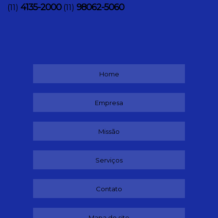
4135-2000
98062-5060
(11)
(11)
Home
Empresa
Missão
Serviços
Contato
Mapa do site