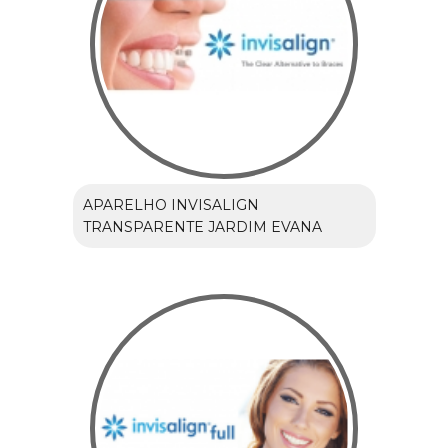
APARELHO INVISALIGN
TRANSPARENTE JARDIM EVANA