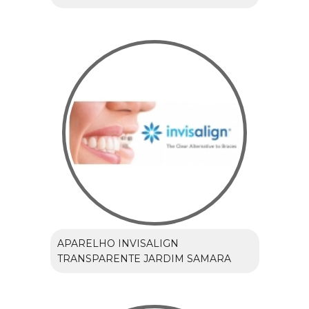
APARELHO INVISALIGN
TRANSPARENTE JARDIM SAMARA