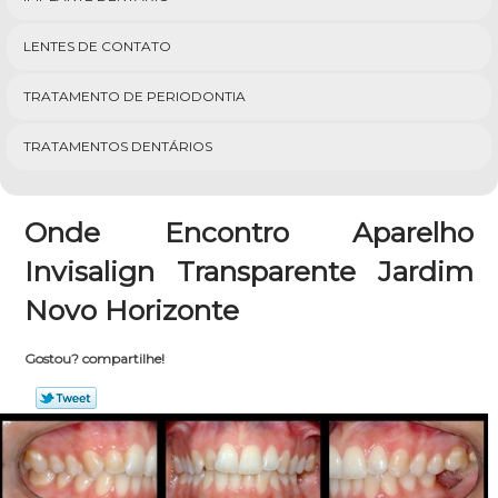
LENTES DE CONTATO
TRATAMENTO DE PERIODONTIA
TRATAMENTOS DENTÁRIOS
Onde Encontro Aparelho
Invisalign Transparente Jardim
Novo Horizonte
Gostou? compartilhe!