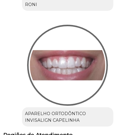
RONI
APARELHO ORTODÔNTICO
INVISALIGN CAPELINHA