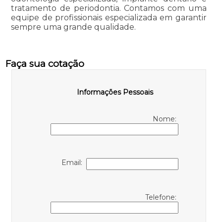
tratamento de periodontia. Contamos com uma
equipe de profissionais especializada em garantir
sempre uma grande qualidade.
Faça sua cotação
Informações Pessoais
Nome:
Email:
Telefone: