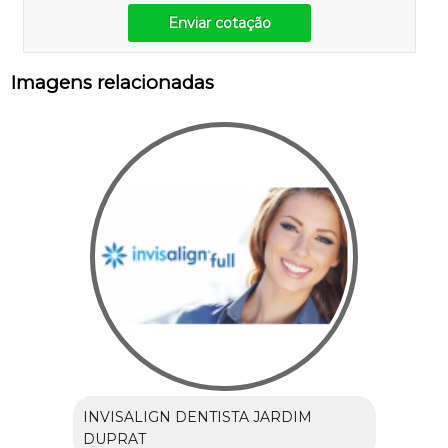
Enviar cotação
Imagens relacionadas
INVISALIGN DENTISTA JARDIM
DUPRAT