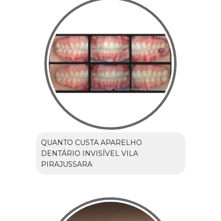
QUANTO CUSTA APARELHO
DENTÁRIO INVISÍVEL VILA
PIRAJUSSARA