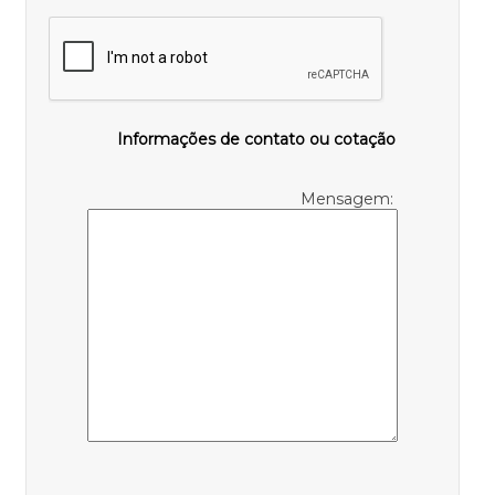
Informações de contato ou cotação
Mensagem: