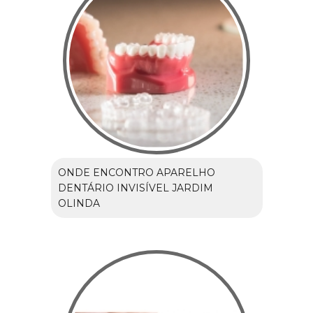
ONDE ENCONTRO APARELHO
DENTÁRIO INVISÍVEL JARDIM
OLINDA