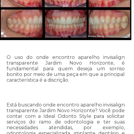
O uso do onde encontro aparelho invisalign
transparente Jardim Novo Horizonte, é
fundamental para quem deseja um sorriso
bonito por meio de uma peça em que a principal
característica é a discrição.
Está buscando onde encontro aparelho invisalign
transparente Jardim Novo Horizonte? Você pode
contar com a Ideal Odonto Style para solicitar
serviços do ramo de odontologia e ter suas
necessidades atendidas, por exemplo,
odontologia especializada, implante dentário e