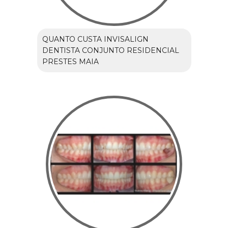
QUANTO CUSTA INVISALIGN
DENTISTA CONJUNTO RESIDENCIAL
PRESTES MAIA