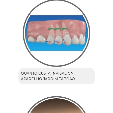
QUANTO CUSTA INVISALIGN
APARELHO JARDIM TABOÃO