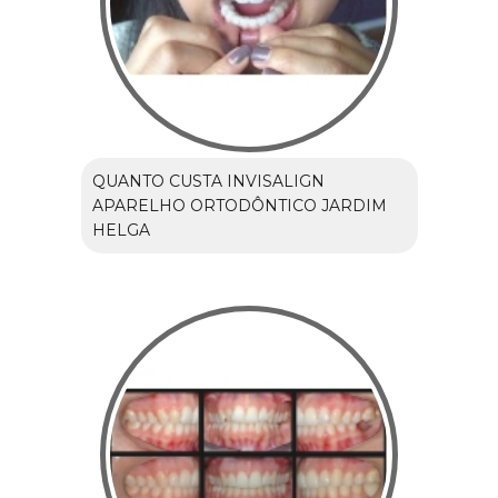
QUANTO CUSTA INVISALIGN
APARELHO ORTODÔNTICO JARDIM
HELGA