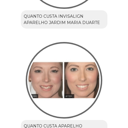
QUANTO CUSTA INVISALIGN
APARELHO JARDIM MARIA DUARTE
QUANTO CUSTA APARELHO