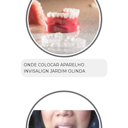
ONDE COLOCAR APARELHO
INVISALIGN JARDIM OLINDA