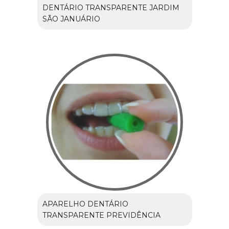
DENTÁRIO TRANSPARENTE JARDIM
SÃO JANUÁRIO
APARELHO DENTÁRIO
TRANSPARENTE PREVIDÊNCIA