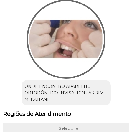
ONDE ENCONTRO APARELHO
ORTODÔNTICO INVISALIGN JARDIM
MITSUTANI
Regiões de Atendimento
Selecione: