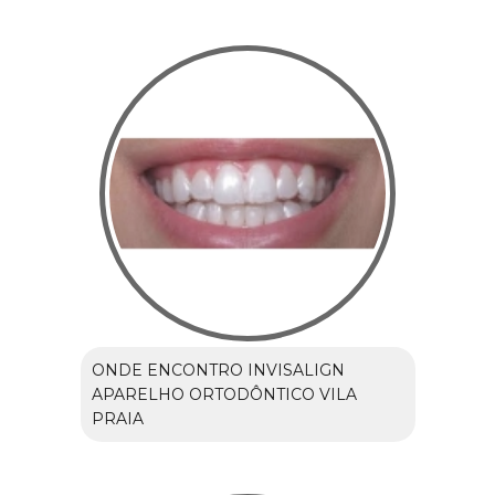
ONDE ENCONTRO INVISALIGN
APARELHO ORTODÔNTICO VILA
PRAIA