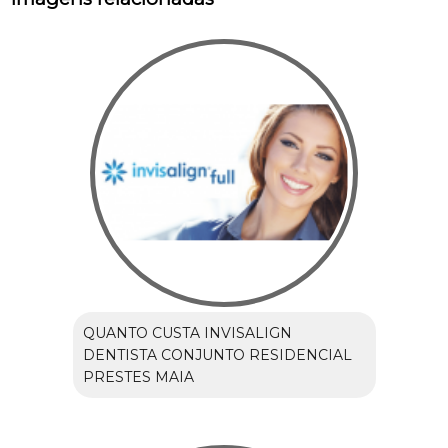
QUANTO CUSTA INVISALIGN
DENTISTA CONJUNTO RESIDENCIAL
PRESTES MAIA