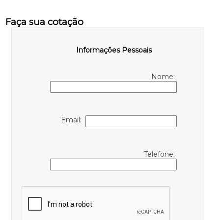
Faça sua cotação
Informações Pessoais
Nome:
Email:
Telefone: