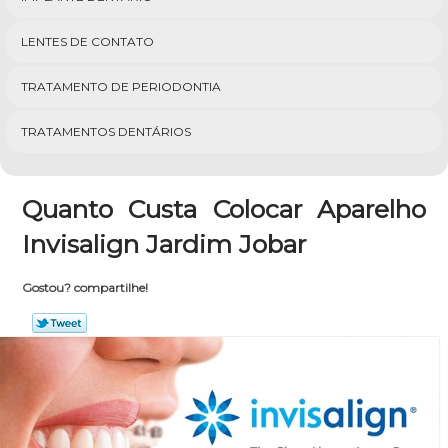
LENTES DE CONTATO
TRATAMENTO DE PERIODONTIA
TRATAMENTOS DENTÁRIOS
Quanto Custa Colocar Aparelho
Invisalign Jardim Jobar
Gostou? compartilhe!