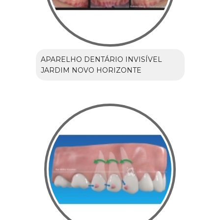
APARELHO DENTÁRIO INVISÍVEL
JARDIM NOVO HORIZONTE