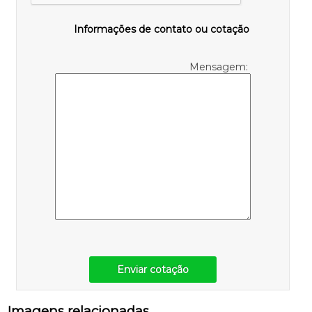
Informações de contato ou cotação
Mensagem:
Enviar cotação
Imagens relacionadas