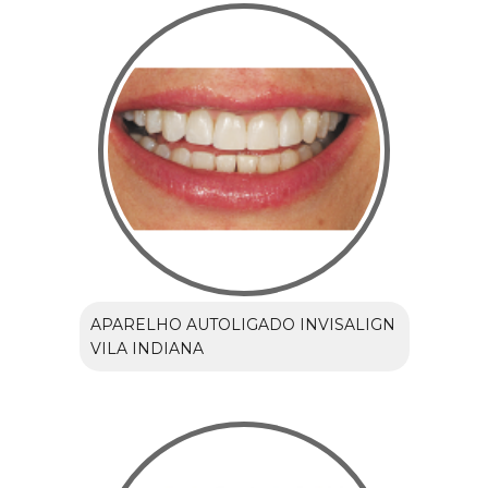
APARELHO AUTOLIGADO INVISALIGN
VILA INDIANA