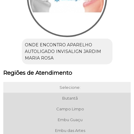
ONDE ENCONTRO APARELHO
AUTOLIGADO INVISALIGN JARDIM
MARIA ROSA
Regiões de Atendimento
Selecione:
Butantã
Campo Limpo
Embu Guaçu
Embu das Artes