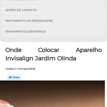
LENTES DE CONTATO
TRATAMENTO DE PERIODONTIA
TRATAMENTOS DENTÁRIOS
Onde Colocar Aparelho
Invisalign Jardim Olinda
Gostou? compartilhe!