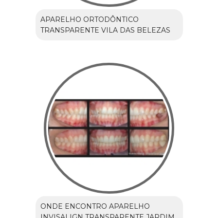
APARELHO ORTODÔNTICO
TRANSPARENTE VILA DAS BELEZAS
ONDE ENCONTRO APARELHO
INVISALIGN TRANSPARENTE JARDIM