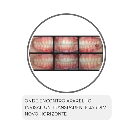
ONDE ENCONTRO APARELHO
INVISALIGN TRANSPARENTE JARDIM
NOVO HORIZONTE