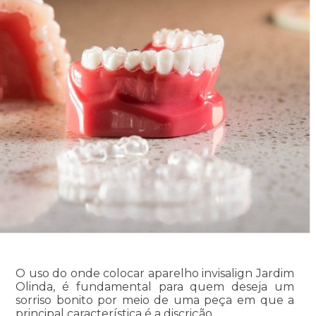
O uso do onde colocar aparelho invisalign Jardim
Olinda, é fundamental para quem deseja um
sorriso bonito por meio de uma peça em que a
principal característica é a discrição.