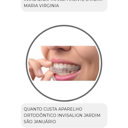
MARIA VIRGINIA
QUANTO CUSTA APARELHO
ORTODÔNTICO INVISALIGN JARDIM
SÃO JANUÁRIO