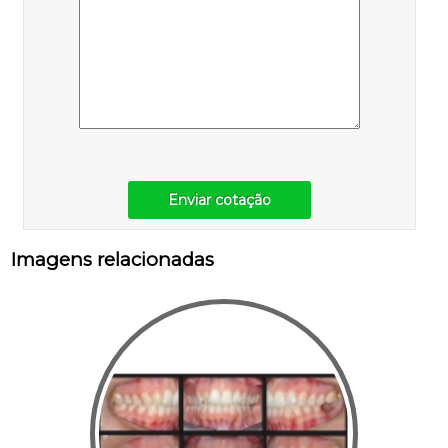
Enviar cotação
Imagens relacionadas