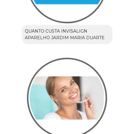
QUANTO CUSTA INVISALIGN
APARELHO JARDIM MARIA DUARTE