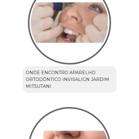
ONDE ENCONTRO APARELHO
ORTODÔNTICO INVISALIGN JARDIM
MITSUTANI