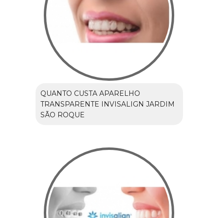
QUANTO CUSTA APARELHO
TRANSPARENTE INVISALIGN JARDIM
SÃO ROQUE