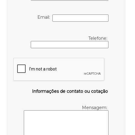
Email:
Telefone:
Informações de contato ou cotação
Mensagem: