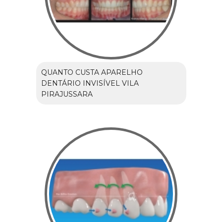
QUANTO CUSTA APARELHO
DENTÁRIO INVISÍVEL VILA
PIRAJUSSARA