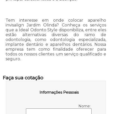
Tem interesse em onde colocar aparelho
invisalign Jardim Olinda? Conheça os serviços
que a Ideal Odonto Style disponibiliza, entre eles
estão alternativas diversas do ramo de
odontologia, como odontologia especializada,
implante dentário e aparelhos dentários. Nossa
empresa tem como finalidade oferecer para
todos os nossos clientes um serviço qualificado e
seguro.
Faça sua cotação
Informações Pessoais
Nome: