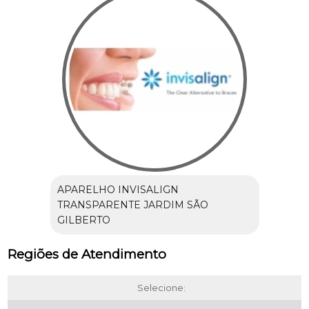
APARELHO INVISALIGN
TRANSPARENTE JARDIM SÃO
GILBERTO
Regiões de Atendimento
Selecione: