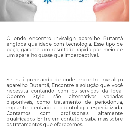
O onde encontro invisalign aparelho Butantã
engloba qualidade com tecnologia. Esse tipo de
peça, garante um resultado rápido por meio de
um aparelho quase que imperceptível.
Se está precisando de onde encontro invisalign
aparelho Butantã, Encontre a solução que você
necessita contando com os serviços da Ideal
Odonto Style, são alternativas variadas
disponíveis, como tratamento de periodontia,
implante dentário e odontologia especializada.
Contamos com profissionais altamente
qualificados. Entre em contato e saiba mais sobre
os tratamentos que oferecemos.