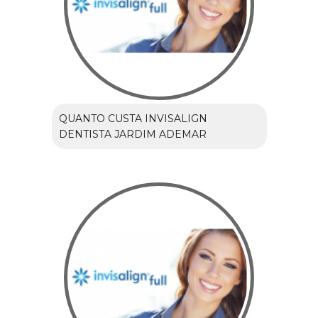
QUANTO CUSTA INVISALIGN
DENTISTA JARDIM ADEMAR