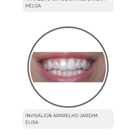
HELGA
INVISALIGN APARELHO JARDIM
ELISA