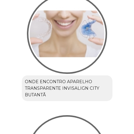
ONDE ENCONTRO APARELHO
TRANSPARENTE INVISALIGN CITY
BUTANTÃ