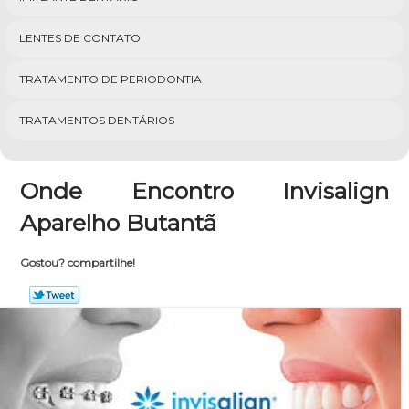
LENTES DE CONTATO
TRATAMENTO DE PERIODONTIA
TRATAMENTOS DENTÁRIOS
Onde Encontro Invisalign
Aparelho Butantã
Gostou? compartilhe!