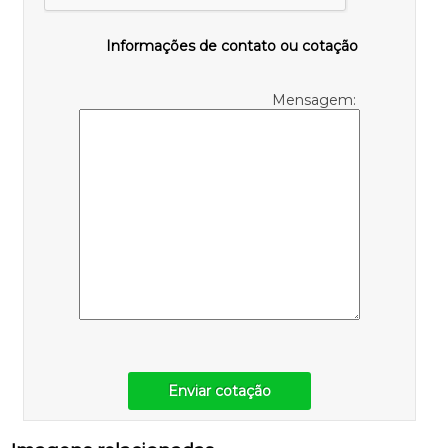
Informações de contato ou cotação
Mensagem:
Enviar cotação