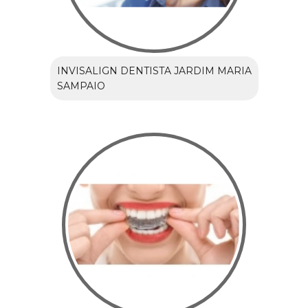
INVISALIGN DENTISTA JARDIM MARIA
SAMPAIO