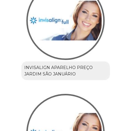
INVISALIGN APARELHO PREÇO
JARDIM SÃO JANUÁRIO