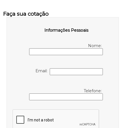
Faça sua cotação
Informações Pessoais
Nome:
Email:
Telefone: