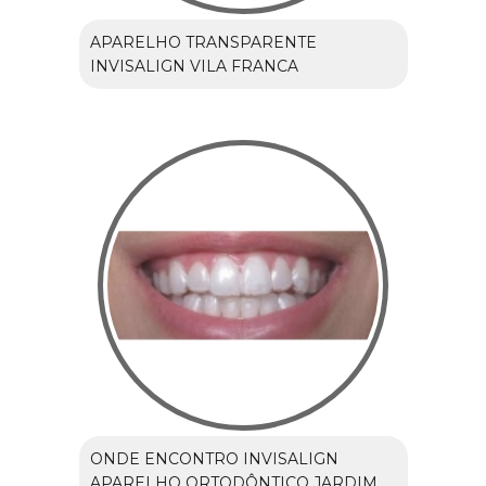
APARELHO TRANSPARENTE
INVISALIGN VILA FRANCA
ONDE ENCONTRO INVISALIGN
APARELHO ORTODÔNTICO JARDIM