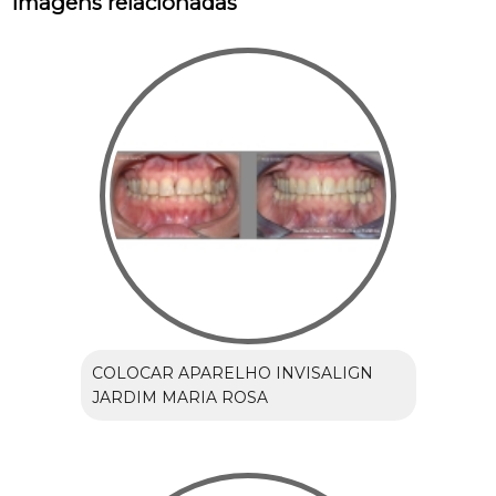
Imagens relacionadas
COLOCAR APARELHO INVISALIGN
JARDIM MARIA ROSA