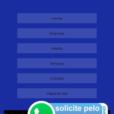
Home
Empresa
Missão
Serviços
Contato
Mapa do site
©