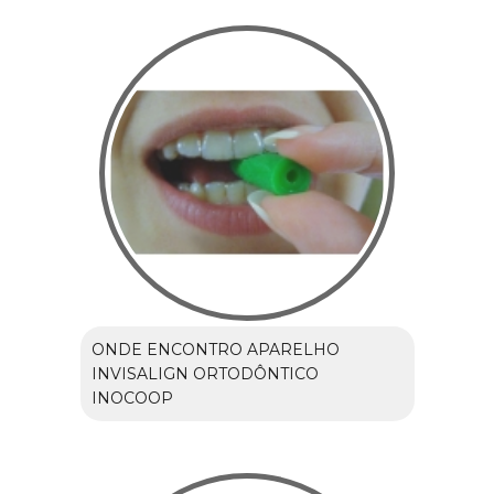
ONDE ENCONTRO APARELHO
INVISALIGN ORTODÔNTICO
INOCOOP