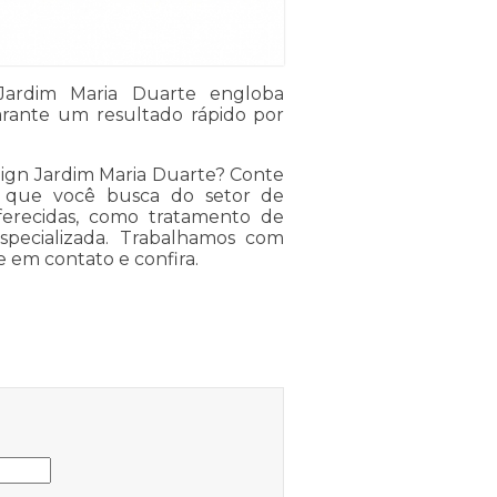
 Jardim Maria Duarte engloba
arante um resultado rápido por
lign Jardim Maria Duarte? Conte
 que você busca do setor de
oferecidas, como tratamento de
especializada. Trabalhamos com
e em contato e confira.