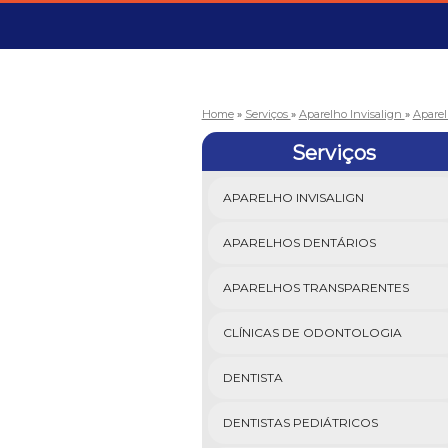
Home
»
Serviços
»
Aparelho Invisalign
»
Aparel
Serviços
APARELHO INVISALIGN
APARELHOS DENTÁRIOS
APARELHOS TRANSPARENTES
CLÍNICAS DE ODONTOLOGIA
DENTISTA
DENTISTAS PEDIÁTRICOS