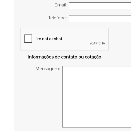
Email:
Telefone:
Informações de contato ou cotação
Mensagem: