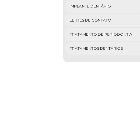
IMPLANTE DENTÁRIO
LENTES DE CONTATO
TRATAMENTO DE PERIODONTIA
TRATAMENTOS DENTÁRIOS