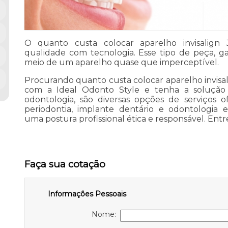
O quanto custa colocar aparelho invisalign
qualidade com tecnologia. Esse tipo de peça, g
meio de um aparelho quase que imperceptível.
Procurando quanto custa colocar aparelho invisa
com a Ideal Odonto Style e tenha a solução
odontologia, são diversas opções de serviços 
periodontia, implante dentário e odontologia 
uma postura profissional ética e responsável. Entr
Faça sua cotação
Informações Pessoais
Nome: