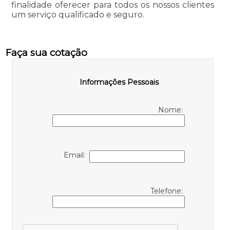
finalidade oferecer para todos os nossos clientes
um serviço qualificado e seguro.
Faça sua cotação
Informações Pessoais
Nome:
Email:
Telefone: