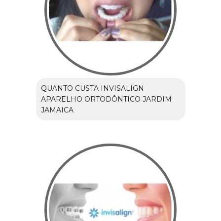
QUANTO CUSTA INVISALIGN
APARELHO ORTODÔNTICO JARDIM
JAMAICA