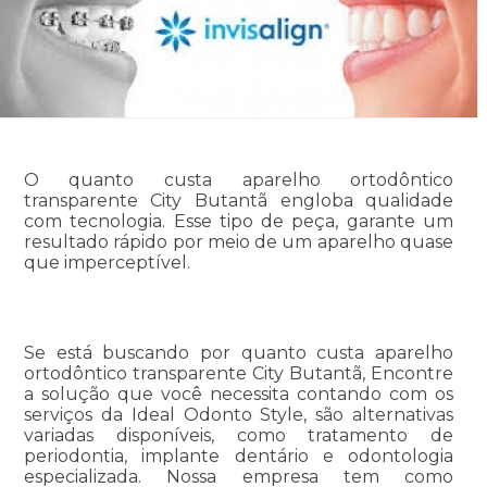
O quanto custa aparelho ortodôntico
transparente City Butantã engloba qualidade
com tecnologia. Esse tipo de peça, garante um
resultado rápido por meio de um aparelho quase
que imperceptível.
Se está buscando por quanto custa aparelho
ortodôntico transparente City Butantã, Encontre
a solução que você necessita contando com os
serviços da Ideal Odonto Style, são alternativas
variadas disponíveis, como tratamento de
periodontia, implante dentário e odontologia
especializada. Nossa empresa tem como