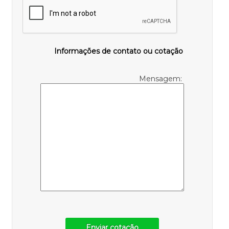
Informações de contato ou cotação
Mensagem:
Enviar cotação