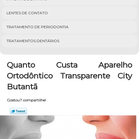
LENTES DE CONTATO
TRATAMENTO DE PERIODONTIA
TRATAMENTOS DENTÁRIOS
Quanto Custa Aparelho
Ortodôntico Transparente City
Butantã
Gostou? compartilhe!