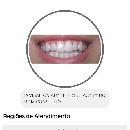
INVISALIGN APARELHO CHÁCARA DO
BOM CONSELHO
Regiões de Atendimento