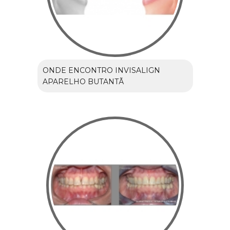
ONDE ENCONTRO INVISALIGN
APARELHO BUTANTÃ