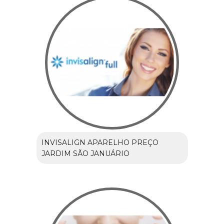
INVISALIGN APARELHO PREÇO
JARDIM SÃO JANUÁRIO