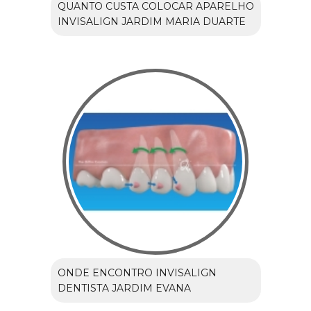
QUANTO CUSTA COLOCAR APARELHO
INVISALIGN JARDIM MARIA DUARTE
ONDE ENCONTRO INVISALIGN
DENTISTA JARDIM EVANA