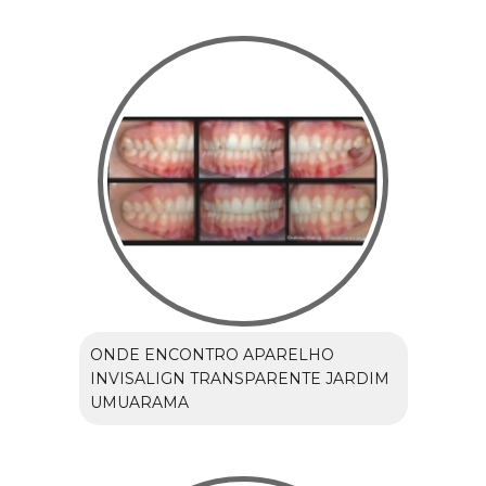
ONDE ENCONTRO APARELHO
INVISALIGN TRANSPARENTE JARDIM
UMUARAMA