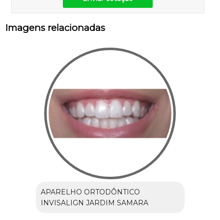
Imagens relacionadas
APARELHO ORTODÔNTICO
INVISALIGN JARDIM SAMARA