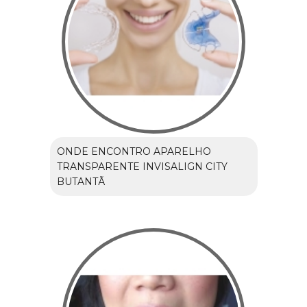
ONDE ENCONTRO APARELHO
TRANSPARENTE INVISALIGN CITY
BUTANTÃ