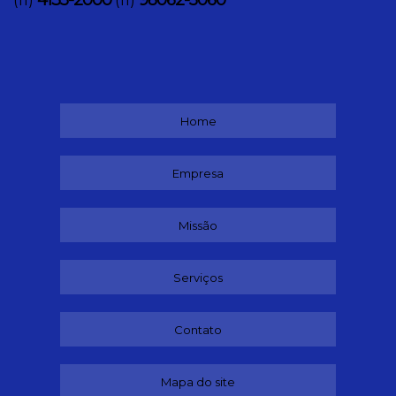
(11)
(11)
Home
Empresa
Missão
Serviços
Contato
Mapa do site