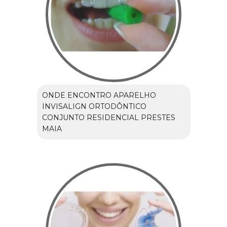
ONDE ENCONTRO APARELHO
INVISALIGN ORTODÔNTICO
CONJUNTO RESIDENCIAL PRESTES
MAIA