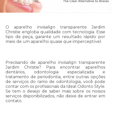
O aparelho invisalign transparente Jardim
Christie engloba qualidade com tecnologia. Esse
tipo de peça, garante um resultado rápido por
meio de um aparelho quase que imperceptível.
Precisando de aparelho invisalign transparente
Jardim Christie? Para encontrar aparelhos
dentários, odontologia especializada e
tratamento de periodontia, entre outras opções
de serviços do ramo de odontologia, você pode
contar com os profissionais da Ideal Odonto Style.
Se tem o desejo de saber mais sobre os nossos
serviços disponibilizados, não deixe de entrar em
contato.