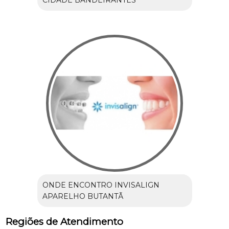
CIDADE BANDEIRANTES
ONDE ENCONTRO INVISALIGN
APARELHO BUTANTÃ
Regiões de Atendimento