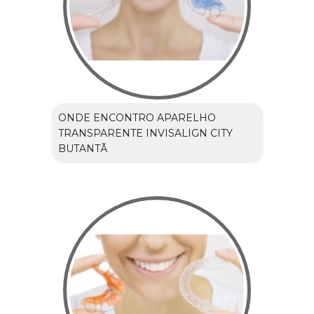
ONDE ENCONTRO APARELHO
TRANSPARENTE INVISALIGN CITY
BUTANTÃ