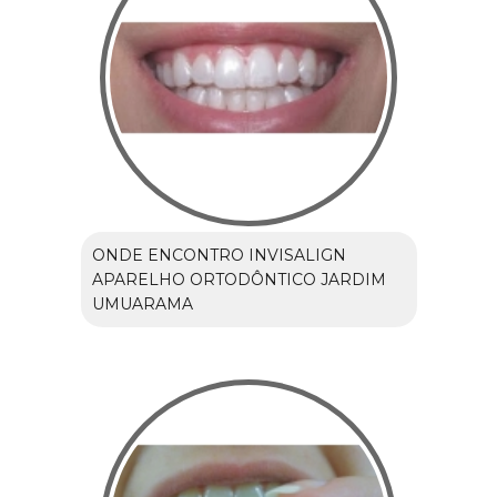
ONDE ENCONTRO INVISALIGN
APARELHO ORTODÔNTICO JARDIM
UMUARAMA