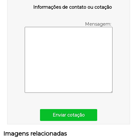
Informações de contato ou cotação
Mensagem:
Enviar cotação
Imagens relacionadas