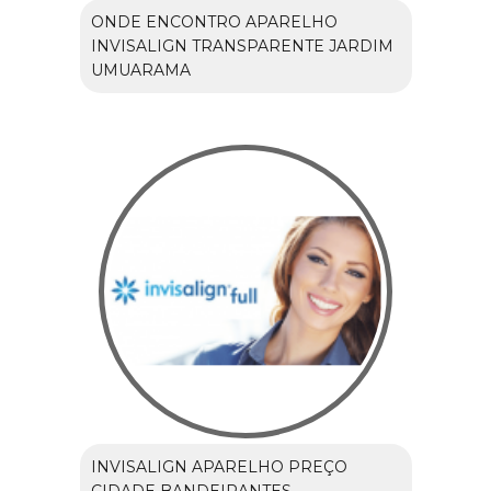
ONDE ENCONTRO APARELHO
INVISALIGN TRANSPARENTE JARDIM
UMUARAMA
INVISALIGN APARELHO PREÇO