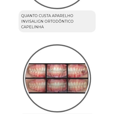
QUANTO CUSTA APARELHO
INVISALIGN ORTODÔNTICO
CAPELINHA