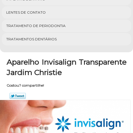
LENTES DE CONTATO
TRATAMENTO DE PERIODONTIA
TRATAMENTOS DENTÁRIOS
Aparelho Invisalign Transparente
Jardim Christie
Gostou? compartilhe!