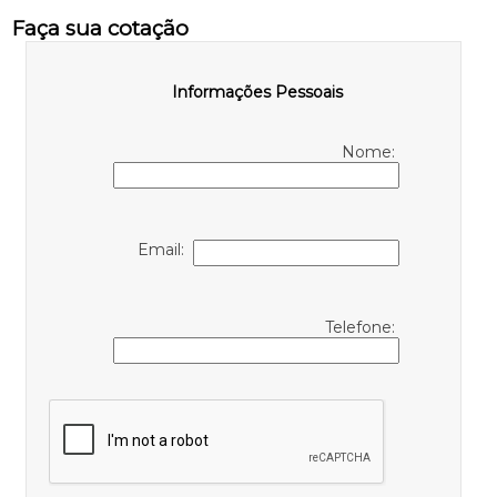
Faça sua cotação
Informações Pessoais
Nome:
Email:
Telefone: