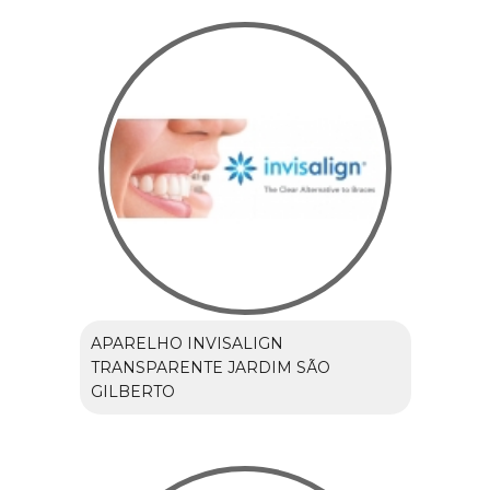
APARELHO INVISALIGN
TRANSPARENTE JARDIM SÃO
GILBERTO