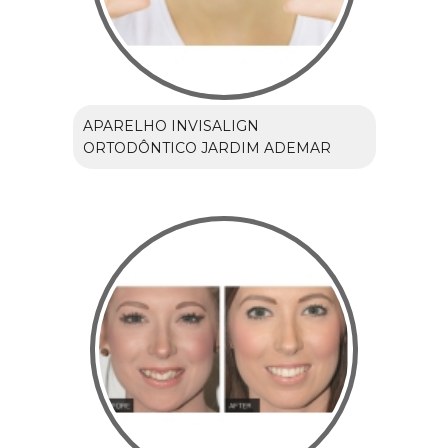
APARELHO INVISALIGN
ORTODÔNTICO JARDIM ADEMAR