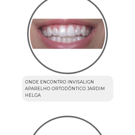
ONDE ENCONTRO INVISALIGN
APARELHO ORTODÔNTICO JARDIM
HELGA