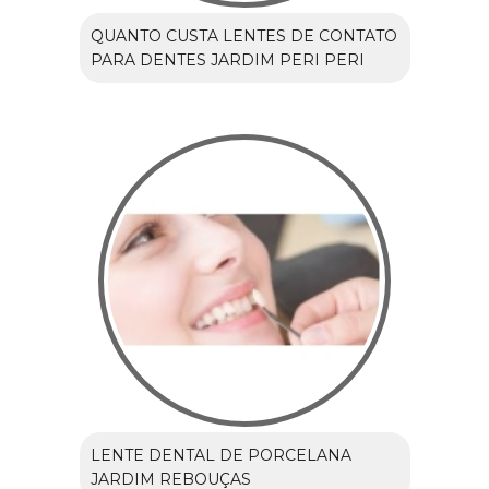
QUANTO CUSTA LENTES DE CONTATO
PARA DENTES JARDIM PERI PERI
LENTE DENTAL DE PORCELANA
JARDIM REBOUÇAS