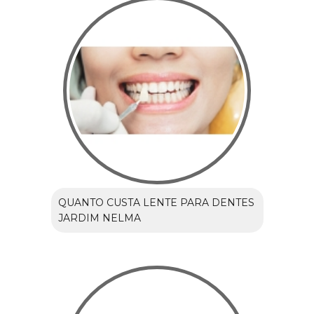
QUANTO CUSTA LENTE PARA DENTES
JARDIM NELMA