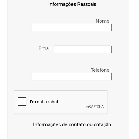
Informações Pessoais
Nome:
Email:
Telefone:
Informações de contato ou cotação