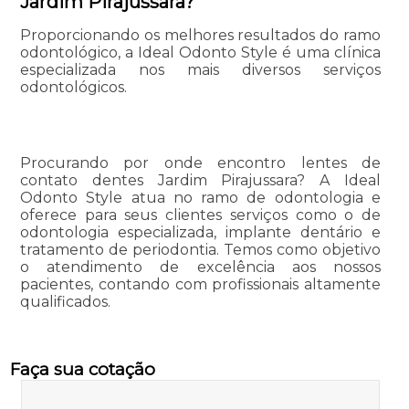
Jardim Pirajussara?
Proporcionando os melhores resultados do ramo
odontológico, a Ideal Odonto Style é uma clínica
especializada nos mais diversos serviços
odontológicos.
Procurando por onde encontro lentes de
contato dentes Jardim Pirajussara? A Ideal
Odonto Style atua no ramo de odontologia e
oferece para seus clientes serviços como o de
odontologia especializada, implante dentário e
tratamento de periodontia. Temos como objetivo
o atendimento de excelência aos nossos
pacientes, contando com profissionais altamente
qualificados.
Faça sua cotação