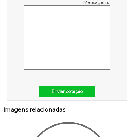
Mensagem:
Enviar cotação
Imagens relacionadas