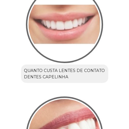
QUANTO CUSTA LENTES DE CONTATO
DENTES CAPELINHA