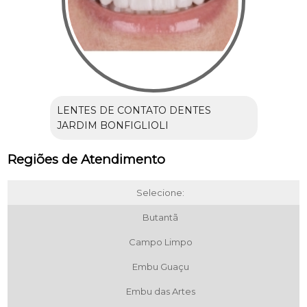
LENTES DE CONTATO DENTES
JARDIM BONFIGLIOLI
Regiões de Atendimento
Selecione:
Butantã
Campo Limpo
Embu Guaçu
Embu das Artes