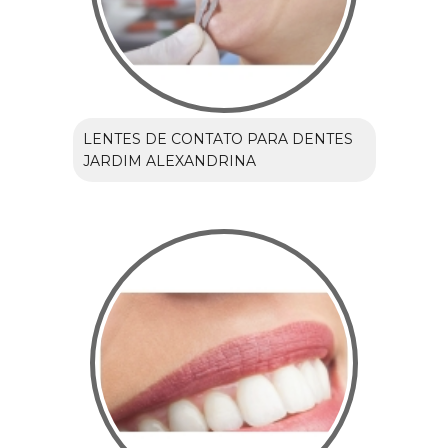
LENTES DE CONTATO PARA DENTES
JARDIM ALEXANDRINA