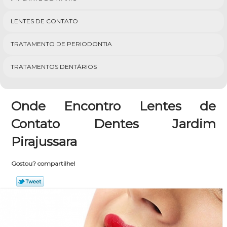
LENTES DE CONTATO
TRATAMENTO DE PERIODONTIA
TRATAMENTOS DENTÁRIOS
Onde Encontro Lentes de
Contato Dentes Jardim
Pirajussara
Gostou? compartilhe!