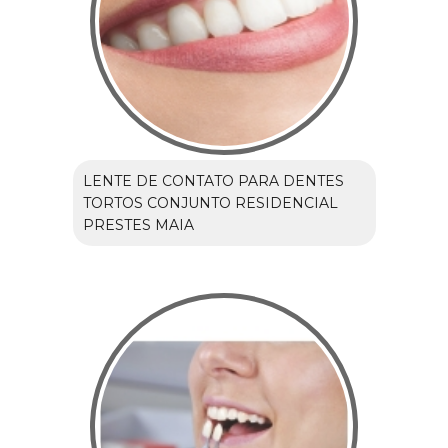
LENTE DE CONTATO PARA DENTES
TORTOS CONJUNTO RESIDENCIAL
PRESTES MAIA