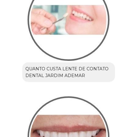
QUANTO CUSTA LENTE DE CONTATO
DENTAL JARDIM ADEMAR