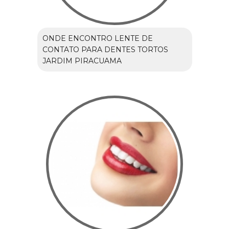
ONDE ENCONTRO LENTE DE
CONTATO PARA DENTES TORTOS
JARDIM PIRACUAMA