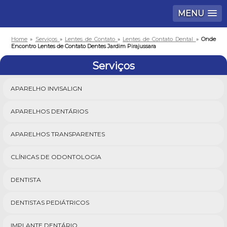
MENU
Home
»
Serviços
»
Lentes de Contato
»
Lentes de Contato Dental
»
Onde
Encontro Lentes de Contato Dentes Jardim Pirajussara
Serviços
APARELHO INVISALIGN
APARELHOS DENTÁRIOS
APARELHOS TRANSPARENTES
CLÍNICAS DE ODONTOLOGIA
DENTISTA
DENTISTAS PEDIÁTRICOS
IMPLANTE DENTÁRIO