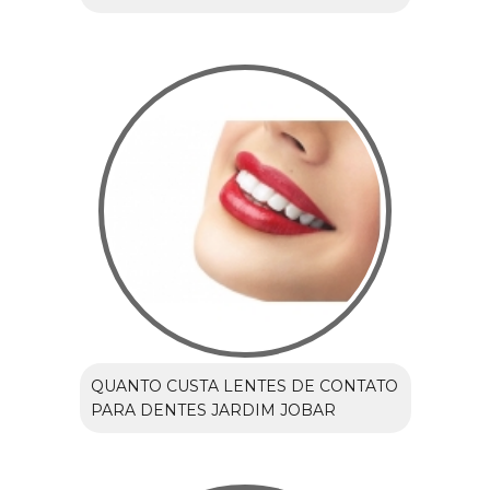
QUANTO CUSTA LENTES DE CONTATO
PARA DENTES JARDIM JOBAR