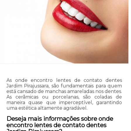
As onde encontro lentes de contato dentes
Jardim Pirajussara, são fundamentais para quem
está cansado de manchas amareladas nos dentes.
As cerâmicas ou porcelanas, são coladas de
maneira quase que imperceptível, garantindo
uma estética altamente agradável.
Deseja mais informações sobre onde
encontro lentes de contato dentes