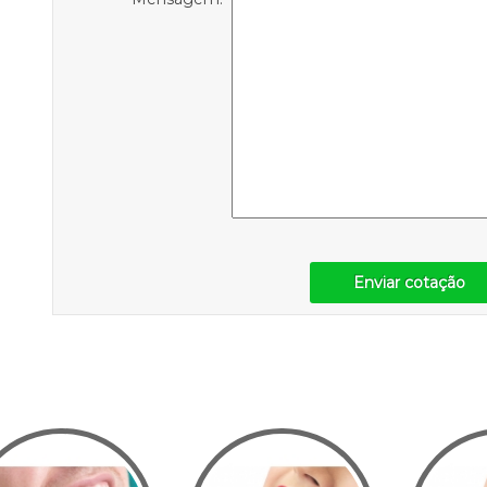
Enviar cotação