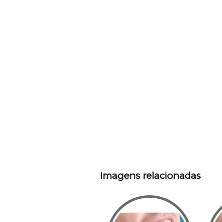
Imagens relacionadas