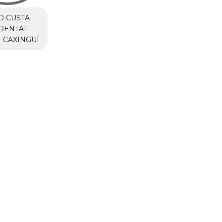
O CUSTA
DENTAL
 CAXINGUÍ