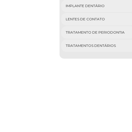
IMPLANTE DENTÁRIO
LENTES DE CONTATO
TRATAMENTO DE PERIODONTIA
TRATAMENTOS DENTÁRIOS