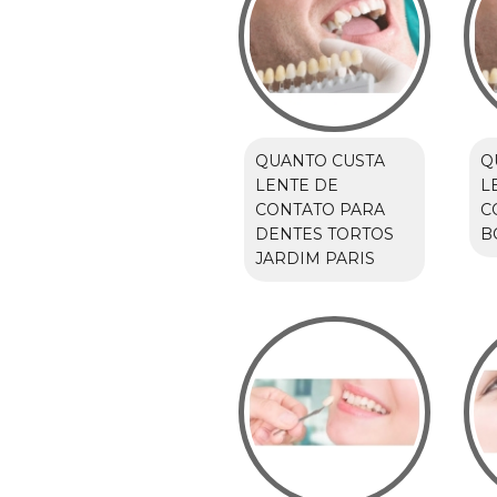
QUANTO CUSTA
Q
LENTE DE
L
CONTATO PARA
C
DENTES TORTOS
B
JARDIM PARIS