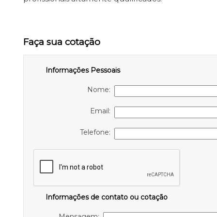
Faça sua cotação
Informações Pessoais
Nome:
Email:
Telefone:
Informações de contato ou cotação
Mensagem: