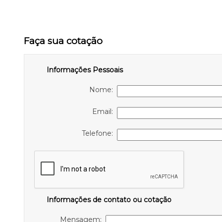
Faça sua cotação
Informações Pessoais
Nome:
Email:
Telefone:
Informações de contato ou cotação
Mensagem: