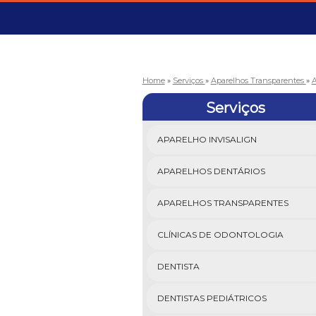
Home
»
Serviços
»
Aparelhos Transparentes
»
A
Serviços
APARELHO INVISALIGN
APARELHOS DENTÁRIOS
APARELHOS TRANSPARENTES
CLÍNICAS DE ODONTOLOGIA
DENTISTA
DENTISTAS PEDIÁTRICOS