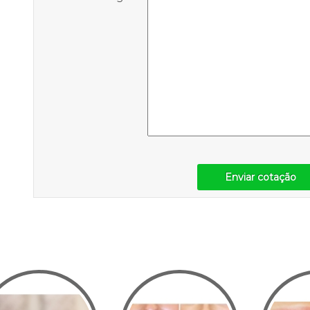
Enviar cotação