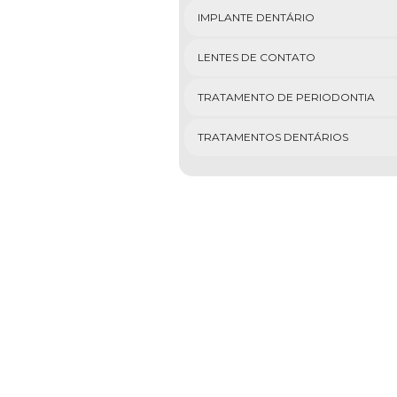
IMPLANTE DENTÁRIO
LENTES DE CONTATO
TRATAMENTO DE PERIODONTIA
TRATAMENTOS DENTÁRIOS