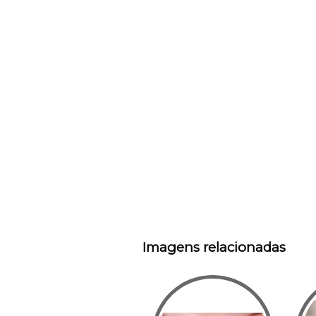
Imagens relacionadas