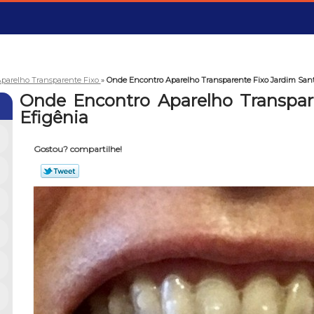
parelho Transparente Fixo
»
Onde Encontro Aparelho Transparente Fixo Jardim Sant
Onde Encontro Aparelho Transpar
Efigênia
Gostou? compartilhe!