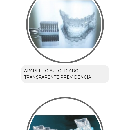
APARELHO AUTOLIGADO
TRANSPARENTE PREVIDÊNCIA