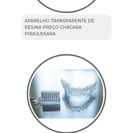
APARELHO TRANSPARENTE DE
RESINA PREÇO CHÁCARA
PIRAJUSSARA