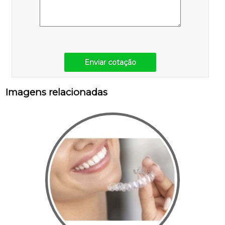
Enviar cotação
Imagens relacionadas