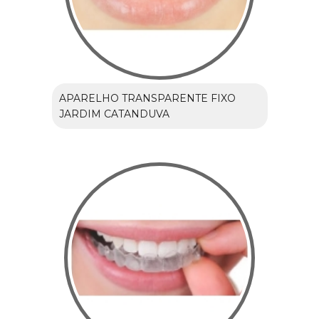
APARELHO TRANSPARENTE FIXO
JARDIM CATANDUVA