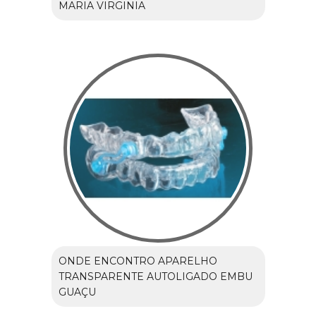
MARIA VIRGINIA
ONDE ENCONTRO APARELHO
TRANSPARENTE AUTOLIGADO EMBU
GUAÇU