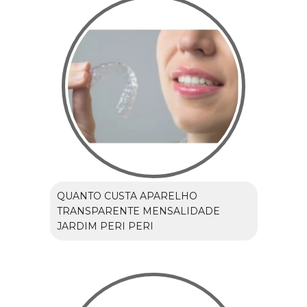
QUANTO CUSTA APARELHO
TRANSPARENTE MENSALIDADE
JARDIM PERI PERI