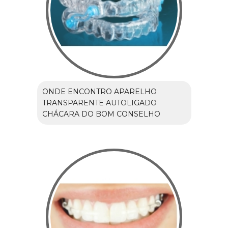
ONDE ENCONTRO APARELHO
TRANSPARENTE AUTOLIGADO
CHÁCARA DO BOM CONSELHO