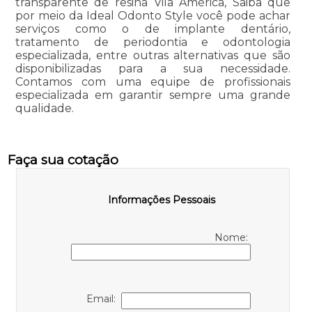
transparente de resina Vila América, Saiba que
por meio da Ideal Odonto Style você pode achar
serviços como o de implante dentário,
tratamento de periodontia e odontologia
especializada, entre outras alternativas que são
disponibilizadas para a sua necessidade.
Contamos com uma equipe de profissionais
especializada em garantir sempre uma grande
qualidade.
Faça sua cotação
Informações Pessoais
Nome:
Email: