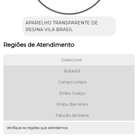
APARELHO TRANSPARENTE DE
RESINA VILA BRASIL
Regiões de Atendimento
Selecione:
Butantã
Campo Limpo
Embu Guaçu
Embu das Artes
Taboão da Serra
Verifique as regiões que atendemos