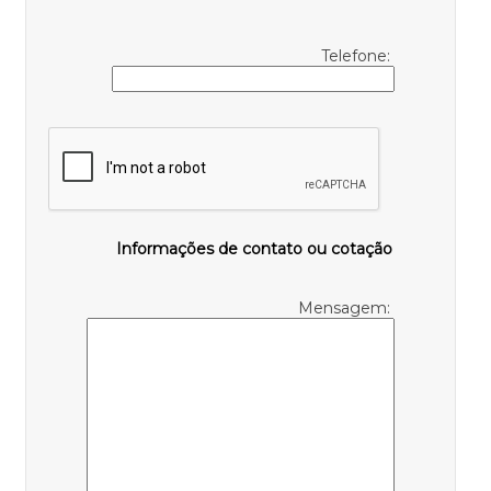
Telefone:
Informações de contato ou cotação
Mensagem: