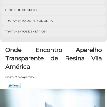
LENTES DE CONTATO
TRATAMENTO DE PERIODONTIA
TRATAMENTOS DENTÁRIOS
Onde Encontro Aparelho
Transparente de Resina Vila
América
Gostou? compartilhe!