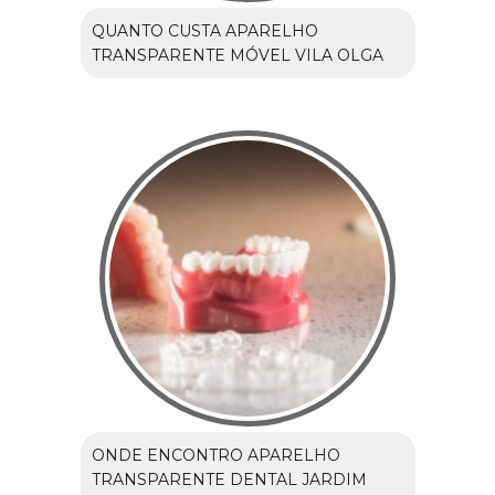
QUANTO CUSTA APARELHO
TRANSPARENTE MÓVEL VILA OLGA
ONDE ENCONTRO APARELHO
TRANSPARENTE DENTAL JARDIM