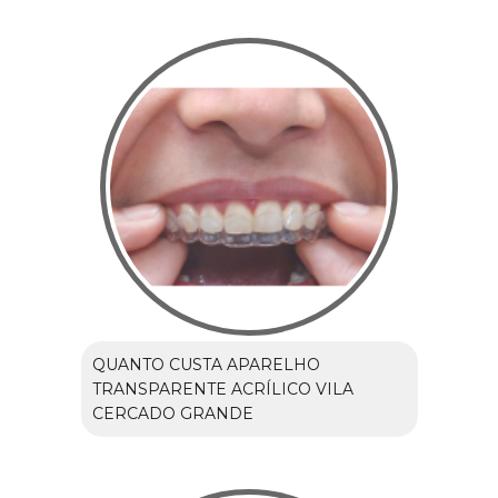
QUANTO CUSTA APARELHO
TRANSPARENTE ACRÍLICO VILA
CERCADO GRANDE