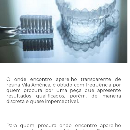
O onde encontro aparelho transparente de
resina Vila América, é obtido com frequência por
quem procura por uma peça que apresente
resultados qualificados, porém, de maneira
discreta e quase imperceptível.
Para quem procura onde encontro aparelho