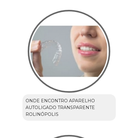
ONDE ENCONTRO APARELHO
AUTOLIGADO TRANSPARENTE
ROLINÓPOLIS