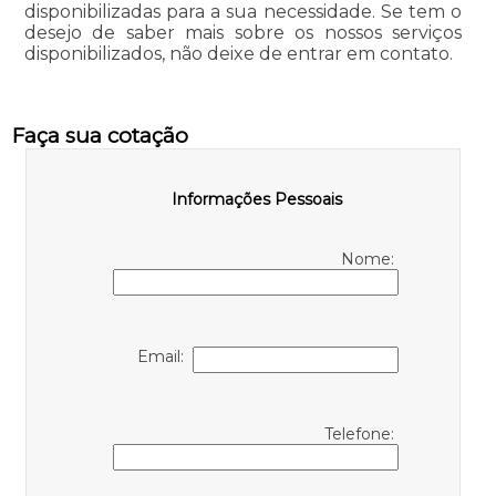
disponibilizadas para a sua necessidade. Se tem o
desejo de saber mais sobre os nossos serviços
disponibilizados, não deixe de entrar em contato.
Faça sua cotação
Informações Pessoais
Nome:
Email:
Telefone: