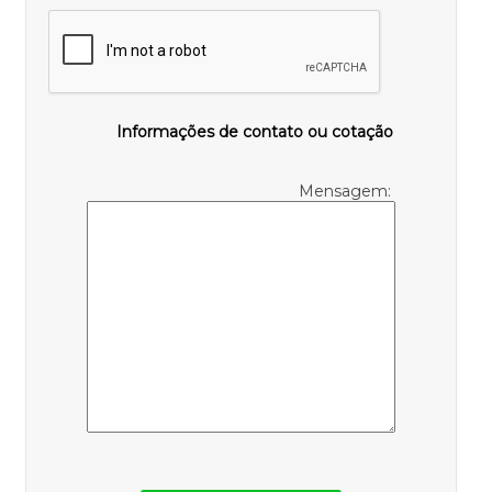
Informações de contato ou cotação
Mensagem: