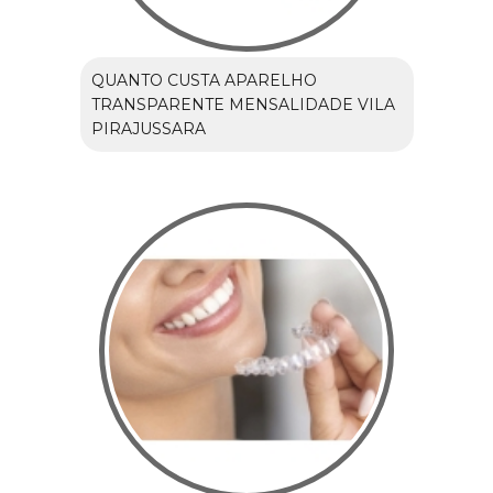
QUANTO CUSTA APARELHO
TRANSPARENTE MENSALIDADE VILA
PIRAJUSSARA