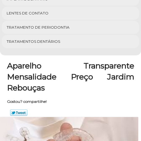
LENTES DE CONTATO
TRATAMENTO DE PERIODONTIA
TRATAMENTOS DENTÁRIOS
Aparelho Transparente
Mensalidade Preço Jardim
Rebouças
Gostou? compartilhe!