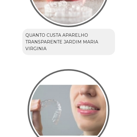
QUANTO CUSTA APARELHO
TRANSPARENTE JARDIM MARIA
VIRGINIA