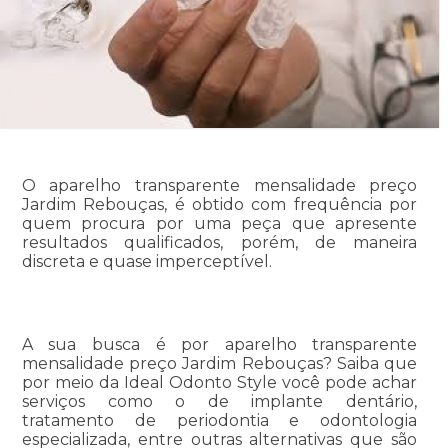
O aparelho transparente mensalidade preço
Jardim Rebouças, é obtido com frequência por
quem procura por uma peça que apresente
resultados qualificados, porém, de maneira
discreta e quase imperceptível.
A sua busca é por aparelho transparente
mensalidade preço Jardim Rebouças? Saiba que
por meio da Ideal Odonto Style você pode achar
serviços como o de implante dentário,
tratamento de periodontia e odontologia
especializada, entre outras alternativas que são