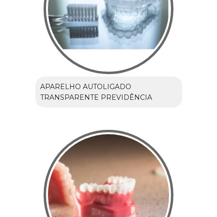
APARELHO AUTOLIGADO
TRANSPARENTE PREVIDÊNCIA