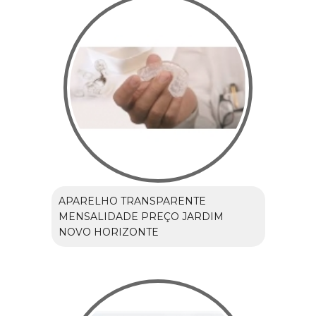
APARELHO TRANSPARENTE
MENSALIDADE PREÇO JARDIM
NOVO HORIZONTE