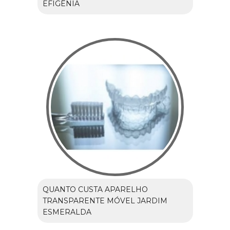
EFIGÊNIA
QUANTO CUSTA APARELHO
TRANSPARENTE MÓVEL JARDIM
ESMERALDA