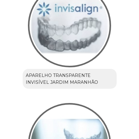
APARELHO TRANSPARENTE
INVISÍVEL JARDIM MARANHÃO