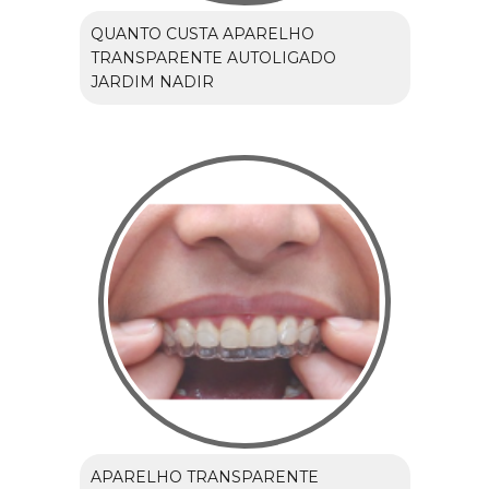
QUANTO CUSTA APARELHO
TRANSPARENTE AUTOLIGADO
JARDIM NADIR
APARELHO TRANSPARENTE