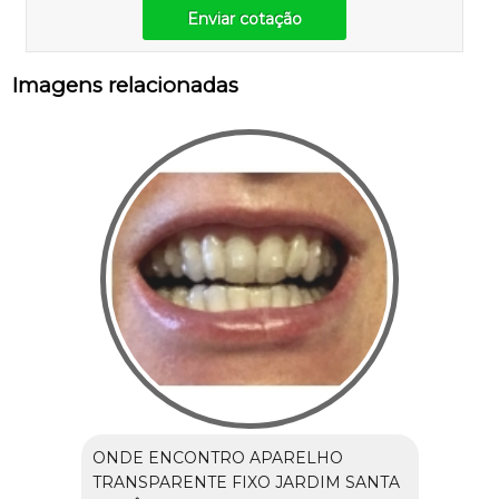
Enviar cotação
Imagens relacionadas
ONDE ENCONTRO APARELHO
TRANSPARENTE FIXO JARDIM SANTA