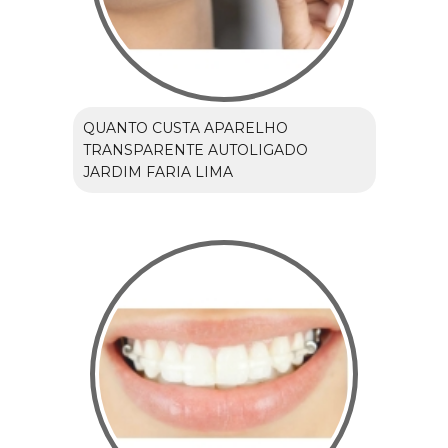
QUANTO CUSTA APARELHO
TRANSPARENTE AUTOLIGADO
JARDIM FARIA LIMA