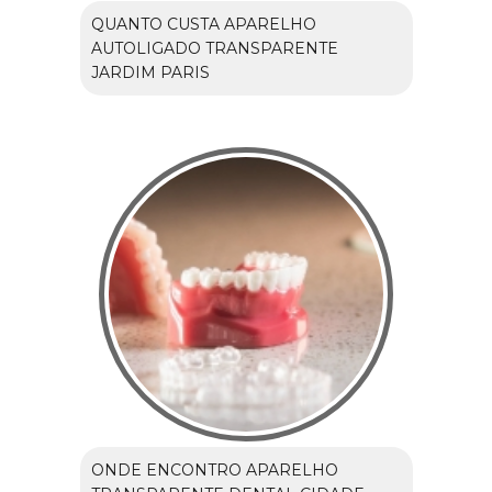
QUANTO CUSTA APARELHO
AUTOLIGADO TRANSPARENTE
JARDIM PARIS
ONDE ENCONTRO APARELHO