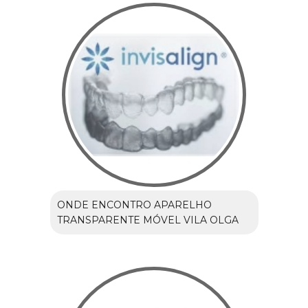
ONDE ENCONTRO APARELHO
TRANSPARENTE MÓVEL VILA OLGA