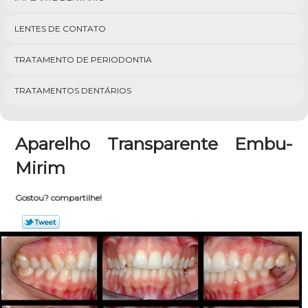
LENTES DE CONTATO
TRATAMENTO DE PERIODONTIA
TRATAMENTOS DENTÁRIOS
Aparelho Transparente Embu-
Mirim
Gostou? compartilhe!