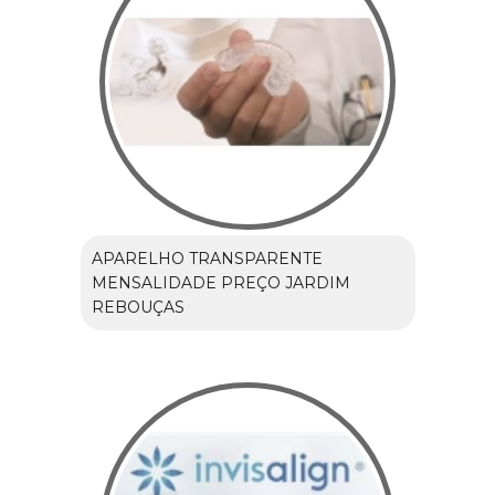
APARELHO TRANSPARENTE
MENSALIDADE PREÇO JARDIM
REBOUÇAS