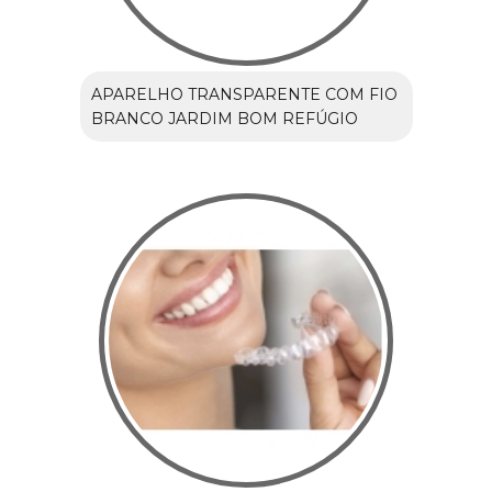
APARELHO TRANSPARENTE COM FIO
BRANCO JARDIM BOM REFÚGIO