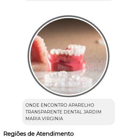
ONDE ENCONTRO APARELHO
TRANSPARENTE DENTAL JARDIM
MARIA VIRGINIA
Regiões de Atendimento