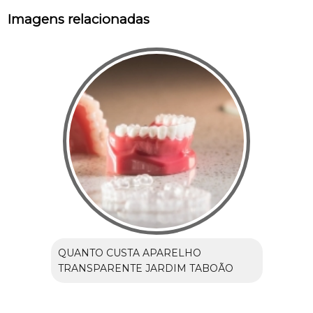
Imagens relacionadas
QUANTO CUSTA APARELHO
TRANSPARENTE JARDIM TABOÃO