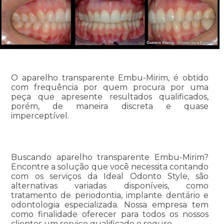
O aparelho transparente Embu-Mirim, é obtido
com frequência por quem procura por uma
peça que apresente resultados qualificados,
porém, de maneira discreta e quase
imperceptível.
Buscando aparelho transparente Embu-Mirim?
Encontre a solução que você necessita contando
com os serviços da Ideal Odonto Style, são
alternativas variadas disponíveis, como
tratamento de periodontia, implante dentário e
odontologia especializada. Nossa empresa tem
como finalidade oferecer para todos os nossos
clientes um serviço qualificado e seguro.