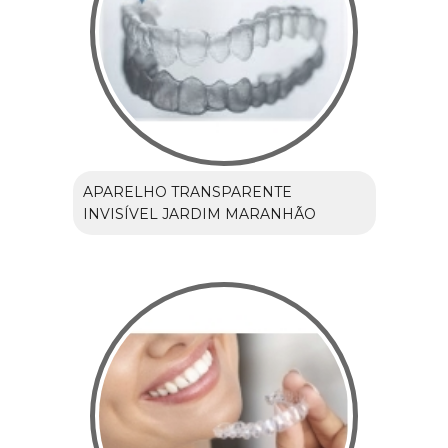
APARELHO TRANSPARENTE
INVISÍVEL JARDIM MARANHÃO