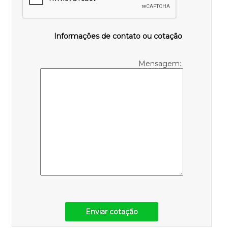
Informações de contato ou cotação
Mensagem:
Enviar cotação