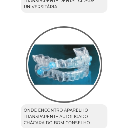
TRANSPARENTE DENTAL CIDADE
UNIVERSITÁRIA
ONDE ENCONTRO APARELHO
TRANSPARENTE AUTOLIGADO
CHÁCARA DO BOM CONSELHO