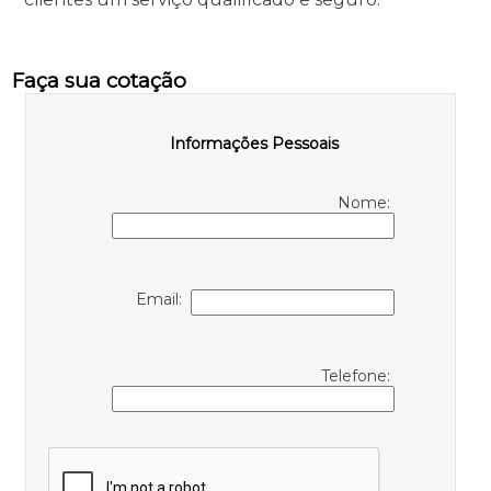
Faça sua cotação
Informações Pessoais
Nome:
Email:
Telefone: