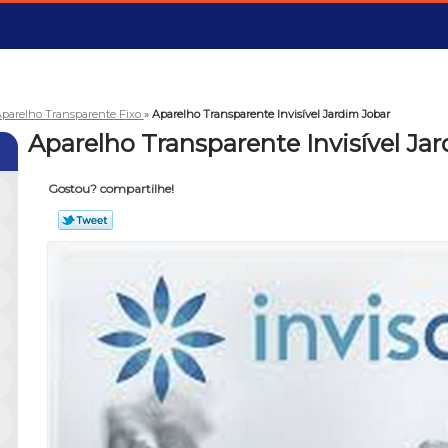
parelho Transparente Fixo
»
Aparelho Transparente Invisível Jardim Jobar
Aparelho Transparente Invisível Ja
Gostou? compartilhe!