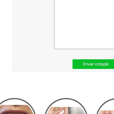
Enviar cotação