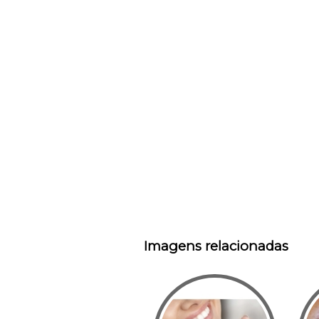
Imagens relacionadas