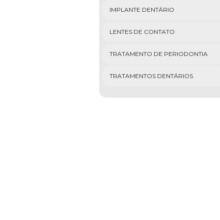
IMPLANTE DENTÁRIO
LENTES DE CONTATO
TRATAMENTO DE PERIODONTIA
TRATAMENTOS DENTÁRIOS