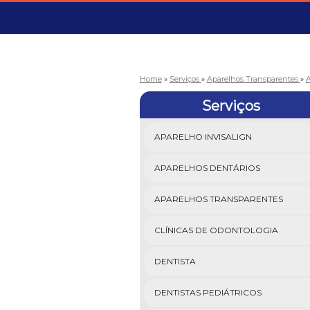
Home
»
Serviços
»
Aparelhos Transparentes
»
A
Serviços
APARELHO INVISALIGN
APARELHOS DENTÁRIOS
APARELHOS TRANSPARENTES
CLÍNICAS DE ODONTOLOGIA
DENTISTA
DENTISTAS PEDIÁTRICOS