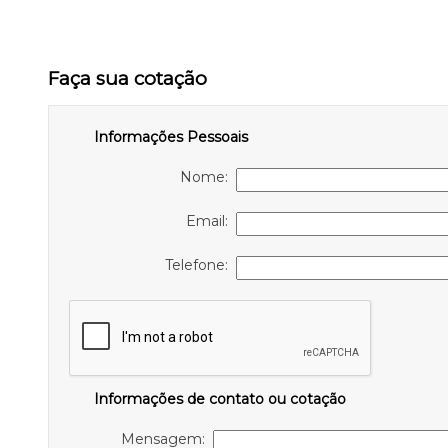
Faça sua cotação
Informações Pessoais
Nome:
Email:
Telefone:
Informações de contato ou cotação
Mensagem: