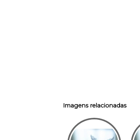
Imagens relacionadas