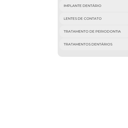
IMPLANTE DENTÁRIO
LENTES DE CONTATO
TRATAMENTO DE PERIODONTIA
TRATAMENTOS DENTÁRIOS