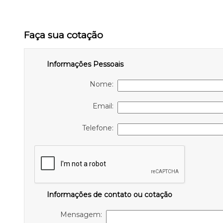
Faça sua cotação
Informações Pessoais
Nome:
Email:
Telefone:
Informações de contato ou cotação
Mensagem: