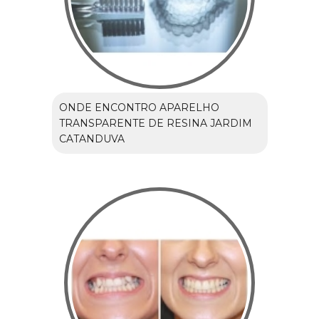
ONDE ENCONTRO APARELHO
TRANSPARENTE DE RESINA JARDIM
CATANDUVA