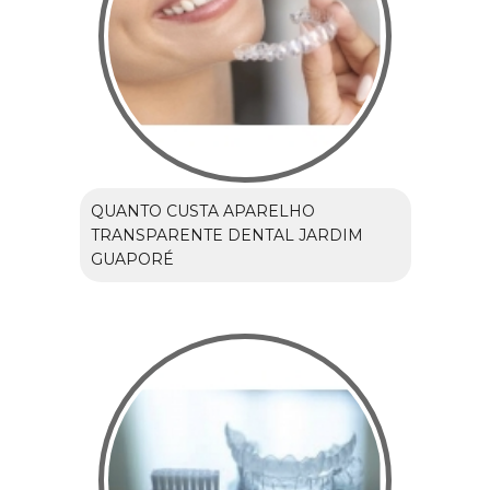
QUANTO CUSTA APARELHO
TRANSPARENTE DENTAL JARDIM
GUAPORÉ