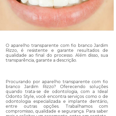
O aparelho transparente com fio branco Jardim
Rizzo, é resistente e garante resultados de
qualidade ao final do processo. Além disso, sua
transparência, garante a descrição.
Procurando por aparelho transparente com fio
branco Jardim Rizzo? Oferecendo soluções
quando trata-se de odontologia, com a Ideal
Odonto Style, você encontra serviços como o de
odontologia especializada e implante dentário,
entre outras opções. Trabalhamos com
compromisso, qualidade e segurança. Para saber