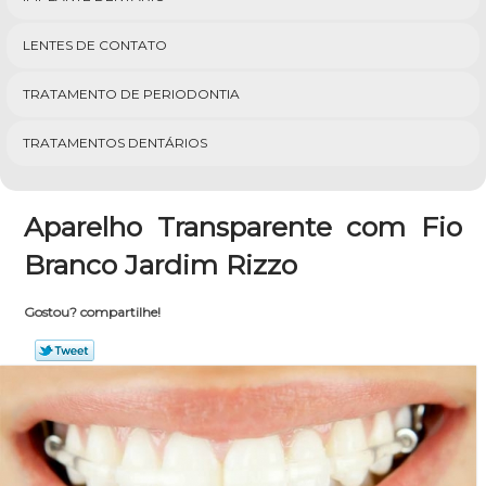
LENTES DE CONTATO
TRATAMENTO DE PERIODONTIA
TRATAMENTOS DENTÁRIOS
Aparelho Transparente com Fio
Branco Jardim Rizzo
Gostou? compartilhe!