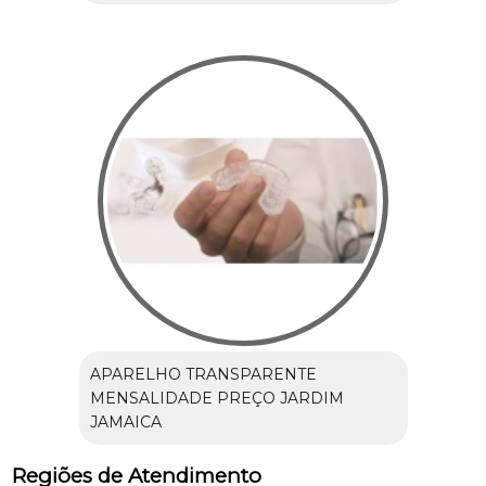
APARELHO TRANSPARENTE
MENSALIDADE PREÇO JARDIM
JAMAICA
Regiões de Atendimento