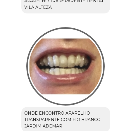
APARELHO TRANSPARENTE DENTAL
VILA ALTEZA
ONDE ENCONTRO APARELHO
TRANSPARENTE COM FIO BRANCO
JARDIM ADEMAR