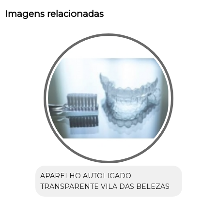
Imagens relacionadas
APARELHO AUTOLIGADO
TRANSPARENTE VILA DAS BELEZAS