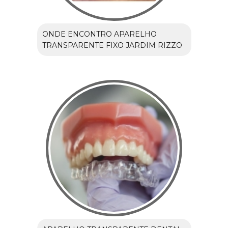
ONDE ENCONTRO APARELHO
TRANSPARENTE FIXO JARDIM RIZZO