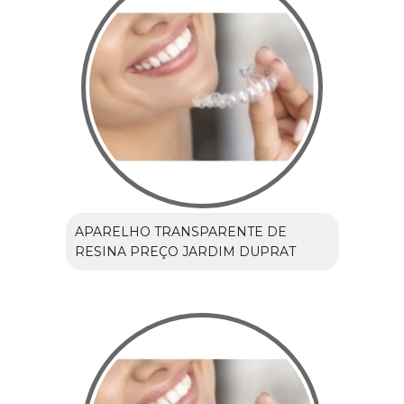
APARELHO TRANSPARENTE DE
RESINA PREÇO JARDIM DUPRAT