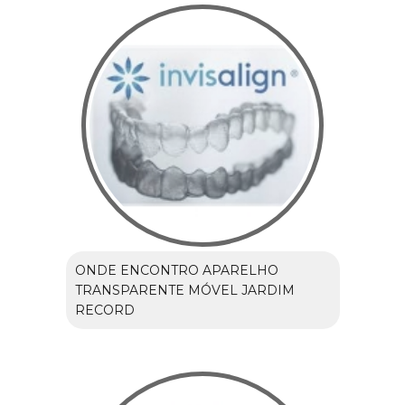
ONDE ENCONTRO APARELHO
TRANSPARENTE MÓVEL JARDIM
RECORD