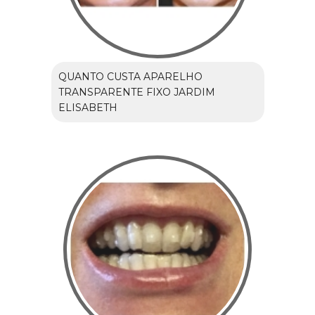
QUANTO CUSTA APARELHO
TRANSPARENTE FIXO JARDIM
ELISABETH