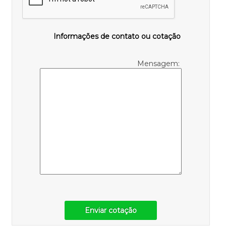
Informações de contato ou cotação
Mensagem:
Enviar cotação