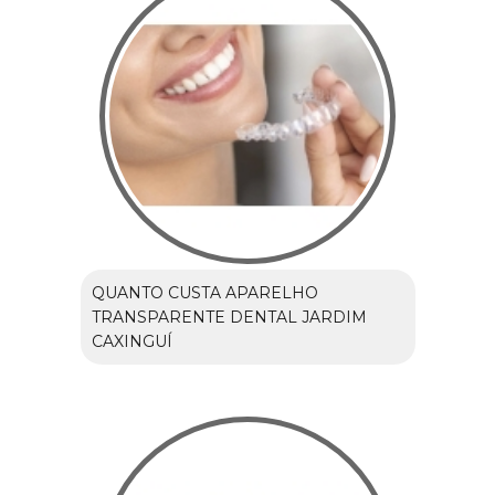
QUANTO CUSTA APARELHO
TRANSPARENTE DENTAL JARDIM
CAXINGUÍ