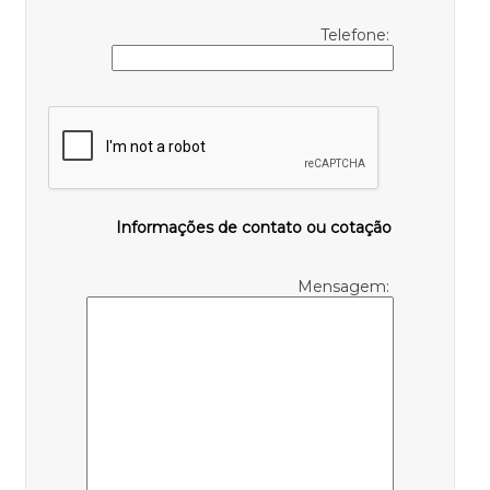
Telefone:
Informações de contato ou cotação
Mensagem: