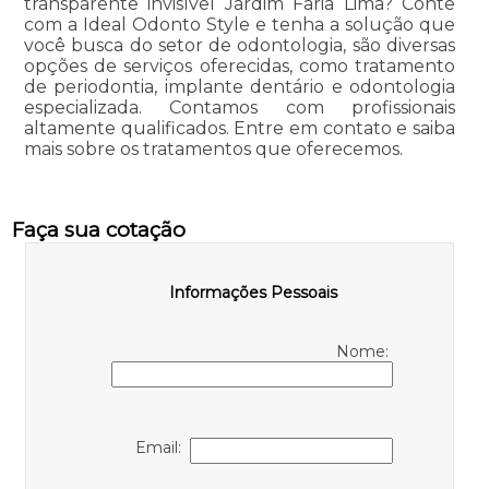
transparente invisível Jardim Faria Lima? Conte
com a Ideal Odonto Style e tenha a solução que
você busca do setor de odontologia, são diversas
opções de serviços oferecidas, como tratamento
de periodontia, implante dentário e odontologia
especializada. Contamos com profissionais
altamente qualificados. Entre em contato e saiba
mais sobre os tratamentos que oferecemos.
Faça sua cotação
Informações Pessoais
Nome:
Email: