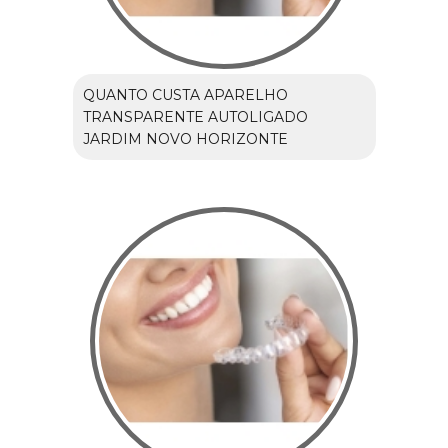
QUANTO CUSTA APARELHO
TRANSPARENTE AUTOLIGADO
JARDIM NOVO HORIZONTE