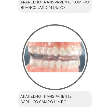
APARELHO TRANSPARENTE COM FIO
BRANCO JARDIM RIZZO
APARELHO TRANSPARENTE
ACRÍLICO CAMPO LIMPO