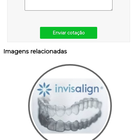
Enviar cotação
Imagens relacionadas