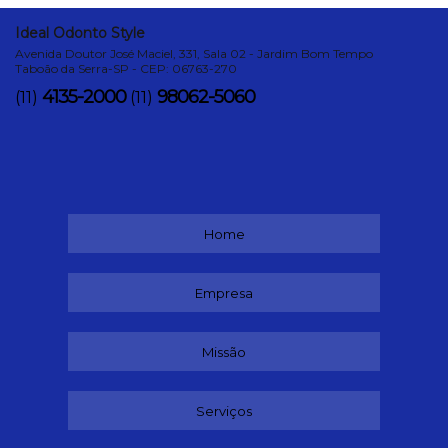
Ideal Odonto Style
Avenida Doutor José Maciel, 331, Sala 02 - Jardim Bom Tempo
Taboão da Serra-SP - CEP: 06763-270
4135-2000
98062-5060
(11)
(11)
Home
Empresa
Missão
Serviços