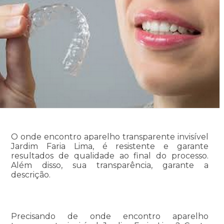
O onde encontro aparelho transparente invisível
Jardim Faria Lima, é resistente e garante
resultados de qualidade ao final do processo.
Além disso, sua transparência, garante a
descrição.
Precisando de onde encontro aparelho