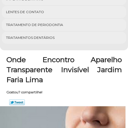
LENTES DE CONTATO
TRATAMENTO DE PERIODONTIA
TRATAMENTOS DENTÁRIOS
Onde Encontro Aparelho
Transparente Invisível Jardim
Faria Lima
Gostou? compartilhe!