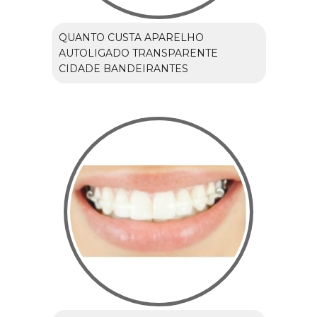
QUANTO CUSTA APARELHO
AUTOLIGADO TRANSPARENTE
CIDADE BANDEIRANTES