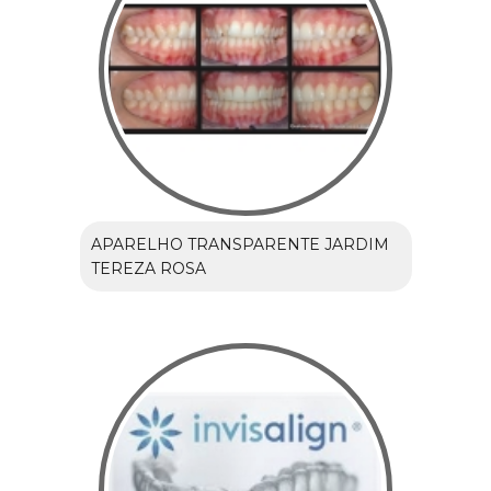
APARELHO TRANSPARENTE JARDIM
TEREZA ROSA