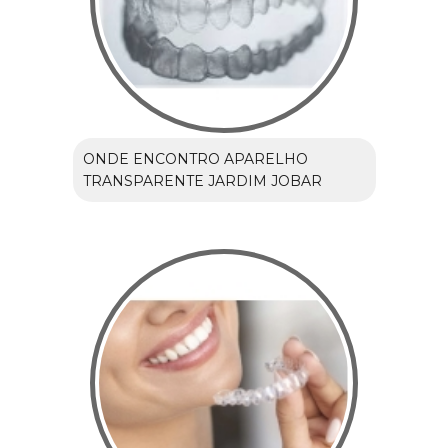
ONDE ENCONTRO APARELHO
TRANSPARENTE JARDIM JOBAR