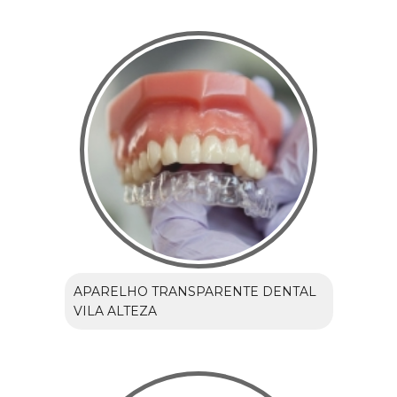
APARELHO TRANSPARENTE DENTAL
VILA ALTEZA