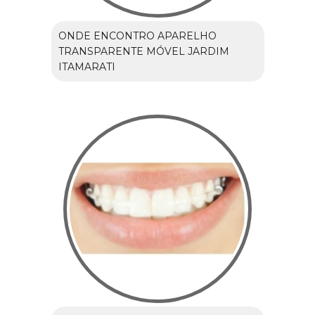
ONDE ENCONTRO APARELHO
TRANSPARENTE MÓVEL JARDIM
ITAMARATI