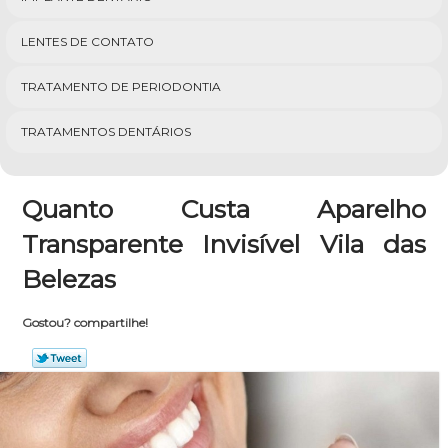
LENTES DE CONTATO
TRATAMENTO DE PERIODONTIA
TRATAMENTOS DENTÁRIOS
Quanto Custa Aparelho
Transparente Invisível Vila das
Belezas
Gostou? compartilhe!