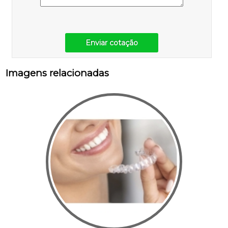
Enviar cotação
Imagens relacionadas