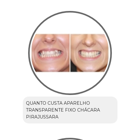
QUANTO CUSTA APARELHO
TRANSPARENTE FIXO CHÁCARA
PIRAJUSSARA