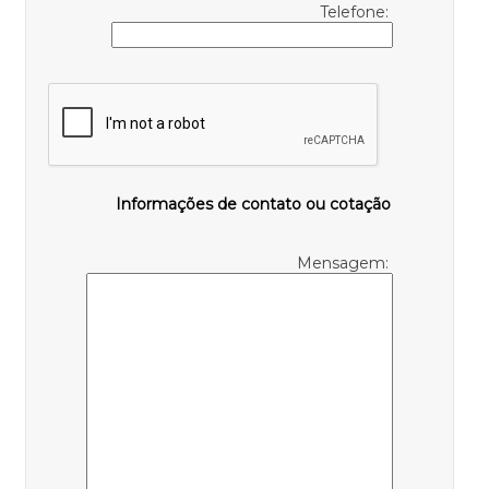
Telefone:
Informações de contato ou cotação
Mensagem: