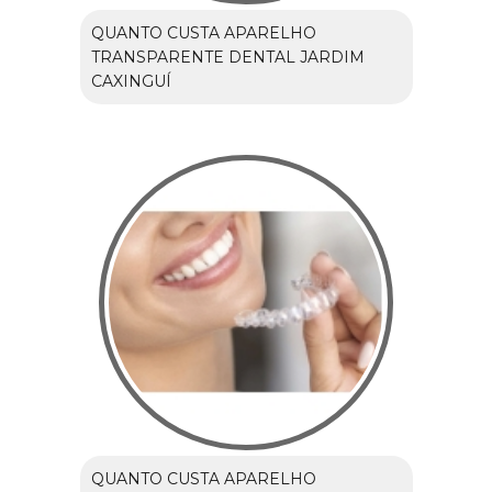
QUANTO CUSTA APARELHO
TRANSPARENTE DENTAL JARDIM
CAXINGUÍ
QUANTO CUSTA APARELHO