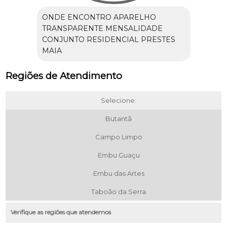
ONDE ENCONTRO APARELHO
TRANSPARENTE MENSALIDADE
CONJUNTO RESIDENCIAL PRESTES
MAIA
Regiões de Atendimento
Selecione:
Butantã
Campo Limpo
Embu Guaçu
Embu das Artes
Taboão da Serra
Verifique as regiões que atendemos