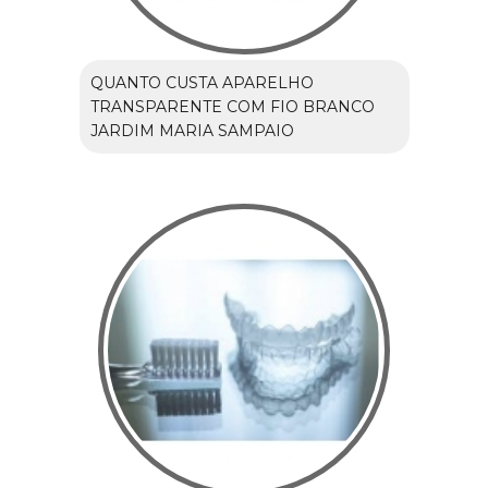
QUANTO CUSTA APARELHO
TRANSPARENTE COM FIO BRANCO
JARDIM MARIA SAMPAIO