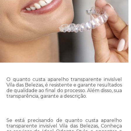
O quanto custa aparelho transparente invisível
Vila das Belezas, é resistente e garante resultados
de qualidade ao final do processo. Além disso, sua
transparência, garante a descrição.
Se está precisando de quanto custa aparelho
transparente invisível Vila das Belezas, Conheça