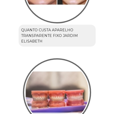
QUANTO CUSTA APARELHO
TRANSPARENTE FIXO JARDIM
ELISABETH