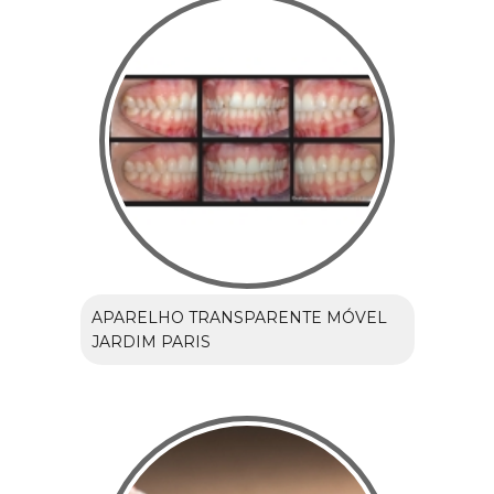
APARELHO TRANSPARENTE MÓVEL
JARDIM PARIS