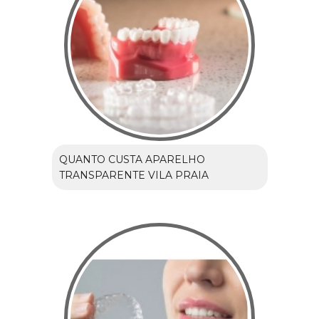
QUANTO CUSTA APARELHO
TRANSPARENTE VILA PRAIA