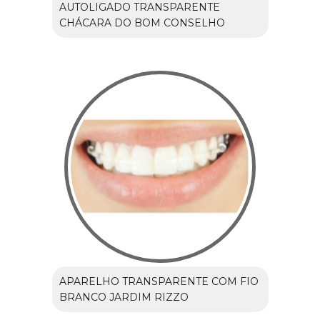
AUTOLIGADO TRANSPARENTE
CHÁCARA DO BOM CONSELHO
APARELHO TRANSPARENTE COM FIO
BRANCO JARDIM RIZZO