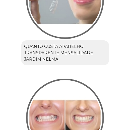
QUANTO CUSTA APARELHO
TRANSPARENTE MENSALIDADE
JARDIM NELMA