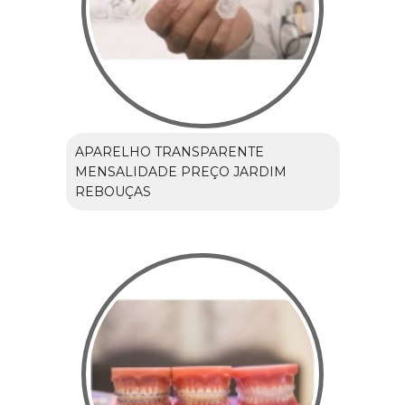
APARELHO TRANSPARENTE
MENSALIDADE PREÇO JARDIM
REBOUÇAS