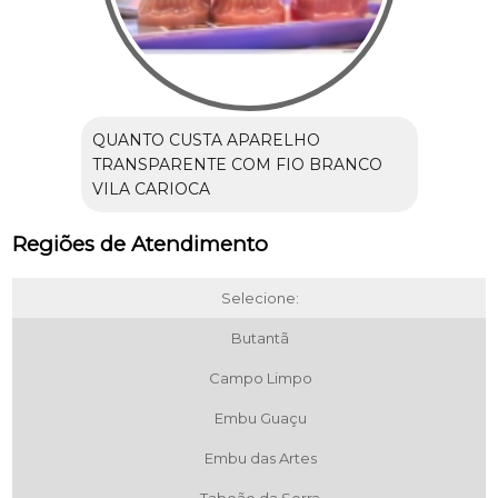
QUANTO CUSTA APARELHO
TRANSPARENTE COM FIO BRANCO
VILA CARIOCA
Regiões de Atendimento
Selecione:
Butantã
Campo Limpo
Embu Guaçu
Embu das Artes