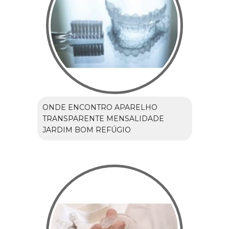
ONDE ENCONTRO APARELHO
TRANSPARENTE MENSALIDADE
JARDIM BOM REFÚGIO