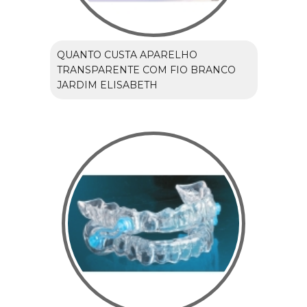
QUANTO CUSTA APARELHO
TRANSPARENTE COM FIO BRANCO
JARDIM ELISABETH