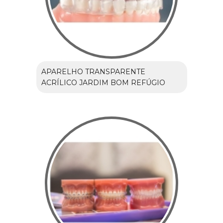
APARELHO TRANSPARENTE
ACRÍLICO JARDIM BOM REFÚGIO