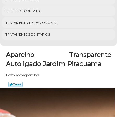
LENTES DE CONTATO
TRATAMENTO DE PERIODONTIA
TRATAMENTOS DENTÁRIOS
Aparelho Transparente
Autoligado Jardim Piracuama
Gostou? compartilhe!