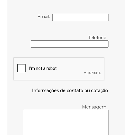
Email:
Telefone:
Informações de contato ou cotação
Mensagem: