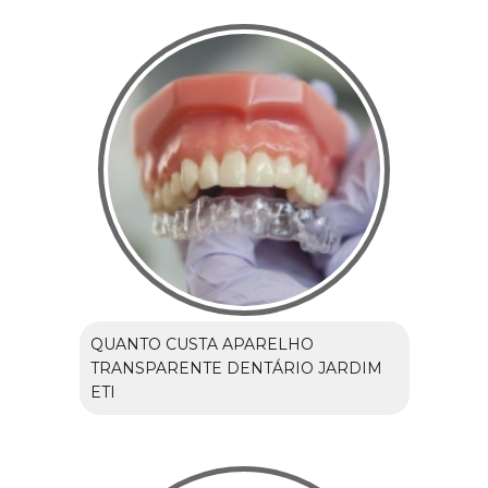
QUANTO CUSTA APARELHO
TRANSPARENTE DENTÁRIO JARDIM
ETI