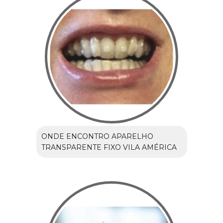
ONDE ENCONTRO APARELHO
TRANSPARENTE FIXO VILA AMÉRICA