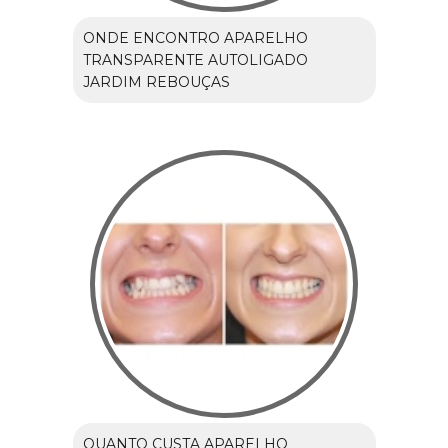
ONDE ENCONTRO APARELHO
TRANSPARENTE AUTOLIGADO
JARDIM REBOUÇAS
QUANTO CUSTA APARELHO