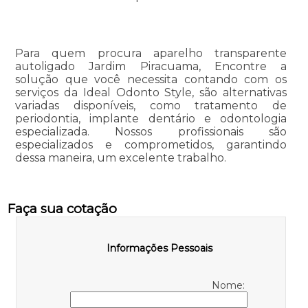
Para quem procura aparelho transparente
autoligado Jardim Piracuama, Encontre a
solução que você necessita contando com os
serviços da Ideal Odonto Style, são alternativas
variadas disponíveis, como tratamento de
periodontia, implante dentário e odontologia
especializada. Nossos profissionais são
especializados e comprometidos, garantindo
dessa maneira, um excelente trabalho.
Faça sua cotação
Informações Pessoais
Nome: