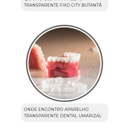
TRANSPARENTE FIXO CITY BUTANTÃ
ONDE ENCONTRO APARELHO
TRANSPARENTE DENTAL UMARIZAL