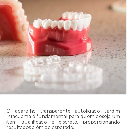
O aparelho transparente autoligado Jardim
Piracuama é fundamental para quem deseja um
item qualificado e discreto, proporcionando
resultados além do esperado.