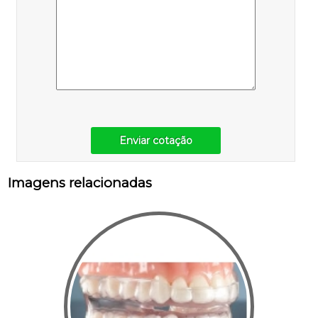
Enviar cotação
Imagens relacionadas