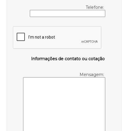
Telefone:
Informações de contato ou cotação
Mensagem: