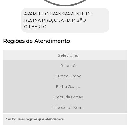
APARELHO TRANSPARENTE DE
RESINA PREÇO JARDIM SÃO
GILBERTO
Regiões de Atendimento
Selecione:
Butantã
Campo Limpo
Embu Guaçu
Embu das Artes
Taboão da Serra
Verifique as regiões que atendemos