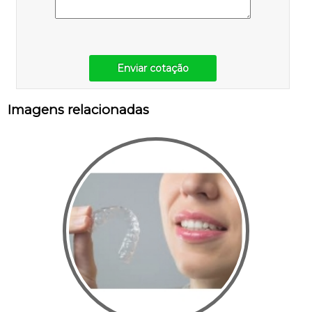
Enviar cotação
Imagens relacionadas