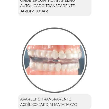
ONDE ENCONTRO APARELHO
AUTOLIGADO TRANSPARENTE
JARDIM JOBAR
APARELHO TRANSPARENTE
ACRÍLICO JARDIM MATARAZZO