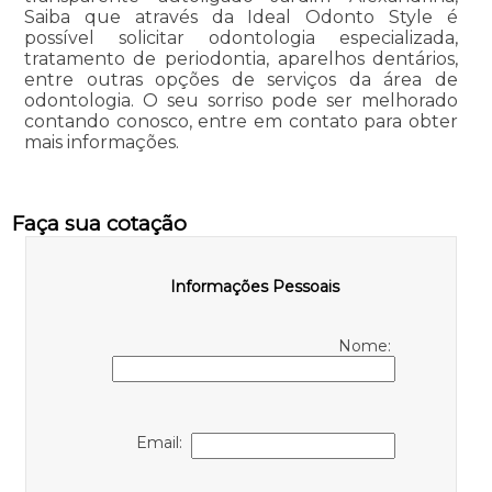
Saiba que através da Ideal Odonto Style é
possível solicitar odontologia especializada,
tratamento de periodontia, aparelhos dentários,
entre outras opções de serviços da área de
odontologia. O seu sorriso pode ser melhorado
contando conosco, entre em contato para obter
mais informações.
Faça sua cotação
Informações Pessoais
Nome:
Email: