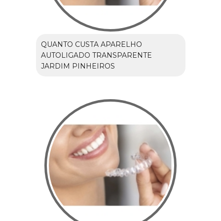
QUANTO CUSTA APARELHO
AUTOLIGADO TRANSPARENTE
JARDIM PINHEIROS