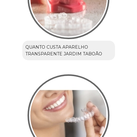
QUANTO CUSTA APARELHO
TRANSPARENTE JARDIM TABOÃO