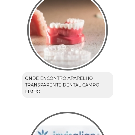
ONDE ENCONTRO APARELHO
TRANSPARENTE DENTAL CAMPO
LIMPO