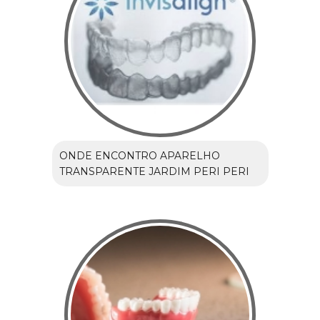
ONDE ENCONTRO APARELHO
TRANSPARENTE JARDIM PERI PERI