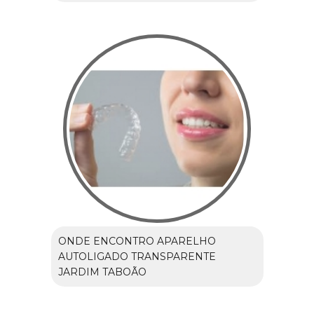
ONDE ENCONTRO APARELHO
AUTOLIGADO TRANSPARENTE
JARDIM TABOÃO