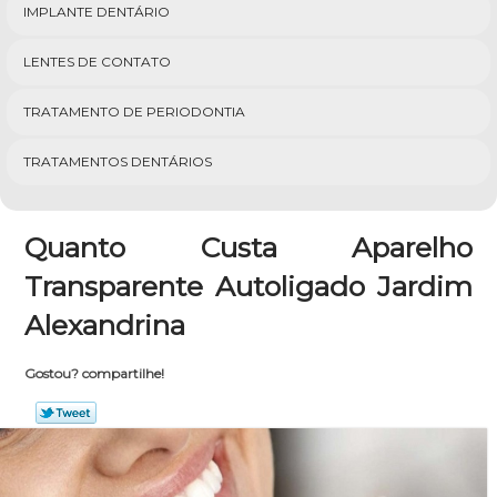
IMPLANTE DENTÁRIO
LENTES DE CONTATO
TRATAMENTO DE PERIODONTIA
TRATAMENTOS DENTÁRIOS
Quanto Custa Aparelho
Transparente Autoligado Jardim
Alexandrina
Gostou? compartilhe!