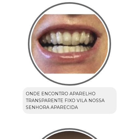
ONDE ENCONTRO APARELHO
TRANSPARENTE FIXO VILA NOSSA
SENHORA APARECIDA