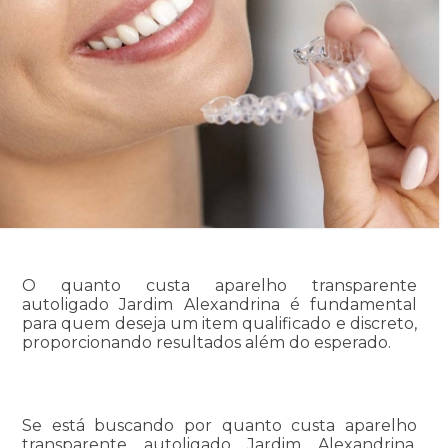
O quanto custa aparelho transparente
autoligado Jardim Alexandrina é fundamental
para quem deseja um item qualificado e discreto,
proporcionando resultados além do esperado.
Se está buscando por quanto custa aparelho
transparente autoligado Jardim Alexandrina,