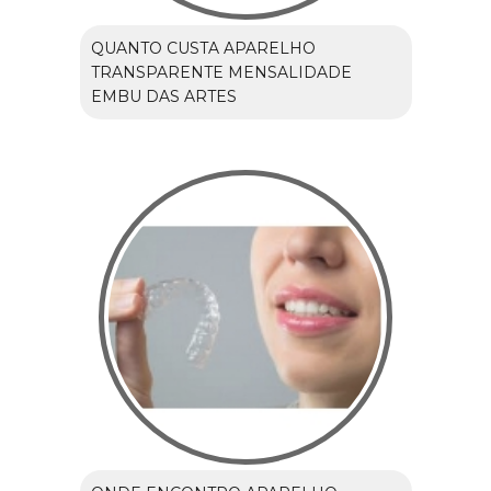
QUANTO CUSTA APARELHO
TRANSPARENTE MENSALIDADE
EMBU DAS ARTES