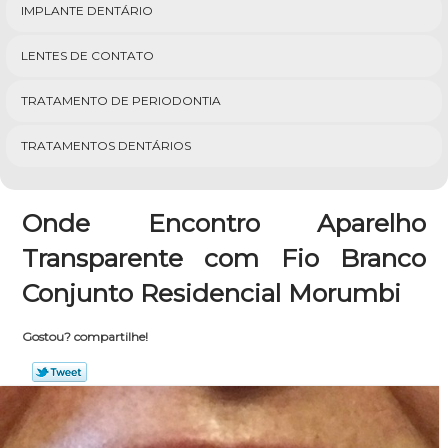
IMPLANTE DENTÁRIO
LENTES DE CONTATO
TRATAMENTO DE PERIODONTIA
TRATAMENTOS DENTÁRIOS
Onde Encontro Aparelho
Transparente com Fio Branco
Conjunto Residencial Morumbi
Gostou? compartilhe!