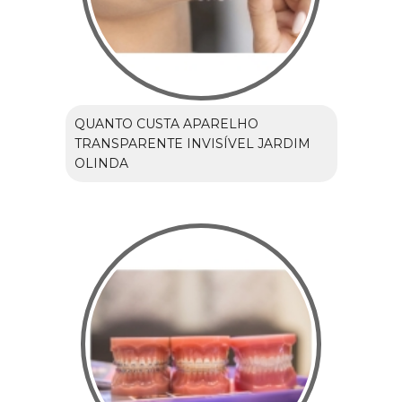
QUANTO CUSTA APARELHO
TRANSPARENTE INVISÍVEL JARDIM
OLINDA