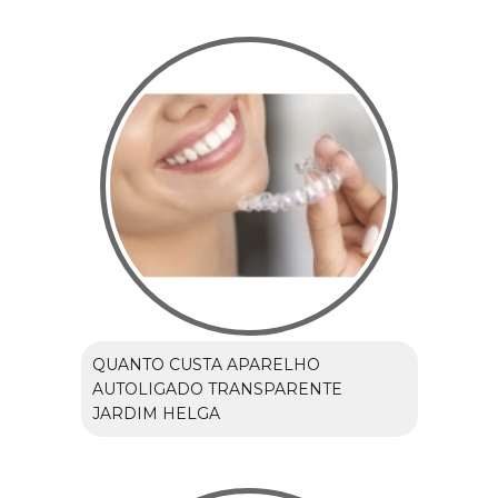
QUANTO CUSTA APARELHO
AUTOLIGADO TRANSPARENTE
JARDIM HELGA