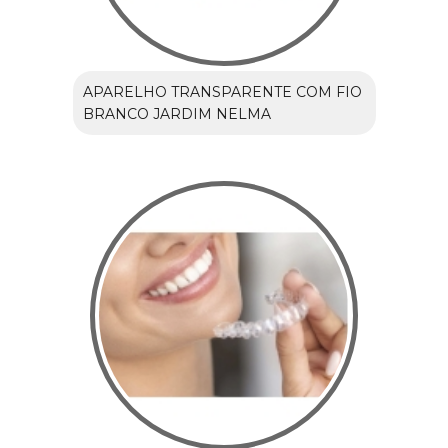
APARELHO TRANSPARENTE COM FIO
BRANCO JARDIM NELMA