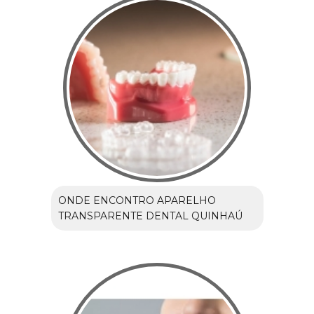
ONDE ENCONTRO APARELHO
TRANSPARENTE DENTAL QUINHAÚ