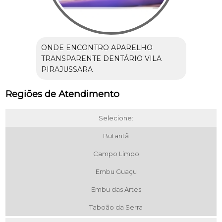
ONDE ENCONTRO APARELHO
TRANSPARENTE DENTÁRIO VILA
PIRAJUSSARA
Regiões de Atendimento
Selecione:
Butantã
Campo Limpo
Embu Guaçu
Embu das Artes
Taboão da Serra