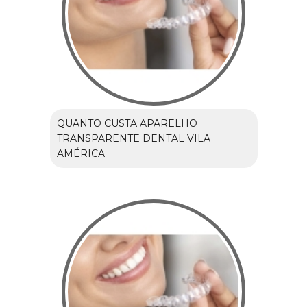
QUANTO CUSTA APARELHO
TRANSPARENTE DENTAL VILA
AMÉRICA