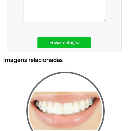
Enviar cotação
Imagens relacionadas