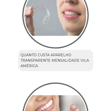
QUANTO CUSTA APARELHO
TRANSPARENTE MENSALIDADE VILA
AMÉRICA