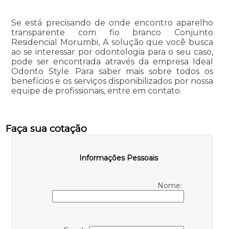
Se está precisando de onde encontro aparelho
transparente com fio branco Conjunto
Residencial Morumbi, A solução que você busca
ao se interessar por odontologia para o seu caso,
pode ser encontrada através da empresa Ideal
Odonto Style. Para saber mais sobre todos os
benefícios e os serviços disponibilizados por nossa
equipe de profissionais, entre em contato.
Faça sua cotação
Informações Pessoais
Nome: