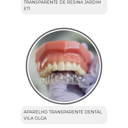
TRANSPARENTE DE RESINA JARDIM
ETI
APARELHO TRANSPARENTE DENTAL
VILA OLGA