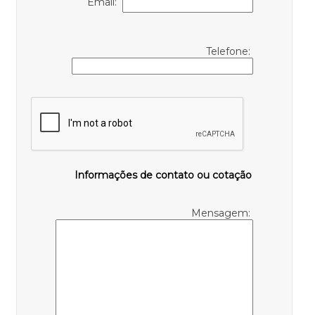
Email:
Telefone:
Informações de contato ou cotação
Mensagem: