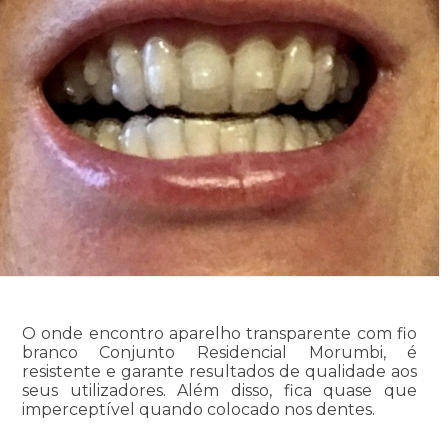
O onde encontro aparelho transparente com fio
branco Conjunto Residencial Morumbi, é
resistente e garante resultados de qualidade aos
seus utilizadores. Além disso, fica quase que
imperceptível quando colocado nos dentes.