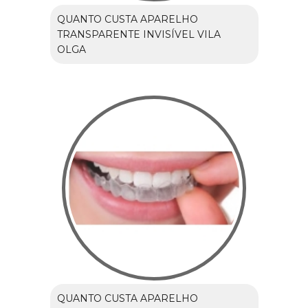
QUANTO CUSTA APARELHO
TRANSPARENTE INVISÍVEL VILA
OLGA
QUANTO CUSTA APARELHO