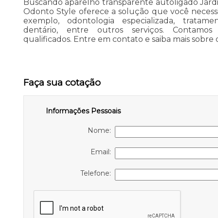
Buscando aparelho transparente autoligado Jardim
Odonto Style oferece a solução que você necess
exemplo, odontologia especializada, tratame
dentário, entre outros serviços. Contamos 
qualificados. Entre em contato e saiba mais sobr
Faça sua cotação
Informações Pessoais
Nome:
Email:
Telefone: