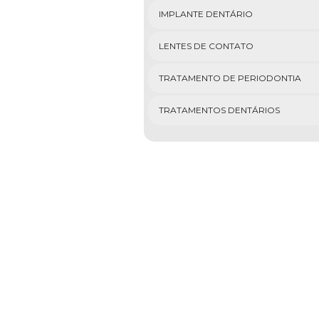
IMPLANTE DENTÁRIO
LENTES DE CONTATO
TRATAMENTO DE PERIODONTIA
TRATAMENTOS DENTÁRIOS