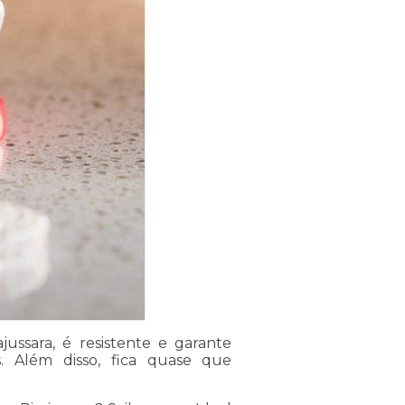
jussara, é resistente e garante
s. Além disso, fica quase que