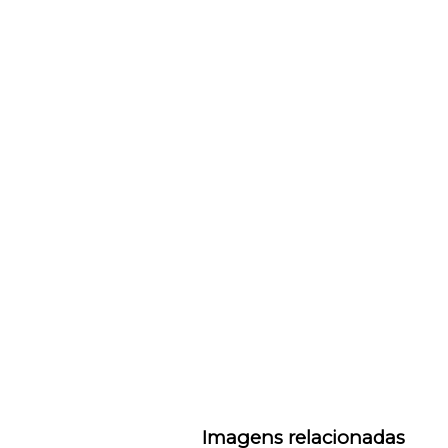
Imagens relacionadas