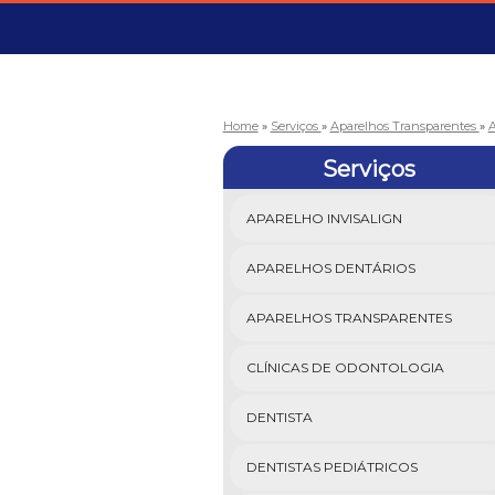
Home
»
Serviços
»
Aparelhos Transparentes
»
A
Serviços
APARELHO INVISALIGN
APARELHOS DENTÁRIOS
APARELHOS TRANSPARENTES
CLÍNICAS DE ODONTOLOGIA
DENTISTA
DENTISTAS PEDIÁTRICOS