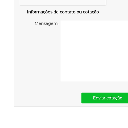
Informações de contato ou cotação
Mensagem:
Enviar cotação