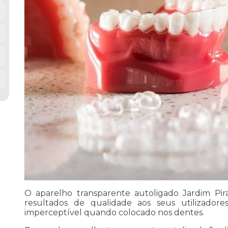
O aparelho transparente autoligado Jardim Pira
resultados de qualidade aos seus utilizadore
imperceptível quando colocado nos dentes.