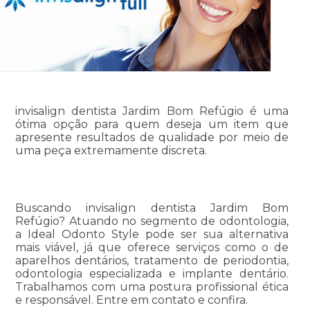
invisalign dentista Jardim Bom Refúgio é uma
ótima opção para quem deseja um item que
apresente resultados de qualidade por meio de
uma peça extremamente discreta.
Buscando invisalign dentista Jardim Bom
Refúgio? Atuando no segmento de odontologia,
a Ideal Odonto Style pode ser sua alternativa
mais viável, já que oferece serviços como o de
aparelhos dentários, tratamento de periodontia,
odontologia especializada e implante dentário.
Trabalhamos com uma postura profissional ética
e responsável. Entre em contato e confira.