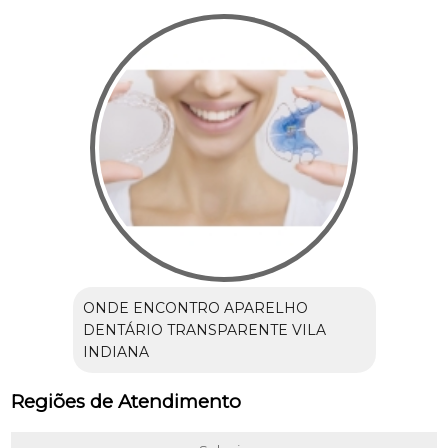
ONDE ENCONTRO APARELHO
DENTÁRIO TRANSPARENTE VILA
INDIANA
Regiões de Atendimento