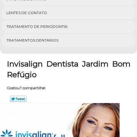
LENTES DE CONTATO
TRATAMENTO DE PERIODONTIA
TRATAMENTOS DENTÁRIOS
Invisalign Dentista Jardim Bom
Refúgio
Gostou? compartilhe!