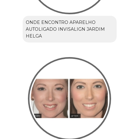
ONDE ENCONTRO APARELHO
AUTOLIGADO INVISALIGN JARDIM
HELGA