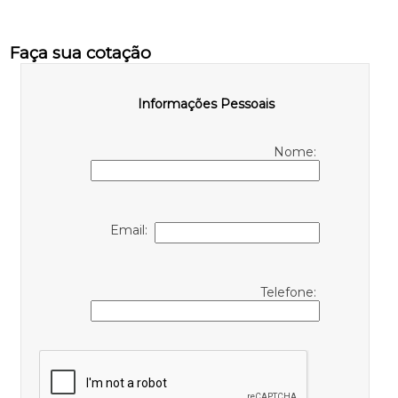
Faça sua cotação
Informações Pessoais
Nome:
Email:
Telefone: