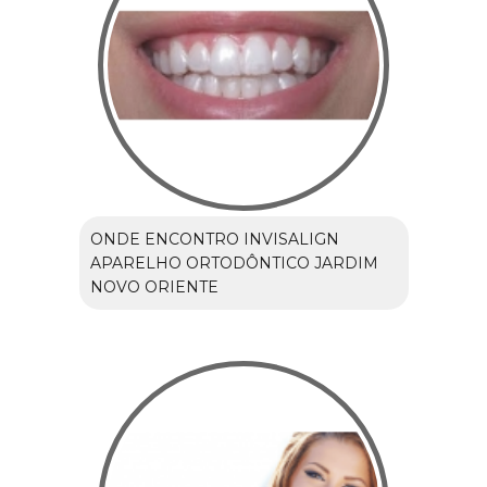
ONDE ENCONTRO INVISALIGN
APARELHO ORTODÔNTICO JARDIM
NOVO ORIENTE