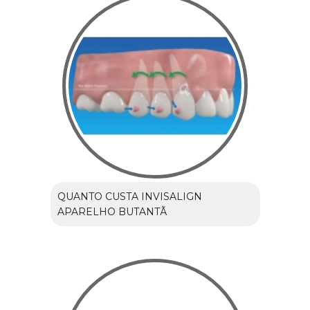
QUANTO CUSTA INVISALIGN
APARELHO BUTANTÃ