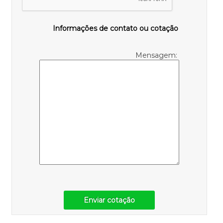
Informações de contato ou cotação
Mensagem:
Enviar cotação