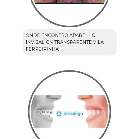
ONDE ENCONTRO APARELHO
INVISALIGN TRANSPARENTE VILA
FERREIRINHA