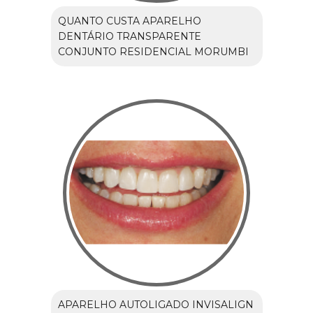
QUANTO CUSTA APARELHO
DENTÁRIO TRANSPARENTE
CONJUNTO RESIDENCIAL MORUMBI
APARELHO AUTOLIGADO INVISALIGN