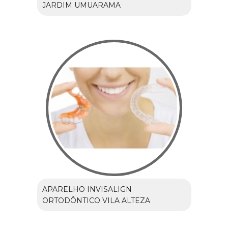
JARDIM UMUARAMA
APARELHO INVISALIGN
ORTODÔNTICO VILA ALTEZA