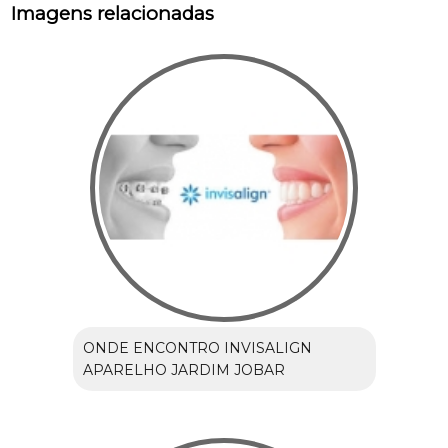
Imagens relacionadas
ONDE ENCONTRO INVISALIGN
APARELHO JARDIM JOBAR