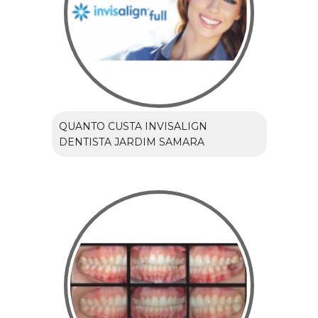
QUANTO CUSTA INVISALIGN
DENTISTA JARDIM SAMARA