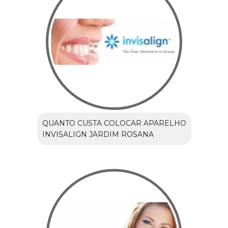
QUANTO CUSTA COLOCAR APARELHO
INVISALIGN JARDIM ROSANA