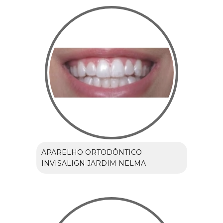
APARELHO ORTODÔNTICO
INVISALIGN JARDIM NELMA