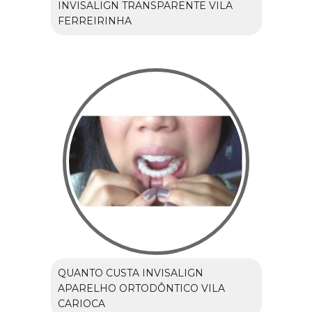
INVISALIGN TRANSPARENTE VILA
FERREIRINHA
QUANTO CUSTA INVISALIGN
APARELHO ORTODÔNTICO VILA
CARIOCA