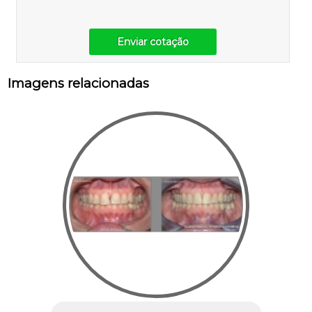
Enviar cotação
Imagens relacionadas