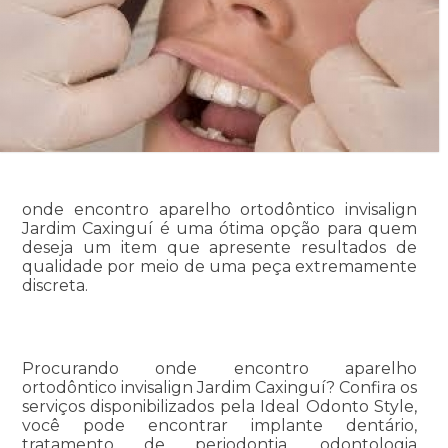
onde encontro aparelho ortodôntico invisalign
Jardim Caxinguí é uma ótima opção para quem
deseja um item que apresente resultados de
qualidade por meio de uma peça extremamente
discreta.
Procurando onde encontro aparelho
ortodôntico invisalign Jardim Caxinguí? Confira os
serviços disponibilizados pela Ideal Odonto Style,
você pode encontrar implante dentário,
tratamento de periodontia, odontologia