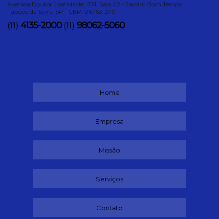
Avenida Doutor José Maciel, 331, Sala 02 - Jardim Bom Tempo
Taboão da Serra-SP - CEP: 06763-270
4135-2000
98062-5060
(11)
(11)
Home
Empresa
Missão
Serviços
Contato