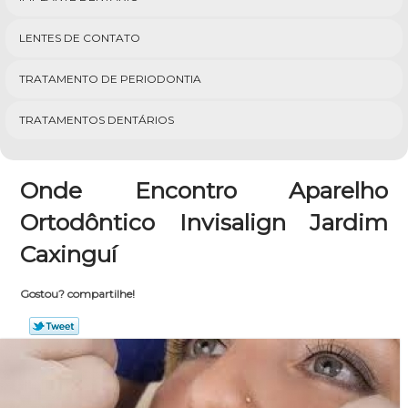
LENTES DE CONTATO
TRATAMENTO DE PERIODONTIA
TRATAMENTOS DENTÁRIOS
Onde Encontro Aparelho
Ortodôntico Invisalign Jardim
Caxinguí
Gostou? compartilhe!