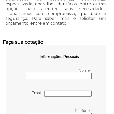
especializada, aparelhos dentários, entre outras
opções para atender suas necessidades.
Trabalhamos com compromisso, qualidade e
segurança. Para saber mais e solicitar um
orçamento, entre em contato.
Faça sua cotação
Informações Pessoais
Nome:
Email:
Telefone: