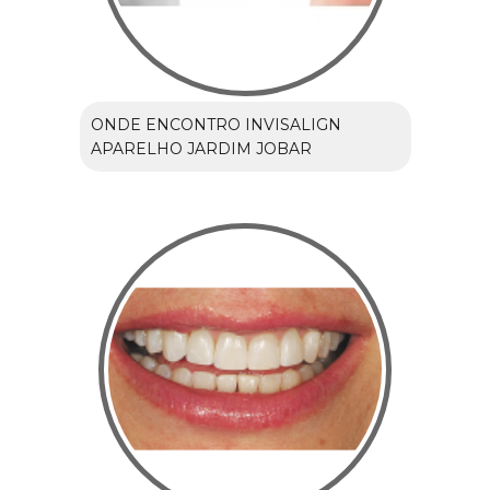
ONDE ENCONTRO INVISALIGN
APARELHO JARDIM JOBAR