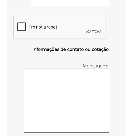
Informações de contato ou cotação
Mensagem: