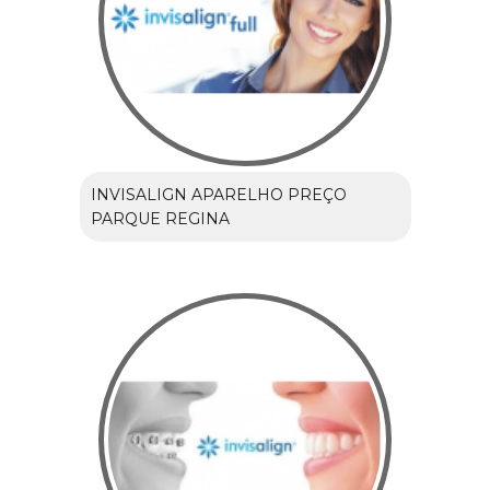
INVISALIGN APARELHO PREÇO
PARQUE REGINA