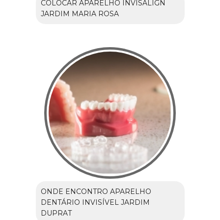
COLOCAR APARELHO INVISALIGN
JARDIM MARIA ROSA
ONDE ENCONTRO APARELHO
DENTÁRIO INVISÍVEL JARDIM
DUPRAT