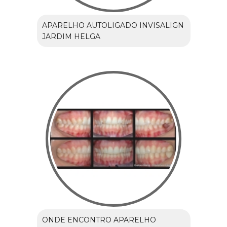
APARELHO AUTOLIGADO INVISALIGN
JARDIM HELGA
ONDE ENCONTRO APARELHO