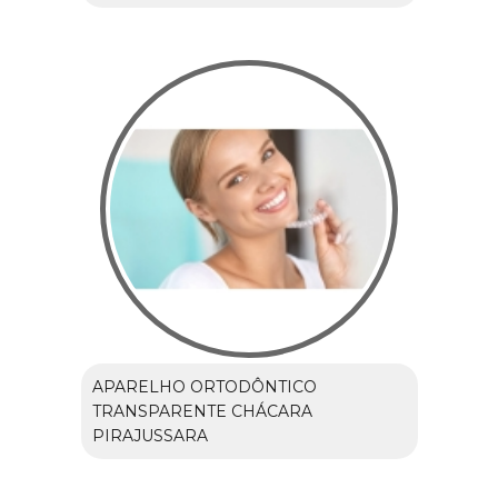
APARELHO ORTODÔNTICO
TRANSPARENTE CHÁCARA
PIRAJUSSARA