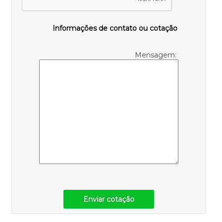
Informações de contato ou cotação
Mensagem:
Enviar cotação