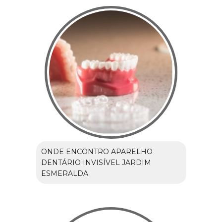
ONDE ENCONTRO APARELHO
DENTÁRIO INVISÍVEL JARDIM
ESMERALDA