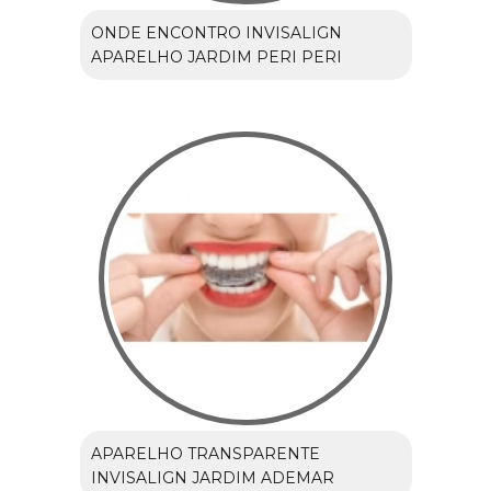
ONDE ENCONTRO INVISALIGN
APARELHO JARDIM PERI PERI
APARELHO TRANSPARENTE
INVISALIGN JARDIM ADEMAR