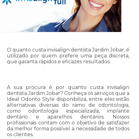
O quanto custa invisalign dentista Jardim Jobar, é
utilizado por quem prefere uma peça discreta,
que garanta rápidos e eficazes resultados.
A sua procura é por quanto custa invisalign
dentista Jardim Jobar? Conheça os serviços que a
Ideal Odonto Style disponibiliza, entre eles estão
alternativas diversas do ramo de odontologia,
como odontologia especializada, implante
dentário e aparelhos dentários. Nossos
profissionais contam com o objetivo de satisfazer
da melhor forma possível a necessidade de todos
os clientes.