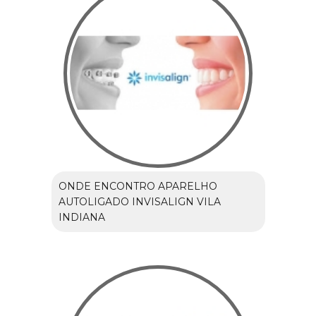
ONDE ENCONTRO APARELHO
AUTOLIGADO INVISALIGN VILA
INDIANA