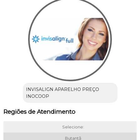
INVISALIGN APARELHO PREÇO
INOCOOP
Regiões de Atendimento
Selecione:
Butantã