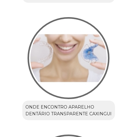
ONDE ENCONTRO APARELHO
DENTÁRIO TRANSPARENTE CAXINGUI