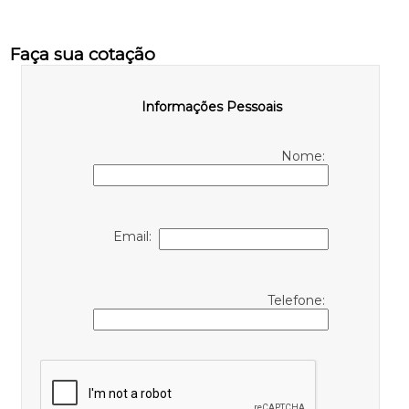
Faça sua cotação
Informações Pessoais
Nome:
Email:
Telefone: