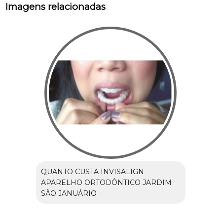
Imagens relacionadas
QUANTO CUSTA INVISALIGN
APARELHO ORTODÔNTICO JARDIM
SÃO JANUÁRIO