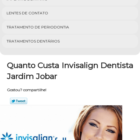
LENTES DE CONTATO
TRATAMENTO DE PERIODONTIA
TRATAMENTOS DENTÁRIOS
Quanto Custa Invisalign Dentista
Jardim Jobar
Gostou? compartilhe!