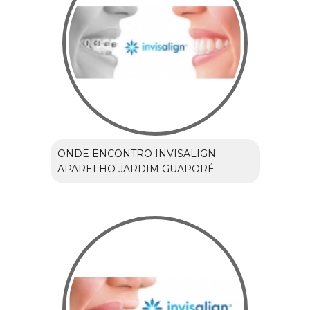
ONDE ENCONTRO INVISALIGN
APARELHO JARDIM GUAPORÉ