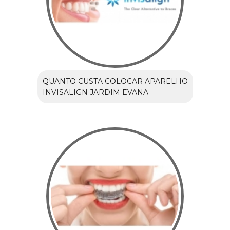
QUANTO CUSTA COLOCAR APARELHO
INVISALIGN JARDIM EVANA