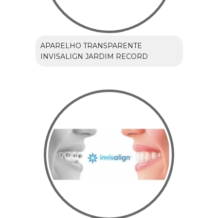
APARELHO TRANSPARENTE
INVISALIGN JARDIM RECORD