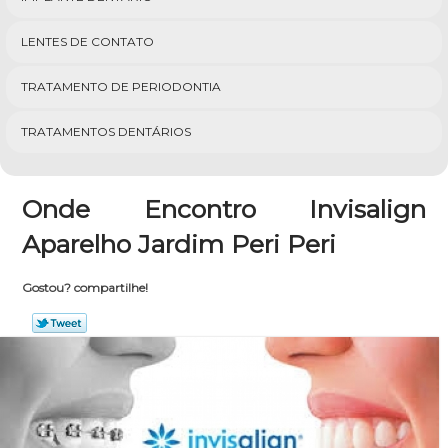
LENTES DE CONTATO
TRATAMENTO DE PERIODONTIA
TRATAMENTOS DENTÁRIOS
Onde Encontro Invisalign
Aparelho Jardim Peri Peri
Gostou? compartilhe!