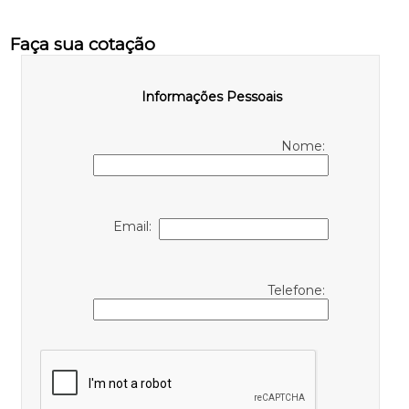
Faça sua cotação
Informações Pessoais
Nome:
Email:
Telefone: