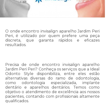
O onde encontro invisalign aparelho Jardim Peri
Peri, é utilizado por quem prefere uma peça
discreta, que garanta rápidos e eficazes
resultados.
Precisa de onde encontro invisalign aparelho
Jardim Peri Peri? Conheça os serviços que a Ideal
Odonto Style disponibiliza, entre eles estão
alternativas diversas do ramo de odontologia,
como odontologia especializada, implante
dentário e aparelhos dentários. Temos como
objetivo o atendimento de excelência aos nossos
pacientes, contando com profissionais altamente
qualificados.