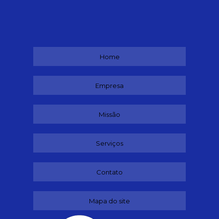
Home
Empresa
Missão
Serviços
Contato
Mapa do site