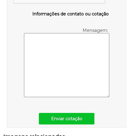
Informações de contato ou cotação
Mensagem:
Enviar cotação