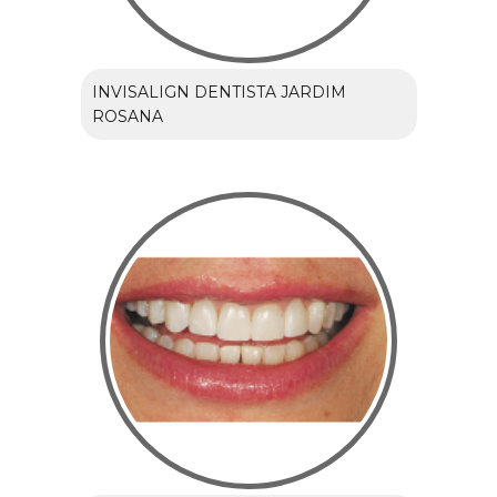
INVISALIGN DENTISTA JARDIM
ROSANA