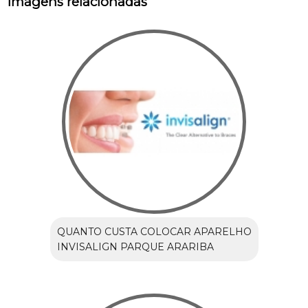
Imagens relacionadas
QUANTO CUSTA COLOCAR APARELHO
INVISALIGN PARQUE ARARIBA