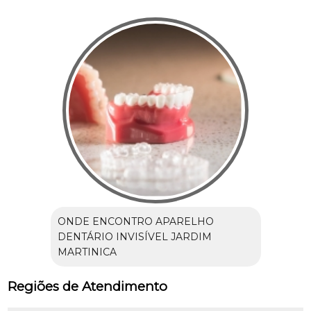
ONDE ENCONTRO APARELHO
DENTÁRIO INVISÍVEL JARDIM
MARTINICA
Regiões de Atendimento