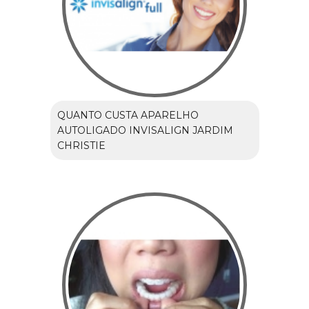
QUANTO CUSTA APARELHO
AUTOLIGADO INVISALIGN JARDIM
CHRISTIE