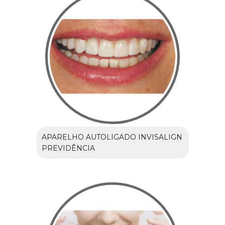
APARELHO AUTOLIGADO INVISALIGN
PREVIDÊNCIA