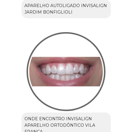
APARELHO AUTOLIGADO INVISALIGN
JARDIM BONFIGLIOLI
ONDE ENCONTRO INVISALIGN
APARELHO ORTODÔNTICO VILA
FRANCA