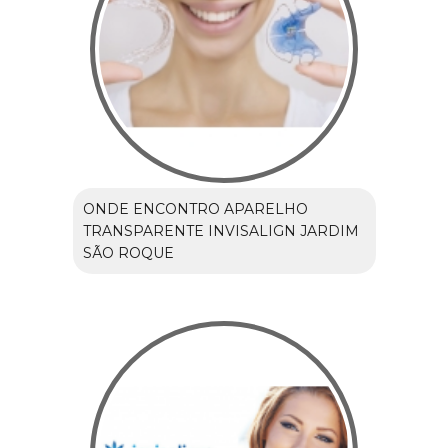
ONDE ENCONTRO APARELHO
TRANSPARENTE INVISALIGN JARDIM
SÃO ROQUE