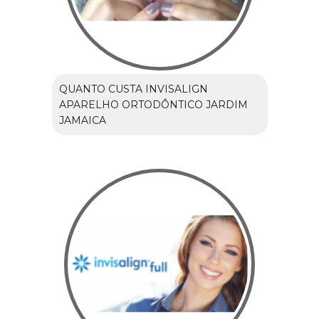
QUANTO CUSTA INVISALIGN
APARELHO ORTODÔNTICO JARDIM
JAMAICA