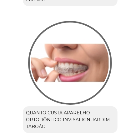
QUANTO CUSTA APARELHO
ORTODÔNTICO INVISALIGN JARDIM
TABOÃO