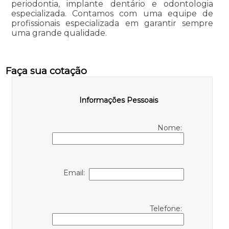
periodontia, implante dentário e odontologia
especializada. Contamos com uma equipe de
profissionais especializada em garantir sempre
uma grande qualidade.
Faça sua cotação
Informações Pessoais
Nome:
Email:
Telefone: