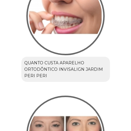
QUANTO CUSTA APARELHO
ORTODÔNTICO INVISALIGN JARDIM
PERI PERI