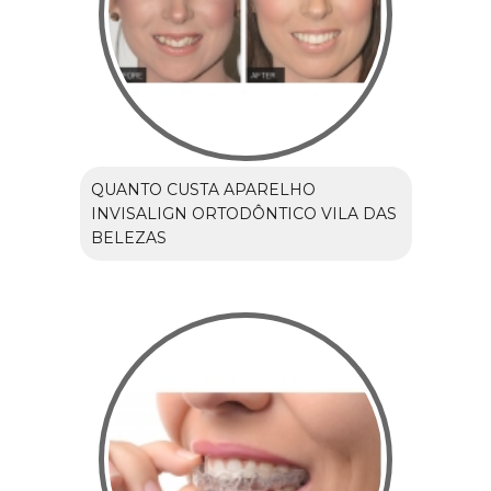
QUANTO CUSTA APARELHO
INVISALIGN ORTODÔNTICO VILA DAS
BELEZAS