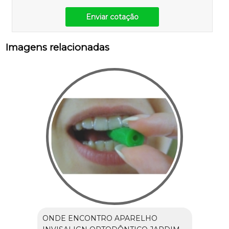
Enviar cotação
Imagens relacionadas
ONDE ENCONTRO APARELHO