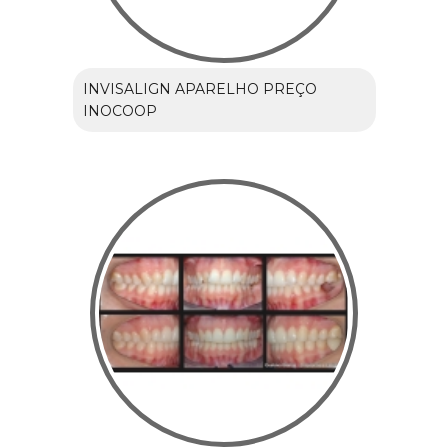
INVISALIGN APARELHO PREÇO
INOCOOP