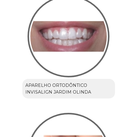
APARELHO ORTODÔNTICO
INVISALIGN JARDIM OLINDA