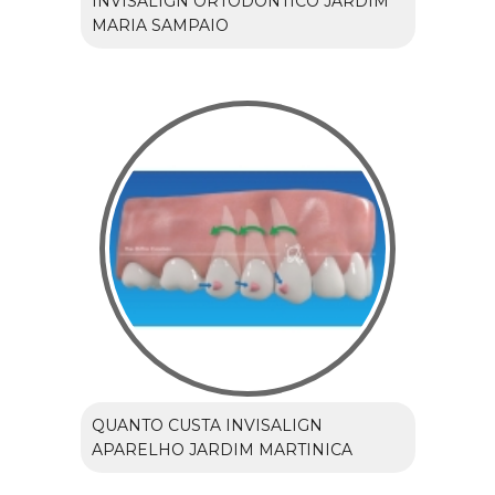
INVISALIGN ORTODÔNTICO JARDIM
MARIA SAMPAIO
QUANTO CUSTA INVISALIGN
APARELHO JARDIM MARTINICA