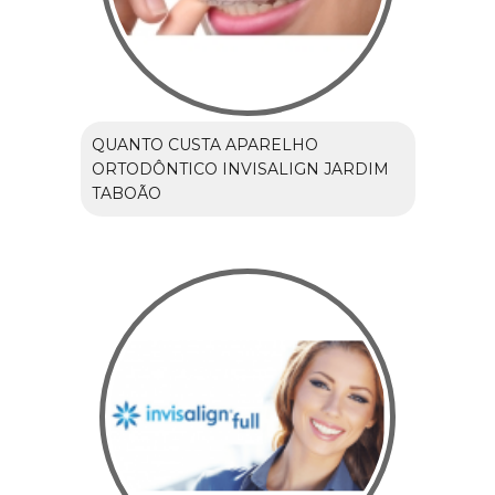
QUANTO CUSTA APARELHO
ORTODÔNTICO INVISALIGN JARDIM
TABOÃO