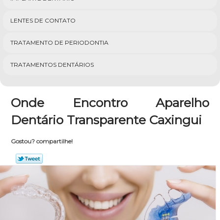
LENTES DE CONTATO
TRATAMENTO DE PERIODONTIA
TRATAMENTOS DENTÁRIOS
Onde Encontro Aparelho
Dentário Transparente Caxingui
Gostou? compartilhe!