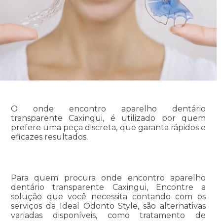
O onde encontro aparelho dentário
transparente Caxingui, é utilizado por quem
prefere uma peça discreta, que garanta rápidos e
eficazes resultados.
Para quem procura onde encontro aparelho
dentário transparente Caxingui, Encontre a
solução que você necessita contando com os
serviços da Ideal Odonto Style, são alternativas
variadas disponíveis, como tratamento de