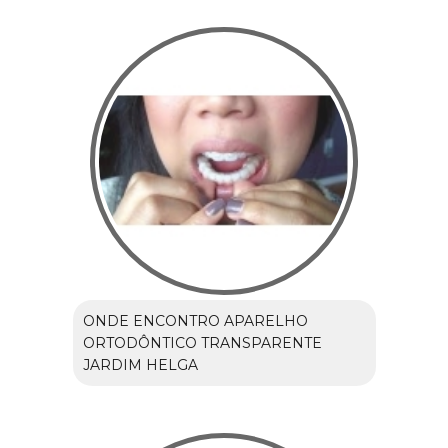
ONDE ENCONTRO APARELHO
ORTODÔNTICO TRANSPARENTE
JARDIM HELGA