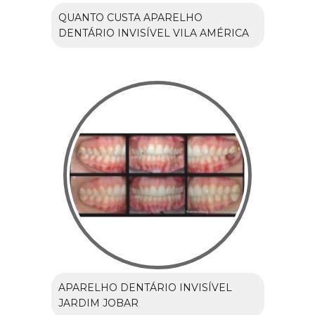
QUANTO CUSTA APARELHO
DENTÁRIO INVISÍVEL VILA AMÉRICA
APARELHO DENTÁRIO INVISÍVEL
JARDIM JOBAR