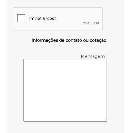
Informações de contato ou cotação
Mensagem: