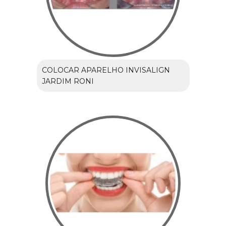
COLOCAR APARELHO INVISALIGN
JARDIM RONI