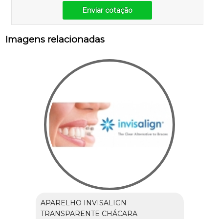
Enviar cotação
Imagens relacionadas
APARELHO INVISALIGN
TRANSPARENTE CHÁCARA