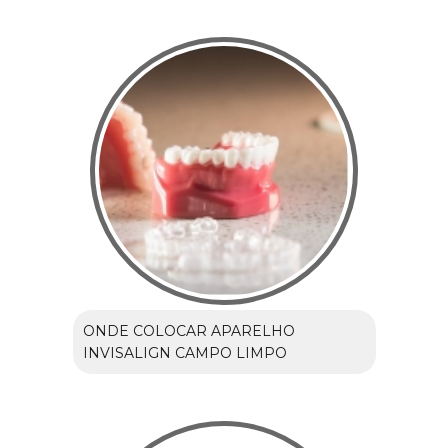
ONDE COLOCAR APARELHO
INVISALIGN CAMPO LIMPO