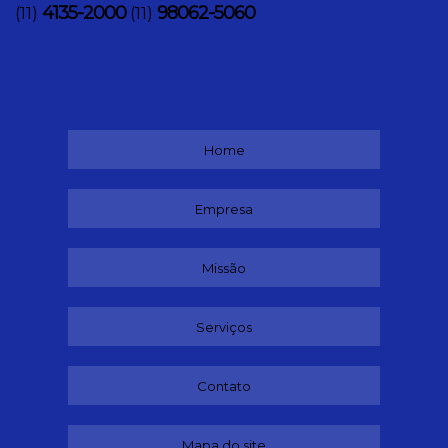
4135-2000
98062-5060
(11)
(11)
Home
Empresa
Missão
Serviços
Contato
Mapa do site