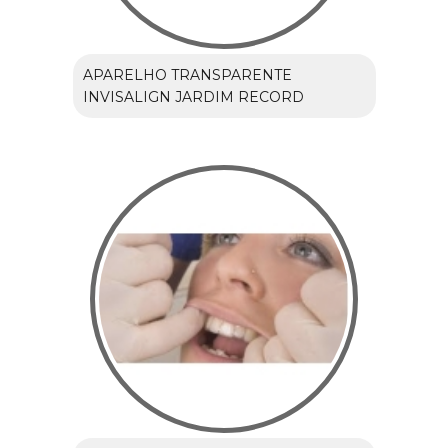
APARELHO TRANSPARENTE
INVISALIGN JARDIM RECORD