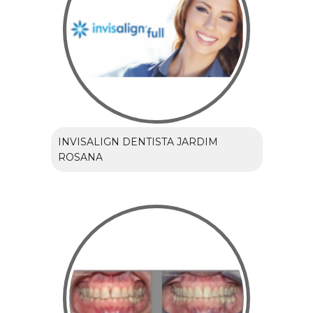
INVISALIGN DENTISTA JARDIM
ROSANA