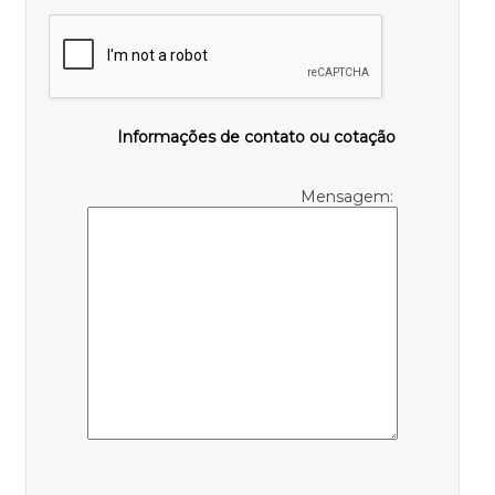
Informações de contato ou cotação
Mensagem: