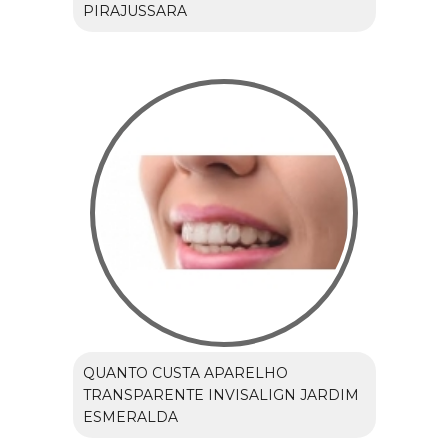
PIRAJUSSARA
QUANTO CUSTA APARELHO
TRANSPARENTE INVISALIGN JARDIM
ESMERALDA