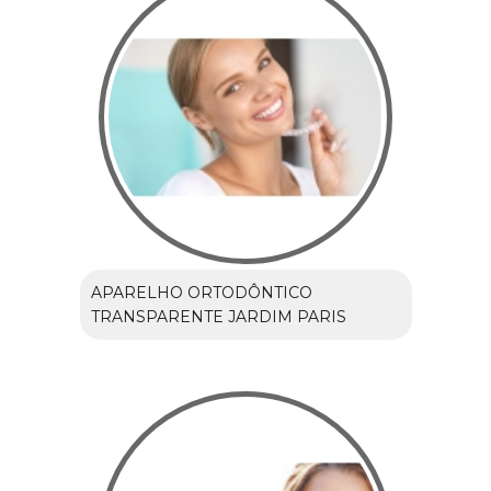
APARELHO ORTODÔNTICO
TRANSPARENTE JARDIM PARIS