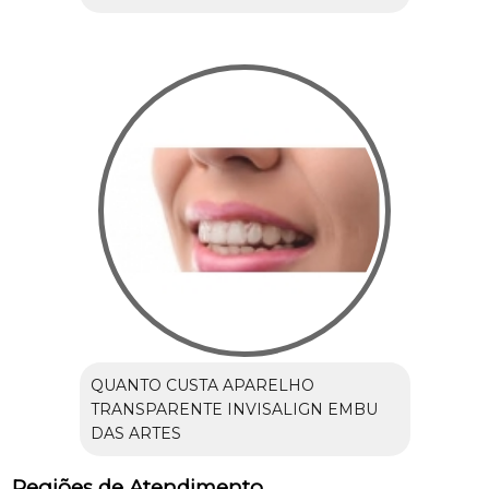
QUANTO CUSTA APARELHO
TRANSPARENTE INVISALIGN EMBU
DAS ARTES
Regiões de Atendimento