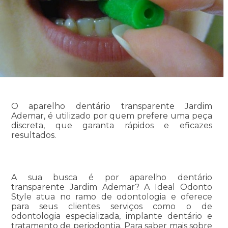
O aparelho dentário transparente Jardim
Ademar, é utilizado por quem prefere uma peça
discreta, que garanta rápidos e eficazes
resultados.
A sua busca é por aparelho dentário
transparente Jardim Ademar? A Ideal Odonto
Style atua no ramo de odontologia e oferece
para seus clientes serviços como o de
odontologia especializada, implante dentário e
tratamento de periodontia. Para saber mais sobre