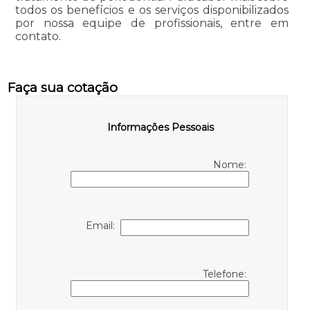
todos os benefícios e os serviços disponibilizados
por nossa equipe de profissionais, entre em
contato.
Faça sua cotação
Informações Pessoais
Nome:
Email:
Telefone: