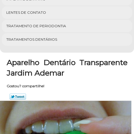
LENTES DE CONTATO
TRATAMENTO DE PERIODONTIA
TRATAMENTOS DENTÁRIOS
Aparelho Dentário Transparente
Jardim Ademar
Gostou? compartilhe!