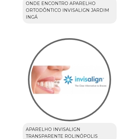
ONDE ENCONTRO APARELHO
ORTODÔNTICO INVISALIGN JARDIM
INGÁ
APARELHO INVISALIGN
TRANSPARENTE ROLINÓPOLIS