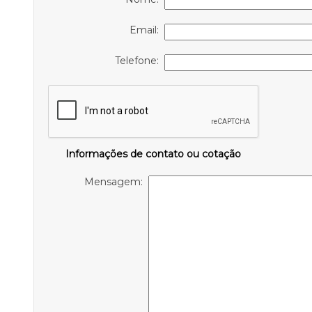
Email:
Telefone:
Informações de contato ou cotação
Mensagem: