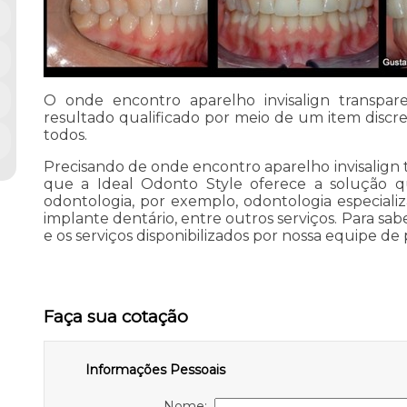
O onde encontro aparelho invisalign transpar
resultado qualificado por meio de um item discre
todos.
Precisando de onde encontro aparelho invisalign 
que a Ideal Odonto Style oferece a solução 
odontologia, por exemplo, odontologia especializ
implante dentário, entre outros serviços. Para sab
e os serviços disponibilizados por nossa equipe de 
Faça sua cotação
Informações Pessoais
Nome: