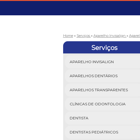
Home
»
Serviços
»
Aparelho Invisalign
»
Aparel
Serviços
APARELHO INVISALIGN
APARELHOS DENTÁRIOS
APARELHOS TRANSPARENTES
CLÍNICAS DE ODONTOLOGIA
DENTISTA
DENTISTAS PEDIÁTRICOS