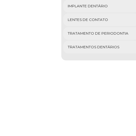
IMPLANTE DENTÁRIO
LENTES DE CONTATO
TRATAMENTO DE PERIODONTIA
TRATAMENTOS DENTÁRIOS