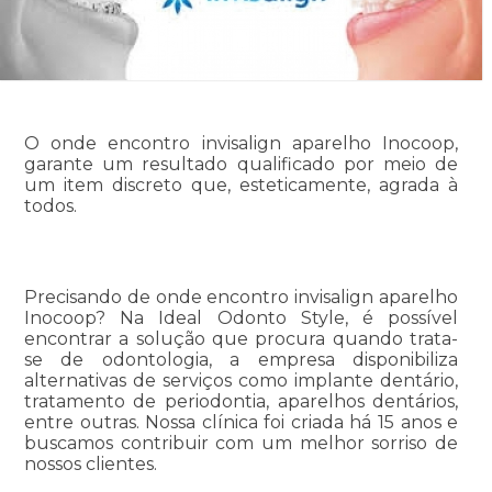
O onde encontro invisalign aparelho Inocoop,
garante um resultado qualificado por meio de
um item discreto que, esteticamente, agrada à
todos.
Precisando de onde encontro invisalign aparelho
Inocoop? Na Ideal Odonto Style, é possível
encontrar a solução que procura quando trata-
se de odontologia, a empresa disponibiliza
alternativas de serviços como implante dentário,
tratamento de periodontia, aparelhos dentários,
entre outras. Nossa clínica foi criada há 15 anos e
buscamos contribuir com um melhor sorriso de
nossos clientes.