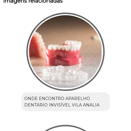
Imagens relacionadas
ONDE ENCONTRO APARELHO
DENTÁRIO INVISÍVEL VILA ANALIA