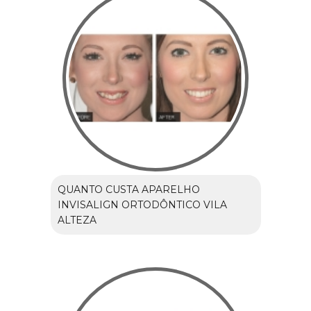
QUANTO CUSTA APARELHO
INVISALIGN ORTODÔNTICO VILA
ALTEZA