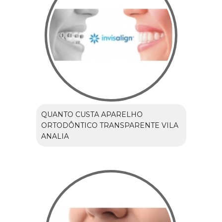
QUANTO CUSTA APARELHO
ORTODÔNTICO TRANSPARENTE VILA
ANALIA