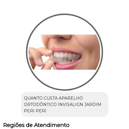
QUANTO CUSTA APARELHO
ORTODÔNTICO INVISALIGN JARDIM
PERI PERI
Regiões de Atendimento