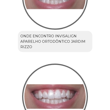
ONDE ENCONTRO INVISALIGN
APARELHO ORTODÔNTICO JARDIM
RIZZO