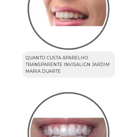
QUANTO CUSTA APARELHO
TRANSPARENTE INVISALIGN JARDIM
MARIA DUARTE