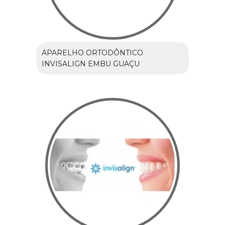
APARELHO ORTODÔNTICO
INVISALIGN EMBU GUAÇU