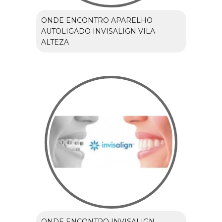
ONDE ENCONTRO APARELHO
AUTOLIGADO INVISALIGN VILA
ALTEZA
ONDE ENCONTRO INVISALIGN