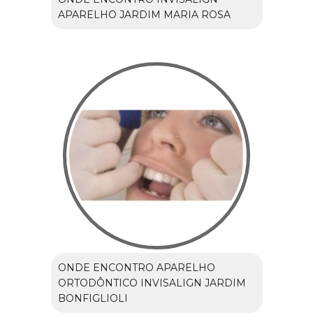
APARELHO JARDIM MARIA ROSA
ONDE ENCONTRO APARELHO
ORTODÔNTICO INVISALIGN JARDIM
BONFIGLIOLI