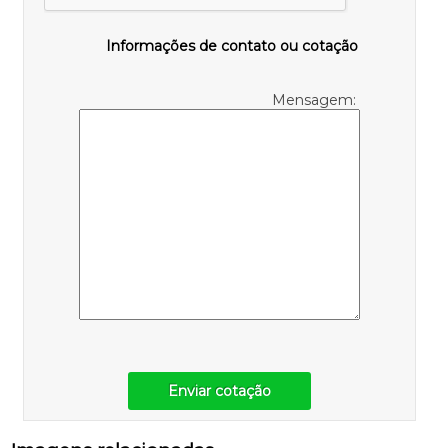
Informações de contato ou cotação
Mensagem:
Enviar cotação