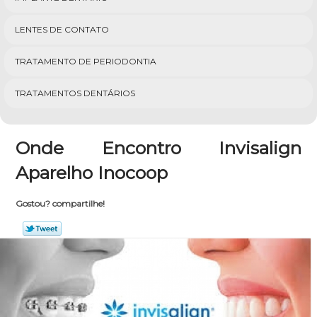
LENTES DE CONTATO
TRATAMENTO DE PERIODONTIA
TRATAMENTOS DENTÁRIOS
Onde Encontro Invisalign
Aparelho Inocoop
Gostou? compartilhe!