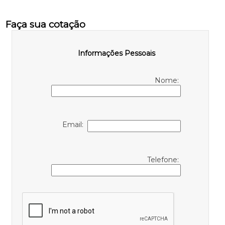
Faça sua cotação
Informações Pessoais
Nome:
Email:
Telefone: