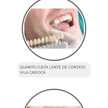
QUANTO CUSTA LENTE DE CONTATO
VILA CARIOCA