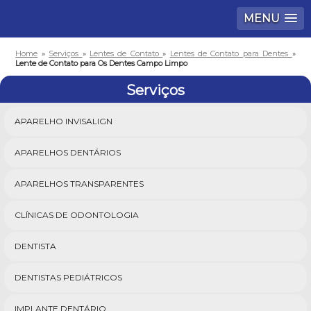
MENU
Home
»
Serviços
»
Lentes de Contato
»
Lentes de Contato para Dentes
»
Lente de Contato para Os Dentes Campo Limpo
Serviços
APARELHO INVISALIGN
APARELHOS DENTÁRIOS
APARELHOS TRANSPARENTES
CLÍNICAS DE ODONTOLOGIA
DENTISTA
DENTISTAS PEDIÁTRICOS
IMPLANTE DENTÁRIO