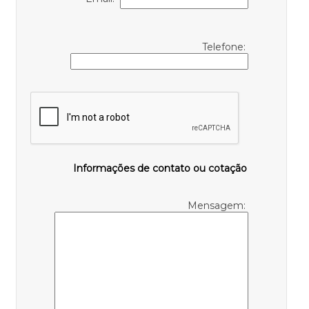
Telefone:
Informações de contato ou cotação
Mensagem: