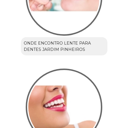
ONDE ENCONTRO LENTE PARA
DENTES JARDIM PINHEIROS