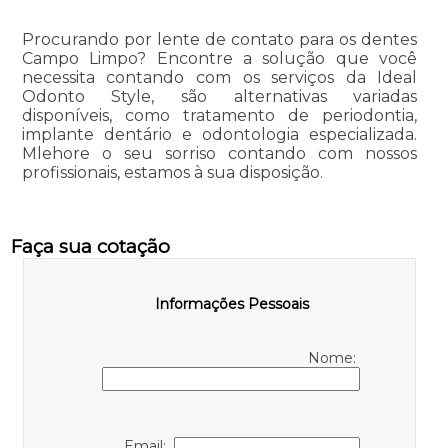
Procurando por lente de contato para os dentes
Campo Limpo? Encontre a solução que você
necessita contando com os serviços da Ideal
Odonto Style, são alternativas variadas
disponíveis, como tratamento de periodontia,
implante dentário e odontologia especializada.
Mlehore o seu sorriso contando com nossos
profissionais, estamos à sua disposição.
Faça sua cotação
Informações Pessoais
Nome:
Email: