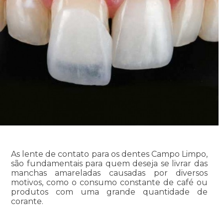
As lente de contato para os dentes Campo Limpo,
são fundamentais para quem deseja se livrar das
manchas amareladas causadas por diversos
motivos, como o consumo constante de café ou
produtos com uma grande quantidade de
corante.