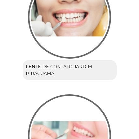
LENTE DE CONTATO JARDIM
PIRACUAMA