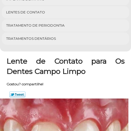
LENTES DE CONTATO
TRATAMENTO DE PERIODONTIA
TRATAMENTOS DENTÁRIOS
Lente de Contato para Os
Dentes Campo Limpo
Gostou? compartilhe!