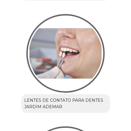
LENTES DE CONTATO PARA DENTES
JARDIM ADEMAR