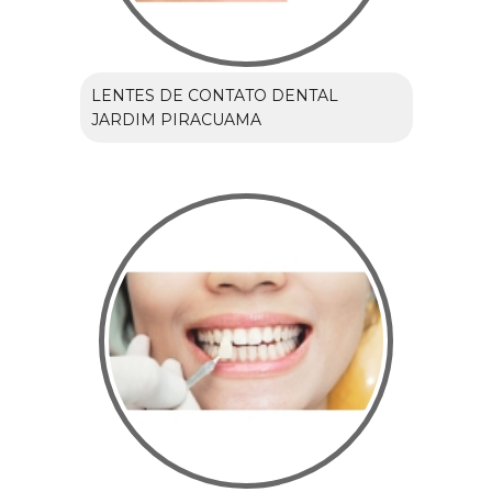
LENTES DE CONTATO DENTAL
JARDIM PIRACUAMA