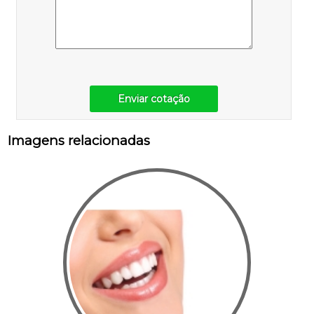
Enviar cotação
Imagens relacionadas