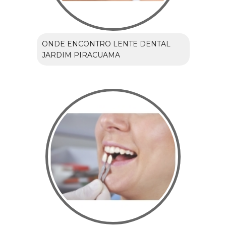
ONDE ENCONTRO LENTE DENTAL
JARDIM PIRACUAMA