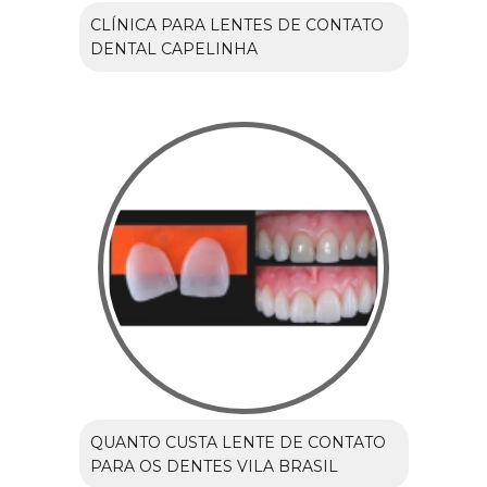
CLÍNICA PARA LENTES DE CONTATO
DENTAL CAPELINHA
QUANTO CUSTA LENTE DE CONTATO
PARA OS DENTES VILA BRASIL