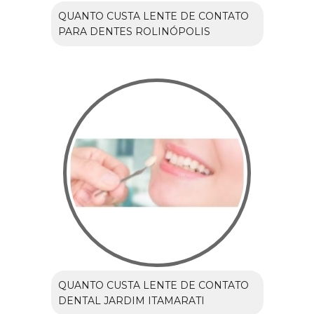
QUANTO CUSTA LENTE DE CONTATO
PARA DENTES ROLINÓPOLIS
QUANTO CUSTA LENTE DE CONTATO
DENTAL JARDIM ITAMARATI