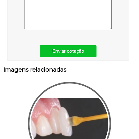
Enviar cotação
Imagens relacionadas