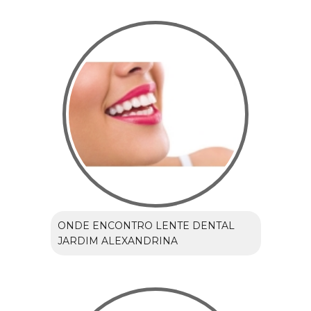
ONDE ENCONTRO LENTE DENTAL
JARDIM ALEXANDRINA