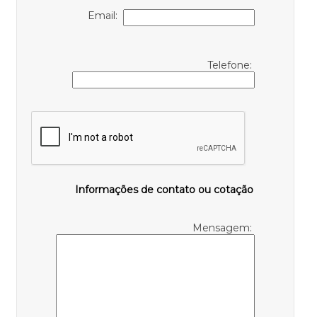
Email:
Telefone:
Informações de contato ou cotação
Mensagem: