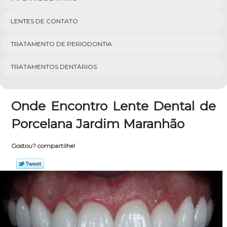
LENTES DE CONTATO
TRATAMENTO DE PERIODONTIA
TRATAMENTOS DENTÁRIOS
Onde Encontro Lente Dental de
Porcelana Jardim Maranhão
Gostou? compartilhe!