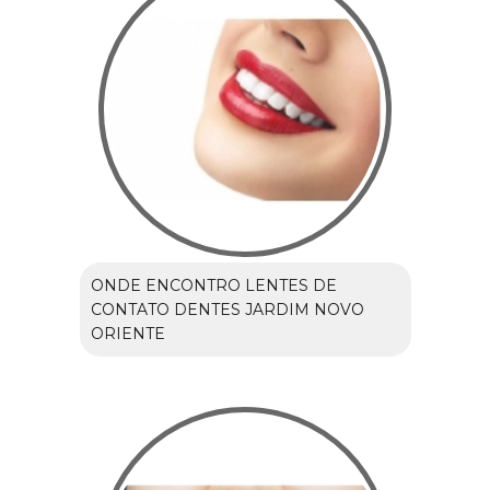
ONDE ENCONTRO LENTES DE
CONTATO DENTES JARDIM NOVO
ORIENTE