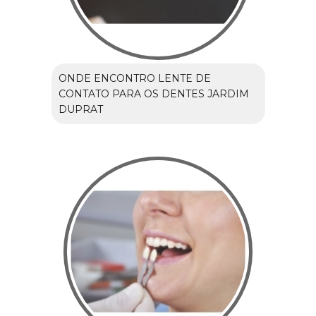
ONDE ENCONTRO LENTE DE
CONTATO PARA OS DENTES JARDIM
DUPRAT