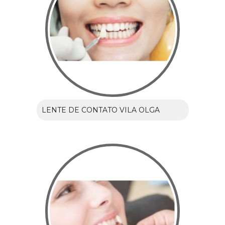
LENTE DE CONTATO VILA OLGA