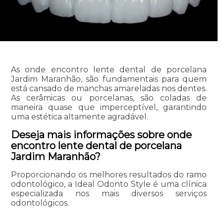
As onde encontro lente dental de porcelana
Jardim Maranhão, são fundamentais para quem
está cansado de manchas amareladas nos dentes.
As cerâmicas ou porcelanas, são coladas de
maneira quase que imperceptível, garantindo
uma estética altamente agradável.
Deseja mais informações sobre onde
encontro lente dental de porcelana
Jardim Maranhão?
Proporcionando os melhores resultados do ramo
odontológico, a Ideal Odonto Style é uma clínica
especializada nos mais diversos serviços
odontológicos.