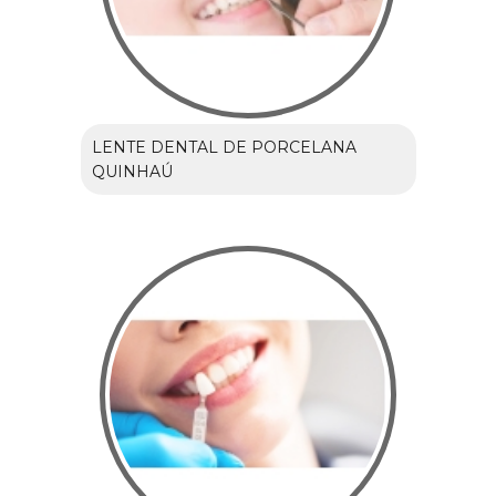
LENTE DENTAL DE PORCELANA
QUINHAÚ