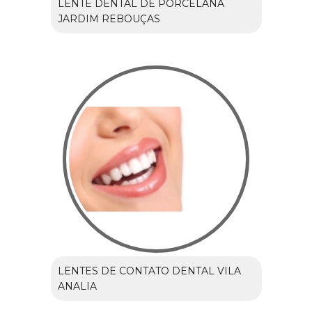
LENTE DENTAL DE PORCELANA
JARDIM REBOUÇAS
LENTES DE CONTATO DENTAL VILA
ANALIA