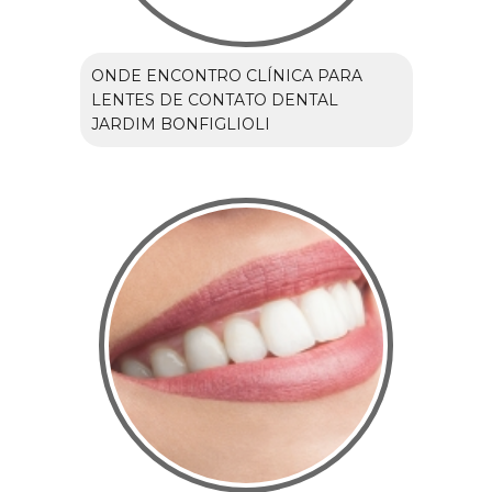
ONDE ENCONTRO CLÍNICA PARA
LENTES DE CONTATO DENTAL
JARDIM BONFIGLIOLI