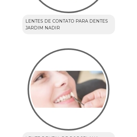
LENTES DE CONTATO PARA DENTES
JARDIM NADIR