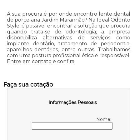
A sua procura é por onde encontro lente dental
de porcelana Jardim Maranhão? Na Ideal Odonto
Style, é possível encontrar a solução que procura
quando trata-se de odontologia, a empresa
disponibiliza alternativas de serviços como
implante dentário, tratamento de periodontia,
aparelhos dentários, entre outras. Trabalhamos
com uma postura profissional ética e responsável.
Entre em contato e confira.
Faça sua cotação
Informações Pessoais
Nome: